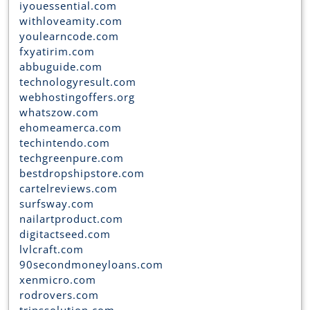
iyouessential.com
withloveamity.com
youlearncode.com
fxyatirim.com
abbuguide.com
technologyresult.com
webhostingoffers.org
whatszow.com
ehomeamerca.com
techintendo.com
techgreenpure.com
bestdropshipstore.com
cartelreviews.com
surfsway.com
nailartproduct.com
digitactseed.com
lvlcraft.com
90secondmoneyloans.com
xenmicro.com
rodrovers.com