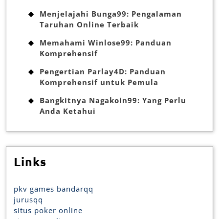
Menjelajahi Bunga99: Pengalaman
Taruhan Online Terbaik
Memahami Winlose99: Panduan
Komprehensif
Pengertian Parlay4D: Panduan
Komprehensif untuk Pemula
Bangkitnya Nagakoin99: Yang Perlu
Anda Ketahui
Links
pkv games bandarqq
jurusqq
situs poker online