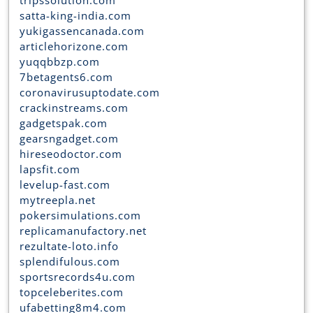
tripssolution.com
satta-king-india.com
yukigassencanada.com
articlehorizone.com
yuqqbbzp.com
7betagents6.com
coronavirusuptodate.com
crackinstreams.com
gadgetspak.com
gearsngadget.com
hireseodoctor.com
lapsfit.com
levelup-fast.com
mytreepla.net
pokersimulations.com
replicamanufactory.net
rezultate-loto.info
splendifulous.com
sportsrecords4u.com
topceleberites.com
ufabetting8m4.com