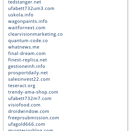
tedstanger.net
ufabett732um3.com
uskola.info
wagonpaints.info
waitfornext.com
clearvisionmarketing.co
quantum-code.co
whatnews.me
final-dream.com
finest-replica.net
gestioneinh.info
prosportdaily.net
salesinvest22.com
teseract.org
trendy-ama-shop.com
ufabett732m7.com
visiofood.com
droidwindow.com
freeprsubmission.com
ufagold666.com
myinteriorblog.com