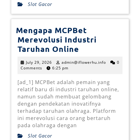
Slot Gacor
Mengapa MCPBet
Merevolusi Industri
Mengapa
Taruhan Online
MCPBet
July
admin@iflowerhu
July 29, 2026
admin@iflowerhu.info
0
Merevolusi
29,
Comments
6:25 pm
2026
Industri
[ad_1] MCPBet adalah pemain yang
Taruhan
relatif baru di industri taruhan online,
Online
namun sudah membuat gelombang
dengan pendekatan inovatifnya
terhadap taruhan olahraga. Platform
ini merevolusi cara orang bertaruh
pada olahraga dengan
Slot Gacor