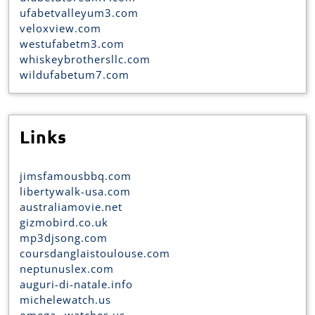
ufabetvalleyum3.com
veloxview.com
westufabetm3.com
whiskeybrothersllc.com
wildufabetum7.com
Links
jimsfamousbbq.com
libertywalk-usa.com
australiamovie.net
gizmobird.co.uk
mp3djsong.com
coursdanglaistoulouse.com
neptunuslex.com
auguri-di-natale.info
michelewatch.us