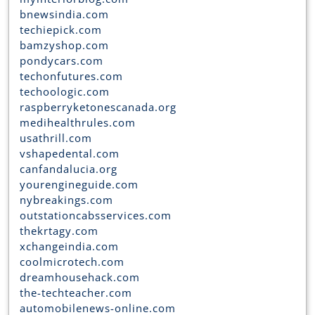
bnewsindia.com
techiepick.com
bamzyshop.com
pondycars.com
techonfutures.com
techoologic.com
raspberryketonescanada.org
medihealthrules.com
usathrill.com
vshapedental.com
canfandalucia.org
yourengineguide.com
nybreakings.com
outstationcabsservices.com
thekrtagy.com
xchangeindia.com
coolmicrotech.com
dreamhousehack.com
the-techteacher.com
automobilenews-online.com