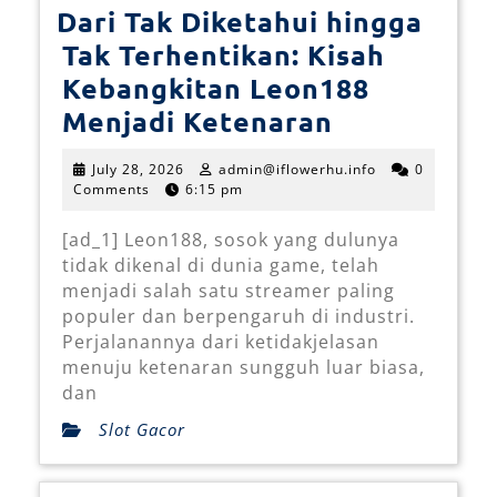
Dari Tak Diketahui hingga
Tak Terhentikan: Kisah
Kebangkitan Leon188
Dari
Menjadi Ketenaran
Tak
July
admin@iflowerhu
July 28, 2026
admin@iflowerhu.info
0
Diketahui
28,
Comments
6:15 pm
2026
hingga
[ad_1] Leon188, sosok yang dulunya
Tak
tidak dikenal di dunia game, telah
Terhentika
menjadi salah satu streamer paling
Kisah
populer dan berpengaruh di industri.
Perjalanannya dari ketidakjelasan
Kebangkita
menuju ketenaran sungguh luar biasa,
Leon188
dan
Menjadi
Slot Gacor
Ketenaran