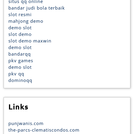
situs qq online
bandar judi bola terbaik
slot resmi
mahjong demo
demo slot
slot demo
slot demo maxwin
demo slot
bandarqq
pkv games
demo slot
pkv qq
dominoqq
Links
punjwanis.com
the-parcs-clematiscondos.com