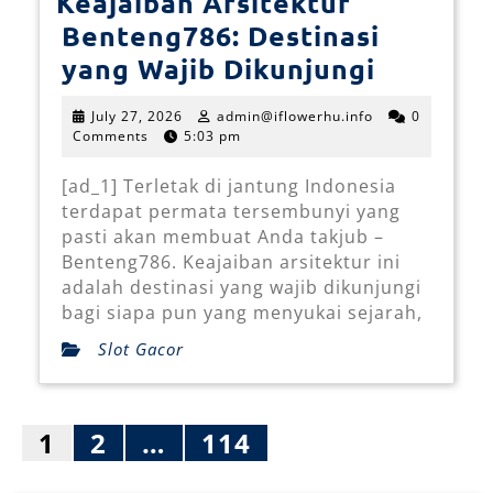
Keajaiban Arsitektur
Benteng786: Destinasi
Keajaib
yang Wajib Dikunjungi
Arsitekt
July
admin@iflowerhu
July 27, 2026
admin@iflowerhu.info
0
Benteng
27,
Comments
5:03 pm
2026
Destinas
[ad_1] Terletak di jantung Indonesia
yang
terdapat permata tersembunyi yang
Wajib
pasti akan membuat Anda takjub –
Dikunju
Benteng786. Keajaiban arsitektur ini
adalah destinasi yang wajib dikunjungi
bagi siapa pun yang menyukai sejarah,
Slot Gacor
Posts
1
2
…
114
pagination