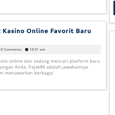
Game
Online
 Kasino Online Favorit Baru
n@iflowerhu.info
0 Comments
10:51 am
sino online dan sedang mencari platform baru
ungan Anda, Pajak88 adalah jawabannya.
 ini menawarkan berbagai