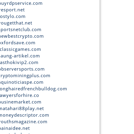
buyrdpservice.com
yesport.net
tostylo.com
yougetthat.net
sportsnetclub.com
newbestcrypto.com
oxfordsave.com
iclassicgames.com
saung-artikel.com
fasthokivip2.com
observersports.com
cryptominingplus.com
aquinoticiaspe.com
longhairedfrenchbulldog.com
lawyersforhire.co
businemarket.com
matahari88play.net
moneydescriptor.com
youthsmagazine.com
painaidee.net