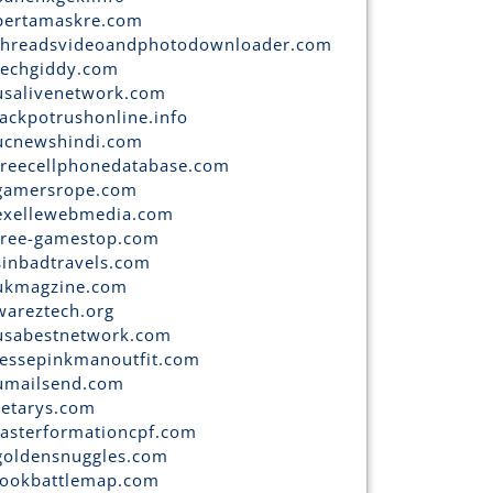
pertamaskre.com
threadsvideoandphotodownloader.com
techgiddy.com
usalivenetwork.com
jackpotrushonline.info
ucnewshindi.com
freecellphonedatabase.com
gamersrope.com
exellewebmedia.com
free-gamestop.com
sinbadtravels.com
ukmagzine.com
wareztech.org
usabestnetwork.com
jessepinkmanoutfit.com
umailsend.com
retarys.com
fasterformationcpf.com
goldensnuggles.com
lookbattlemap.com