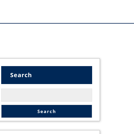
Search
188:
Search
tnya