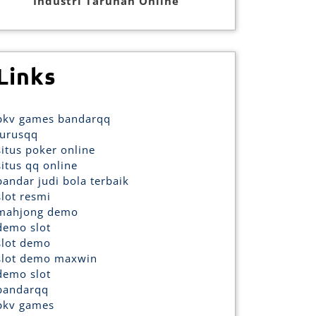
Industri Taruhan Online
Links
pkv games bandarqq
jurusqq
situs poker online
situs qq online
bandar judi bola terbaik
slot resmi
mahjong demo
demo slot
slot demo
slot demo maxwin
demo slot
bandarqq
pkv games