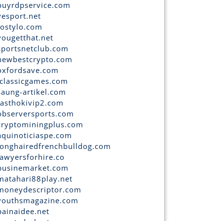
buyrdpservice.com
yesport.net
tostylo.com
yougetthat.net
sportsnetclub.com
newbestcrypto.com
oxfordsave.com
iclassicgames.com
saung-artikel.com
fasthokivip2.com
observersports.com
cryptominingplus.com
aquinoticiaspe.com
longhairedfrenchbulldog.com
lawyersforhire.co
businemarket.com
matahari88play.net
moneydescriptor.com
youthsmagazine.com
painaidee.net