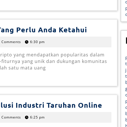
Bangkitny
Yang Perlu Anda Ketahui
Nagakoin9
iflowerhu.info
0 Comments
6:30 pm
Yang
Perlu
kripto yang mendapatkan popularitas dalam
r-fiturnya yang unik dan dukungan komunitas
Anda
alah satu mata uang
Ketahui
Menga
si Industri Taruhan Online
MCPBe
iflowerhu.info
0 Comments
6:25 pm
Merevo