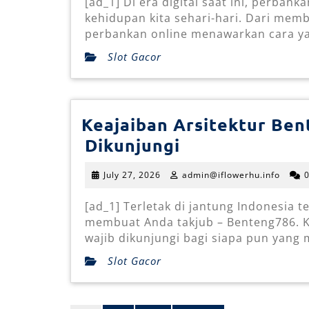
[ad_1] Di era digital saat ini, perban
kehidupan kita sehari-hari. Dari mem
perbankan online menawarkan cara ya
Slot Gacor
Keajaiban Arsitektur Ben
Keajaiban
Dikunjungi
Arsitektur
July
admin@
July 27, 2026
admin@iflowerhu.info
Benteng786:
27,
2026
Destinasi
[ad_1] Terletak di jantung Indonesia 
membuat Anda takjub – Benteng786. Ke
yang
wajib dikunjungi bagi siapa pun yang 
Wajib
Slot Gacor
Dikunjungi