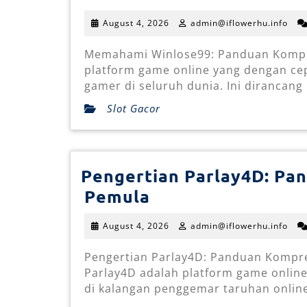
August
admi
August 4, 2026
admin@iflowerhu.info
4,
2026
Memahami Winlose99: Panduan Kompre
platform game online yang dengan ce
gamer di seluruh dunia. Ini diranca
Slot Gacor
Pengertian Parlay4D: Pa
Pengertian
Pemula
Parlay4D:
August
admi
August 4, 2026
admin@iflowerhu.info
Panduan
4,
2026
Komprehensif
Pengertian Parlay4D: Panduan Kompre
Parlay4D adalah platform game online
untuk
di kalangan penggemar taruhan onlin
Pemula