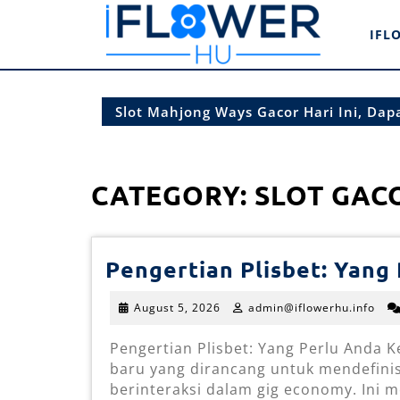
Skip
to
IFL
content
Slot Mahjong Ways Gacor Hari Ini, D
CATEGORY:
SLOT GAC
Pengertian Plisbet: Yang
August
admi
August 5, 2026
admin@iflowerhu.info
5,
2026
Pengertian Plisbet: Yang Perlu Anda Ke
baru yang dirancang untuk mendefinisi
berinteraksi dalam gig economy. Ini 