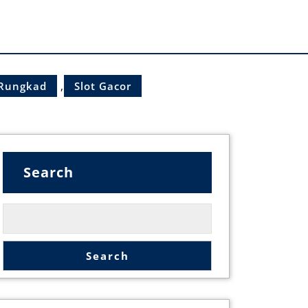
 Rungkad
,
Slot Gacor
Search
Search