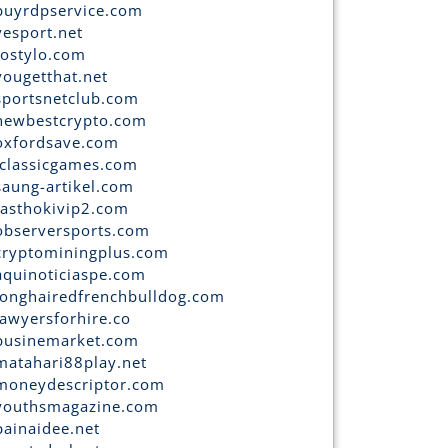
buyrdpservice.com
yesport.net
tostylo.com
yougetthat.net
sportsnetclub.com
newbestcrypto.com
oxfordsave.com
iclassicgames.com
saung-artikel.com
fasthokivip2.com
observersports.com
cryptominingplus.com
aquinoticiaspe.com
longhairedfrenchbulldog.com
lawyersforhire.co
businemarket.com
matahari88play.net
moneydescriptor.com
youthsmagazine.com
painaidee.net