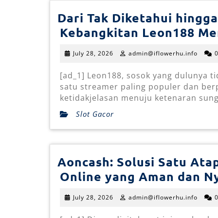
Tambang99
Dari Tak Diketahui hingga
Kebangkitan Leon188 Me
July
admin@
July 28, 2026
admin@iflowerhu.info
28,
2026
[ad_1] Leon188, sosok yang dulunya ti
satu streamer paling populer dan berp
ketidakjelasan menuju ketenaran sung
Slot Gacor
Aoncash: Solusi Satu At
Online yang Aman dan 
July
admin@
July 28, 2026
admin@iflowerhu.info
28,
2026