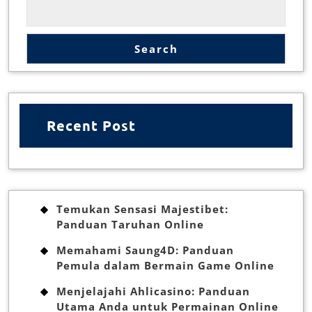
Search
Recent Post
Temukan Sensasi Majestibet:
Panduan Taruhan Online
Memahami Saung4D: Panduan
Pemula dalam Bermain Game Online
Menjelajahi Ahlicasino: Panduan
Utama Anda untuk Permainan Online