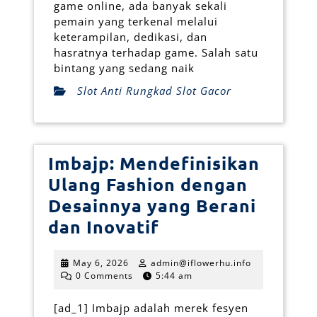
game online, ada banyak sekali
pemain yang terkenal melalui
keterampilan, dedikasi, dan
hasratnya terhadap game. Salah satu
bintang yang sedang naik
Slot Anti Rungkad Slot Gacor
Imbajp: Mendefinisikan
Ulang Fashion dengan
Desainnya yang Berani
Imbajp:
dan Inovatif
Mendefinisikan
May
admin@iflower
May 6, 2026
admin@iflowerhu.info
Ulang
6,
0 Comments
5:44 am
Fashion
2026
dengan
[ad_1] Imbajp adalah merek fesyen