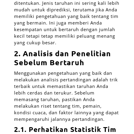
ditentukan. Jenis taruhan ini sering kali lebih
mudah untuk diprediksi, terutama jika Anda
memiliki pengetahuan yang baik tentang tim
yang bermain. Ini juga memberi Anda
kesempatan untuk bertaruh dengan jumlah
kecil tetapi tetap memiliki peluang menang
yang cukup besar.
2. Analisis dan Penelitian
Sebelum Bertaruh
Menggunakan pengetahuan yang baik dan
melakukan analisis pertandingan adalah trik
terbaik untuk memastikan taruhan Anda
lebih cerdas dan terukur. Sebelum
memasang taruhan, pastikan Anda
melakukan riset tentang tim, pemain,
kondisi cuaca, dan faktor lainnya yang dapat
mempengaruhi jalannya pertandingan.
2.1. Perhatikan Statistik Tim