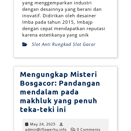
yang menggemparkan industri
Desainnya
dengan desainnya yang berani dan
yang
inovatif. Didirikan oleh desainer
Imba pada tahun 2015, Imbajp
Berani
dengan cepat mendapatkan reputasi
dan
karena estetikanya yang unik
Inovatif
Slot Anti Rungkad Slot Gacor
Mengungkap Misteri
Bosgacor: Pandangan
mendalam pada
makhluk yang penuh
Mengungkap
teka-teki ini
Misteri
May
May 24, 2025
Bosgacor:
24,
admin@iflowerhu.info
admin@iflowerhu.info
0 Comments