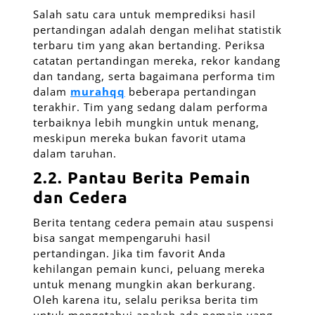
Salah satu cara untuk memprediksi hasil
pertandingan adalah dengan melihat statistik
terbaru tim yang akan bertanding. Periksa
catatan pertandingan mereka, rekor kandang
dan tandang, serta bagaimana performa tim
dalam
murahqq
beberapa pertandingan
terakhir. Tim yang sedang dalam performa
terbaiknya lebih mungkin untuk menang,
meskipun mereka bukan favorit utama
dalam taruhan.
2.2. Pantau Berita Pemain
dan Cedera
Berita tentang cedera pemain atau suspensi
bisa sangat mempengaruhi hasil
pertandingan. Jika tim favorit Anda
kehilangan pemain kunci, peluang mereka
untuk menang mungkin akan berkurang.
Oleh karena itu, selalu periksa berita tim
untuk mengetahui apakah ada pemain yang