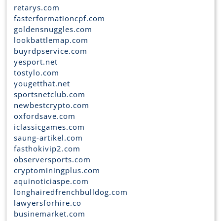
retarys.com
fasterformationcpf.com
goldensnuggles.com
lookbattlemap.com
buyrdpservice.com
yesport.net
tostylo.com
yougetthat.net
sportsnetclub.com
newbestcrypto.com
oxfordsave.com
iclassicgames.com
saung-artikel.com
fasthokivip2.com
observersports.com
cryptominingplus.com
aquinoticiaspe.com
longhairedfrenchbulldog.com
lawyersforhire.co
businemarket.com