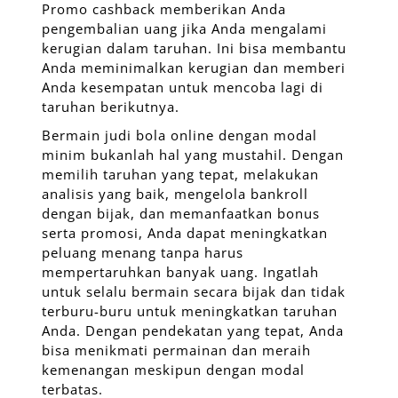
Promo cashback memberikan Anda
pengembalian uang jika Anda mengalami
kerugian dalam taruhan. Ini bisa membantu
Anda meminimalkan kerugian dan memberi
Anda kesempatan untuk mencoba lagi di
taruhan berikutnya.
Bermain judi bola online dengan modal
minim bukanlah hal yang mustahil. Dengan
memilih taruhan yang tepat, melakukan
analisis yang baik, mengelola bankroll
dengan bijak, dan memanfaatkan bonus
serta promosi, Anda dapat meningkatkan
peluang menang tanpa harus
mempertaruhkan banyak uang. Ingatlah
untuk selalu bermain secara bijak dan tidak
terburu-buru untuk meningkatkan taruhan
Anda. Dengan pendekatan yang tepat, Anda
bisa menikmati permainan dan meraih
kemenangan meskipun dengan modal
terbatas.