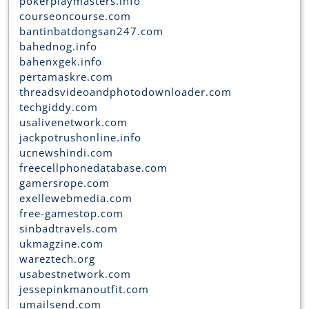
pokerplaymasters.info
courseoncourse.com
bantinbatdongsan247.com
bahednog.info
bahenxgek.info
pertamaskre.com
threadsvideoandphotodownloader.com
techgiddy.com
usalivenetwork.com
jackpotrushonline.info
ucnewshindi.com
freecellphonedatabase.com
gamersrope.com
exellewebmedia.com
free-gamestop.com
sinbadtravels.com
ukmagzine.com
wareztech.org
usabestnetwork.com
jessepinkmanoutfit.com
umailsend.com