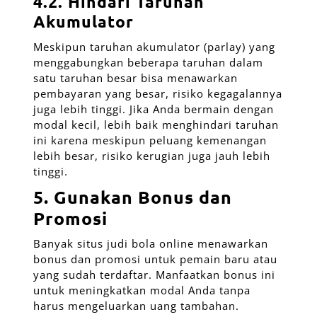
4.2. Hindari Taruhan
Akumulator
Meskipun taruhan akumulator (parlay) yang
menggabungkan beberapa taruhan dalam
satu taruhan besar bisa menawarkan
pembayaran yang besar, risiko kegagalannya
juga lebih tinggi. Jika Anda bermain dengan
modal kecil, lebih baik menghindari taruhan
ini karena meskipun peluang kemenangan
lebih besar, risiko kerugian juga jauh lebih
tinggi.
5. Gunakan Bonus dan
Promosi
Banyak situs judi bola online menawarkan
bonus dan promosi untuk pemain baru atau
yang sudah terdaftar. Manfaatkan bonus ini
untuk meningkatkan modal Anda tanpa
harus mengeluarkan uang tambahan.