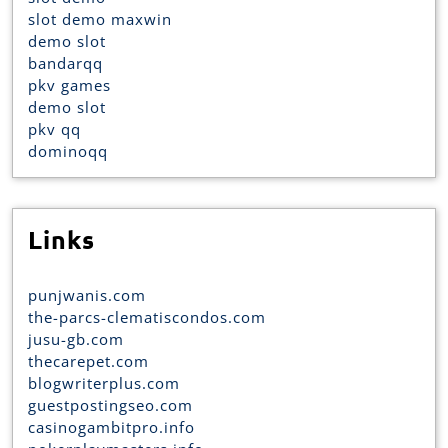
slot demo maxwin
demo slot
bandarqq
pkv games
demo slot
pkv qq
dominoqq
Links
punjwanis.com
the-parcs-clematiscondos.com
jusu-gb.com
thecarepet.com
blogwriterplus.com
guestpostingseo.com
casinogambitpro.info