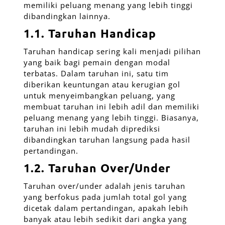
memiliki peluang menang yang lebih tinggi
dibandingkan lainnya.
1.1. Taruhan Handicap
Taruhan handicap sering kali menjadi pilihan
yang baik bagi pemain dengan modal
terbatas. Dalam taruhan ini, satu tim
diberikan keuntungan atau kerugian gol
untuk menyeimbangkan peluang, yang
membuat taruhan ini lebih adil dan memiliki
peluang menang yang lebih tinggi. Biasanya,
taruhan ini lebih mudah diprediksi
dibandingkan taruhan langsung pada hasil
pertandingan.
1.2. Taruhan Over/Under
Taruhan over/under adalah jenis taruhan
yang berfokus pada jumlah total gol yang
dicetak dalam pertandingan, apakah lebih
banyak atau lebih sedikit dari angka yang