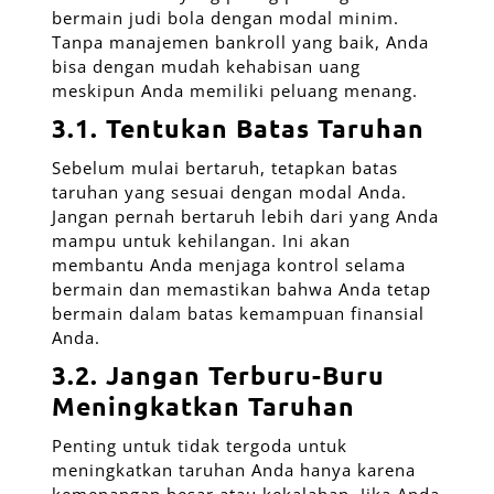
bermain judi bola dengan modal minim.
Tanpa manajemen bankroll yang baik, Anda
bisa dengan mudah kehabisan uang
meskipun Anda memiliki peluang menang.
3.1. Tentukan Batas Taruhan
Sebelum mulai bertaruh, tetapkan batas
taruhan yang sesuai dengan modal Anda.
Jangan pernah bertaruh lebih dari yang Anda
mampu untuk kehilangan. Ini akan
membantu Anda menjaga kontrol selama
bermain dan memastikan bahwa Anda tetap
bermain dalam batas kemampuan finansial
Anda.
3.2. Jangan Terburu-Buru
Meningkatkan Taruhan
Penting untuk tidak tergoda untuk
meningkatkan taruhan Anda hanya karena
kemenangan besar atau kekalahan. Jika Anda