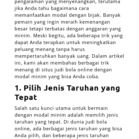
pengalaman yang menyenangkan, terutama
jika Anda tahu bagaimana cara
memanfaatkan modal dengan bijak. Banyak
pemain yang ingin meraih kemenangan
besar tetapi terbatas dengan anggaran yang
minim. Meski begitu, ada beberapa trik yang
dapat Anda terapkan untuk meningkatkan
peluang menang tanpa harus
mempertaruhkan banyak uang. Dalam artikel
ini, kami akan membahas berbagai trik
menang di situs judi bola online dengan
modal minim yang bisa Anda coba.
1. Pilih Jenis Taruhan yang
Tepat
Salah satu kunci utama untuk bermain
dengan modal minim adalah memilih jenis
taruhan yang tepat. Di dunia judi bola
online, ada berbagai jenis taruhan yang bisa
Anda pilih, dan beberapa jenis taruhan