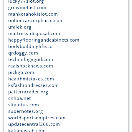
lucky77slot.org
growmefast.com
mahkotahokislot.com
onlinecancerpharm.com
ufalek.org
mattress-disposal.com
happyflooringandcabinets.com
bodybuildinglife.co
qrdoggy.com
technologygud.com
realshocknews.com
pickgb.com
healthmistakes.com
ksfashiondresses.com
patterntrader.org
cnhpa.net
sitalotus.com
supernotes.org
worldsportsempires.com
updatecentral360.com
katamastah.com