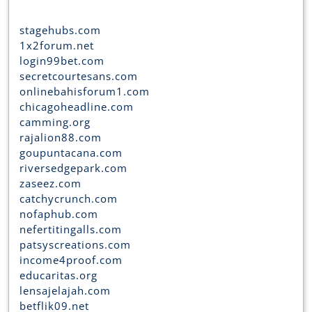
stagehubs.com
1x2forum.net
login99bet.com
secretcourtesans.com
onlinebahisforum1.com
chicagoheadline.com
camming.org
rajalion88.com
goupuntacana.com
riversedgepark.com
zaseez.com
catchycrunch.com
nofaphub.com
nefertitingalls.com
patsyscreations.com
income4proof.com
educaritas.org
lensajelajah.com
betflik09.net