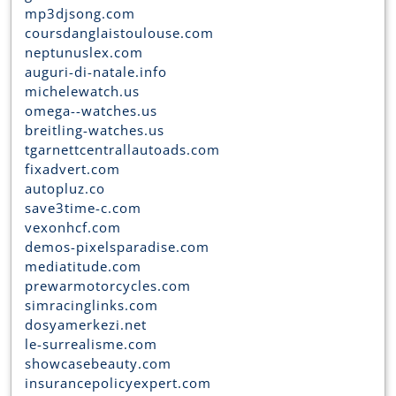
mp3djsong.com
coursdanglaistoulouse.com
neptunuslex.com
auguri-di-natale.info
michelewatch.us
omega--watches.us
breitling-watches.us
tgarnettcentrallautoads.com
fixadvert.com
autopluz.co
save3time-c.com
vexonhcf.com
demos-pixelsparadise.com
mediatitude.com
prewarmotorcycles.com
simracinglinks.com
dosyamerkezi.net
le-surrealisme.com
showcasebeauty.com
insurancepolicyexpert.com