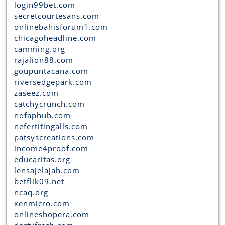
login99bet.com
secretcourtesans.com
onlinebahisforum1.com
chicagoheadline.com
camming.org
rajalion88.com
goupuntacana.com
riversedgepark.com
zaseez.com
catchycrunch.com
nofaphub.com
nefertitingalls.com
patsyscreations.com
income4proof.com
educaritas.org
lensajelajah.com
betflik09.net
ncaq.org
xenmicro.com
onlineshopera.com