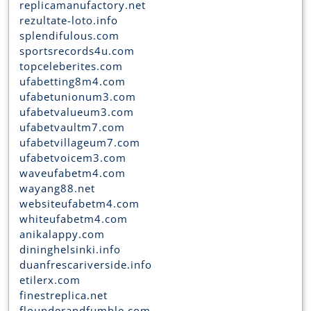
replicamanufactory.net
rezultate-loto.info
splendifulous.com
sportsrecords4u.com
topceleberites.com
ufabetting8m4.com
ufabetunionum3.com
ufabetvalueum3.com
ufabetvaultm7.com
ufabetvillageum7.com
ufabetvoicem3.com
waveufabetm4.com
wayang88.net
websiteufabetm4.com
whiteufabetm4.com
anikalappy.com
dininghelsinki.info
duanfrescariverside.info
etilerx.com
finestreplica.net
flounderandfumble.com