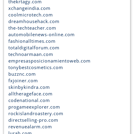
thekrtagy.com
xchangeindia.com
coolmicrotech.com
dreamhousehack.com
the-techteacher.com
automobilenews-online.com
fashionalltimes.com
totaldigitalforum.com
technoarmaan.com
empresasposicionamientoweb.com
tonybestcosmetics.com
buzznc.com
fxjoiner.com
skinbykindra.com
alltherageface.com
codenational.com
progameexplorer.com
rockislandroastery.com
directselling-pro.com
revenuealarm.com
lurab.com