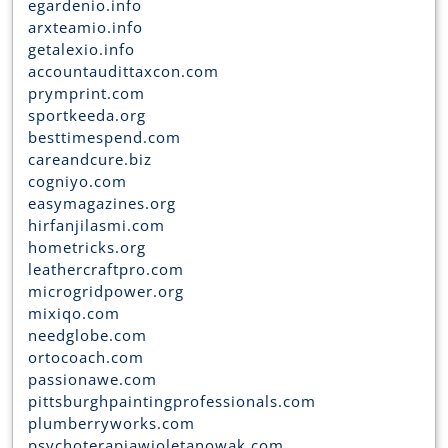
egardenio.info
arxteamio.info
getalexio.info
accountaudittaxcon.com
prymprint.com
sportkeeda.org
besttimespend.com
careandcure.biz
cogniyo.com
easymagazines.org
hirfanjilasmi.com
hometricks.org
leathercraftpro.com
microgridpower.org
mixiqo.com
needglobe.com
ortocoach.com
passionawe.com
pittsburghpaintingprofessionals.com
plumberryworks.com
psychoterapiawioletanowak.com