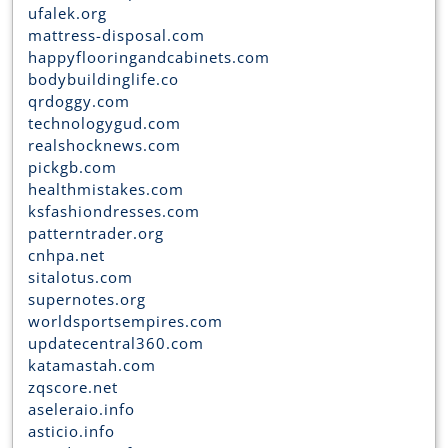
ufalek.org
mattress-disposal.com
happyflooringandcabinets.com
bodybuildinglife.co
qrdoggy.com
technologygud.com
realshocknews.com
pickgb.com
healthmistakes.com
ksfashiondresses.com
patterntrader.org
cnhpa.net
sitalotus.com
supernotes.org
worldsportsempires.com
updatecentral360.com
katamastah.com
zqscore.net
aseleraio.info
asticio.info