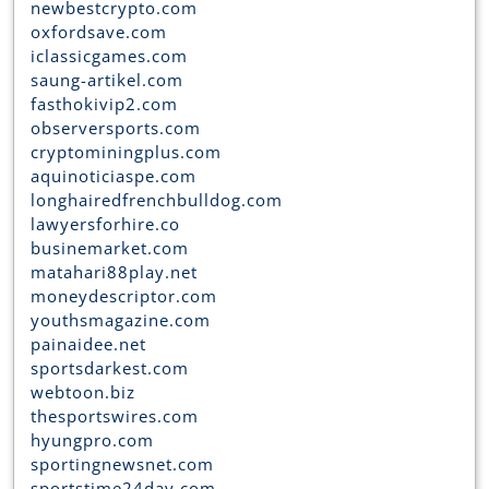
newbestcrypto.com
oxfordsave.com
iclassicgames.com
saung-artikel.com
fasthokivip2.com
observersports.com
cryptominingplus.com
aquinoticiaspe.com
longhairedfrenchbulldog.com
lawyersforhire.co
businemarket.com
matahari88play.net
moneydescriptor.com
youthsmagazine.com
painaidee.net
sportsdarkest.com
webtoon.biz
thesportswires.com
hyungpro.com
sportingnewsnet.com
sportstime24day.com