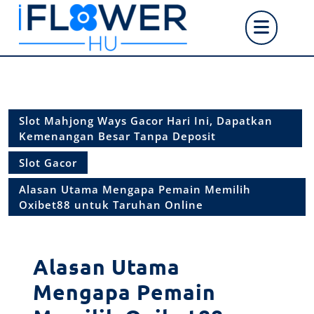
Skip
Op
to
content
But
Slot Mahjong Ways Gacor Hari Ini, Dapatkan
Kemenangan Besar Tanpa Deposit
Slot Gacor
Alasan Utama Mengapa Pemain Memilih
Oxibet88 untuk Taruhan Online
Alasan Utama
Mengapa Pemain