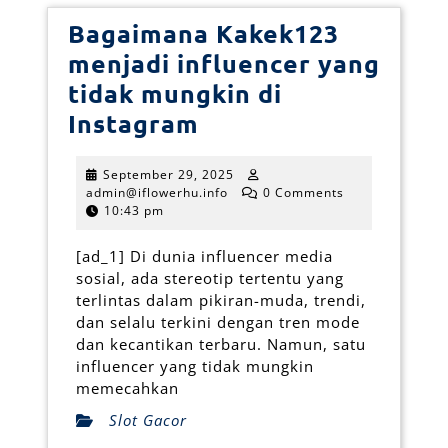
Bagaimana Kakek123
menjadi influencer yang
tidak mungkin di
Bagaimana
Instagram
Kakek123
September
September 29, 2025
menjadi
admin@iflowerhu.info
29,
admin@iflowerhu.info
0 Comments
influencer
2025
10:43 pm
yang
[ad_1] Di dunia influencer media
tidak
sosial, ada stereotip tertentu yang
mungkin
terlintas dalam pikiran-muda, trendi,
dan selalu terkini dengan tren mode
di
dan kecantikan terbaru. Namun, satu
Instagram
influencer yang tidak mungkin
memecahkan
Slot Gacor