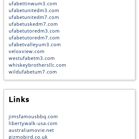
ufabettinwum3.com
ufabetunitedm3.com
ufabetunitedm7.com
ufabetuskedm7.com
ufabetutoredm3.com
ufabetutoredm7.com
ufabetvalleyum3.com
veloxview.com
westufabetm3.com
whiskeybrothersllc.com
wildufabetum7.com
Links
jimsfamousbbq.com
libertywalk-usa.com
australiamovie.net
gizmobird.co.uk