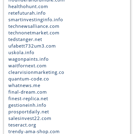
healthohunt.com
retefuturah.info
smartinvestinginfo.info
technewsalliance.com
technonetmarket.com
tedstanger.net
ufabett732um3.com
uskola.info
wagonpaints.info
waitfornext.com
clearvisionmarketing.co
quantum-code.co
whatnews.me
final-dream.com
finest-replica.net
gestioneinh.info
prosportdaily.net
salesinvest22.com
teseract.org
trendy-ama-shop.com