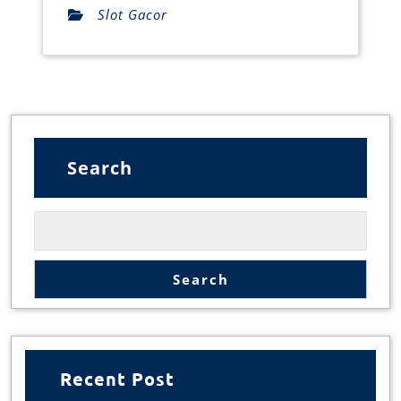
Slot Gacor
Search
Search
Recent Post