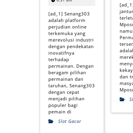
6:31 am
[ad_1
Online
jantu
[ad_1] Senang303
terle
adalah platform
Mposu
perjudian online
namun
terkemuka yang
Perm
merevolusi industri
terse
dengan pendekatan
adala
inovatifnya
merek
terhadap
meny
permainan. Dengan
kekay
beragam pilihan
dan t
permainan dan
masya
taruhan, Senang303
Mpos
dengan cepat
menjadi pilihan
Sl
populer bagi
pemain di
Slot Gacor