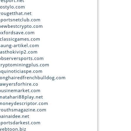
yesport.net
tostylo.com
yougetthat.net
sportsnetclub.com
newbestcrypto.com
oxfordsave.com
iclassicgames.com
saung-artikel.com
fasthokivip2.com
observersports.com
cryptominingplus.com
aquinoticiaspe.com
longhairedfrenchbulldog.com
lawyersforhire.co
businemarket.com
matahari88play.net
moneydescriptor.com
youthsmagazine.com
painaidee.net
sportsdarkest.com
webtoon.biz