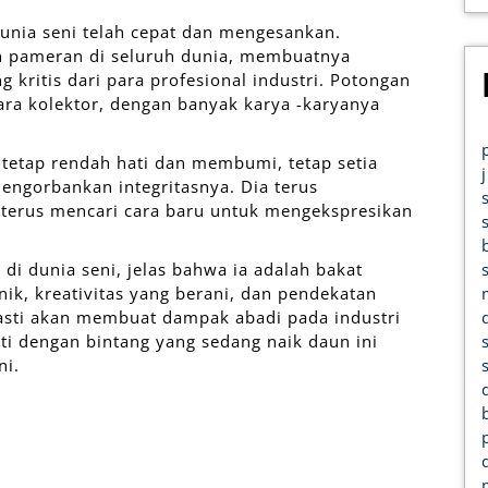
dunia seni telah cepat dan mengesankan.
an pameran di seluruh dunia, membuatnya
kritis dari para profesional industri. Potongan
ara kolektor, dengan banyak karya -karyanya
7 tetap rendah hati dan membumi, tetap setia
mengorbankan integritasnya. Dia terus
 terus mencari cara baru untuk mengekspresikan
 di dunia seni, jelas bahwa ia adalah bakat
ik, kreativitas yang berani, dan pendekatan
 pasti akan membuat dampak abadi pada industri
ti dengan bintang yang sedang naik daun ini
ni.