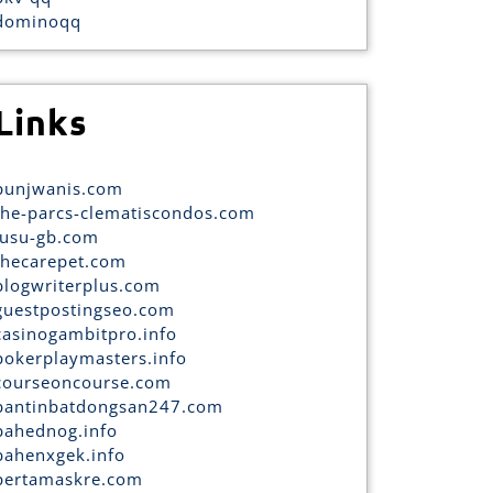
dominoqq
Links
punjwanis.com
the-parcs-clematiscondos.com
jusu-gb.com
thecarepet.com
blogwriterplus.com
guestpostingseo.com
casinogambitpro.info
pokerplaymasters.info
courseoncourse.com
skan
bantinbatdongsan247.com
an
bahednog.info
bola:
bahenxgek.info
pertamaskre.com
n