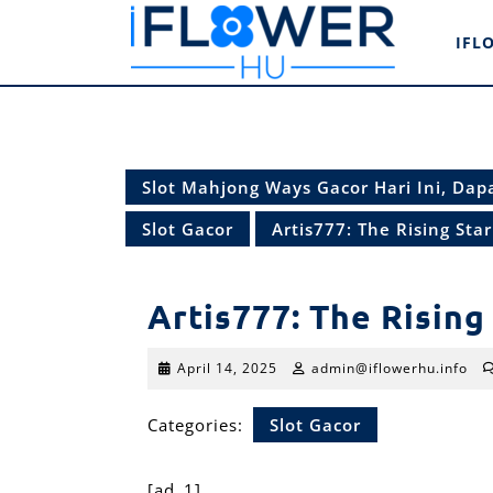
Skip
to
IFL
content
Slot Mahjong Ways Gacor Hari Ini, D
Slot Gacor
Artis777: The Rising Star
Artis777: The Rising
April
adm
April 14, 2025
admin@iflowerhu.info
14,
2025
Categories:
Slot Gacor
[ad_1]