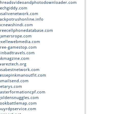
threadsvideoandphotodownloader.com
techgiddy.com
usalivenetwork.com
jackpotrushonline.info
onal
ucnewshindi.com
ia
freecellphonedatabase.com
gamersrope.com
exellewebmedia.com
free-gamestop.com
sinbadtravels.com
ukmagzine.com
wareztech.org
usabestnetwork.com
jessepinkmanoutfit.com
umailsend.com
retarys.com
fasterformationcpf.com
goldensnuggles.com
lookbattlemap.com
buyrdpservice.com