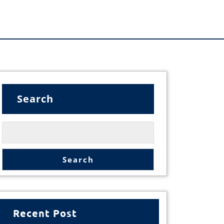
Search
Search
Recent Post