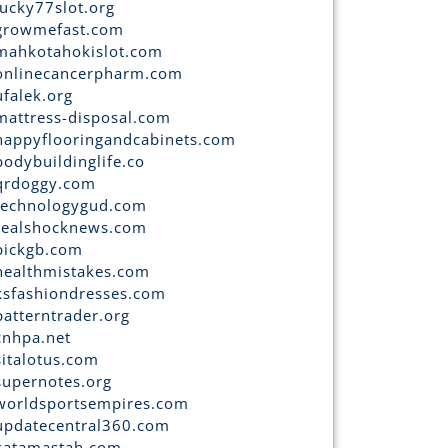
lucky77slot.org
growmefast.com
mahkotahokislot.com
onlinecancerpharm.com
ufalek.org
mattress-disposal.com
happyflooringandcabinets.com
bodybuildinglife.co
qrdoggy.com
technologygud.com
realshocknews.com
pickgb.com
healthmistakes.com
ksfashiondresses.com
patterntrader.org
cnhpa.net
sitalotus.com
supernotes.org
worldsportsempires.com
updatecentral360.com
katamastah.com