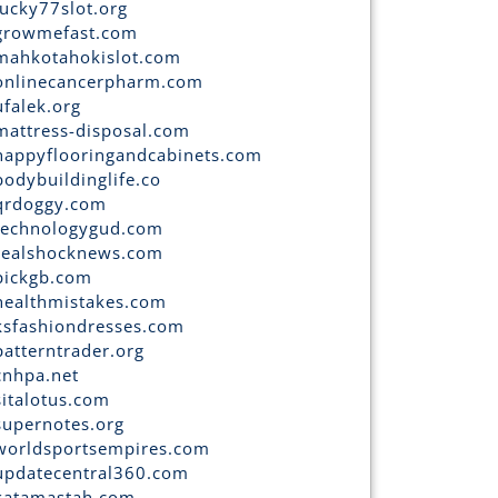
lucky77slot.org
growmefast.com
mahkotahokislot.com
onlinecancerpharm.com
ufalek.org
mattress-disposal.com
happyflooringandcabinets.com
bodybuildinglife.co
qrdoggy.com
technologygud.com
realshocknews.com
pickgb.com
healthmistakes.com
ksfashiondresses.com
patterntrader.org
cnhpa.net
sitalotus.com
supernotes.org
worldsportsempires.com
updatecentral360.com
katamastah.com