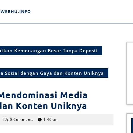
OWERHU.INFO
apatkan Kemenangan Besar Tanpa Deposit
a Sosial dengan Gaya dan Konten Uniknya
Mendominasi Media
dan Konten Uniknya
admin@iflowerhu.info
0 Comments
1:46 am