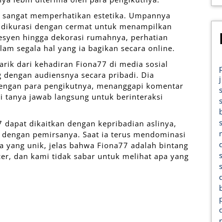
ga sangat memperhatikan estetika. Umpannya
 dikurasi dengan cermat untuk menampilkan
 fesyen hingga dekorasi rumahnya, perhatian
alam segala hal yang ia bagikan secara online.
ik dari kehadiran Fiona77 di media sosial
dengan audiensnya secara pribadi. Dia
dengan para pengikutnya, menanggapi komentar
 tanya jawab langsung untuk berinteraksi
 dapat dikaitkan dengan kepribadian aslinya,
t dengan pemirsanya. Saat ia terus mendominasi
 yang unik, jelas bahwa Fiona77 adalah bintang
cer, dan kami tidak sabar untuk melihat apa yang