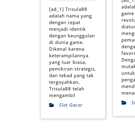
[ad_1
Internet
adala
[ad_1] Trisula88
game 
adalah nama yang
revol
dengan cepat
diatu
menjadi identik
meng
dengan keunggulan
pemai
di dunia game.
deng
Dikenal karena
favor
keterampilannya
Denga
yang luar biasa,
mutak
pemikiran strategis,
untuk
dan tekad yang tak
peng
tergoyahkan,
mend
Trisula88 telah
menar
mengambil
Sl
Slot Gacor