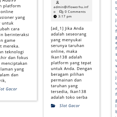
] AGB99
February
h platform
Anda
18,
admin@iflowerhu.inf
online
2026
admin@iflowerhu.info
o
0 Comments
untuk
3:17 pm
usioner yang
Taruhan
r untuk
[ad_1] Jika Anda
ubah cara
Online
adalah seseorang
n berinteraksi
yang
yang menyukai
an game
Menyenangkan
serunya taruhan
it mereka.
online, maka
n teknologi
Ikan138 adalah
hir dan fokus
platform yang tepat
 menciptakan
untuk Anda. Dengan
alaman yang
beragam pilihan
alam dan
permainan dan
ik,
taruhan yang
ot Gacor
tersedia, Ikan138
adalah toko serba
Slot Gacor