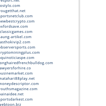
yesport.net
tostylo.com
yougetthat.net
sportsnetclub.com
newbestcrypto.com
oxfordsave.com
iclassicgames.com
saung-artikel.com
fasthokivip2.com
observersports.com
cryptominingplus.com
aquinoticiaspe.com
longhairedfrenchbulldog.com
lawyersforhire.co
businemarket.com
matahari88play.net
moneydescriptor.com
youthsmagazine.com
painaidee.net
sportsdarkest.com
webtoon.biz