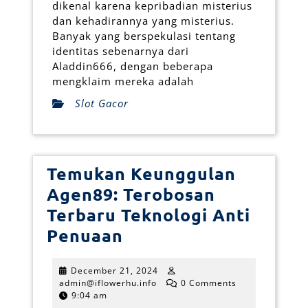
Anda
dikenal karena kepribadian misterius
dan kehadirannya yang misterius.
Ketahui
Banyak yang berspekulasi tentang
Tentang
identitas sebenarnya dari
Sosok
Aladdin666, dengan beberapa
mengklaim mereka adalah
Kontroversia
Slot Gacor
Ini
Temukan Keunggulan
Agen89: Terobosan
Terbaru Teknologi Anti
Temukan
Penuaan
Keunggulan
December
December 21, 2024
Agen89:
admin@iflowerhu.info
21,
admin@iflowerhu.info
0 Comments
Terobosan
2024
9:04 am