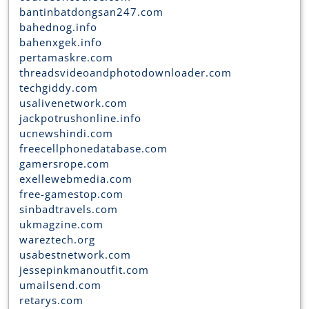
bantinbatdongsan247.com
bahednog.info
bahenxgek.info
pertamaskre.com
threadsvideoandphotodownloader.com
techgiddy.com
usalivenetwork.com
jackpotrushonline.info
ucnewshindi.com
freecellphonedatabase.com
gamersrope.com
exellewebmedia.com
free-gamestop.com
sinbadtravels.com
ukmagzine.com
wareztech.org
usabestnetwork.com
jessepinkmanoutfit.com
umailsend.com
retarys.com