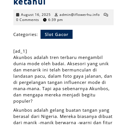
ketahui
August
admin@iflower
August 16, 2025
admin@iflowerhu.info
16,
0 Comments
6:39 pm
2025
Categories:
Slot Gacor
[ad_1]
Akunbos adalah tren terbaru mengambil
dunia mode oleh badai. Aksesori yang unik
dan menarik ini telah bermunculan di
landasan pacu, dalam foto gaya jalanan, dan
di pergelangan tangan influencer mode di
mana-mana. Tapi apa sebenarnya Akunbos,
dan mengapa mereka menjadi begitu
populer?
Akunbos adalah gelang buatan tangan yang
berasal dari Nigeria. Mereka biasanya dibuat
dari manik -manik berwarna -warni dan fitur