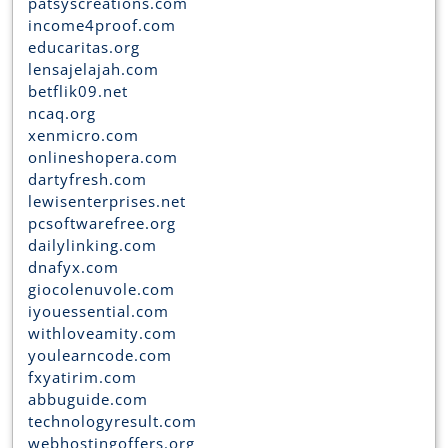
patsyscreations.com
income4proof.com
educaritas.org
lensajelajah.com
betflik09.net
ncaq.org
xenmicro.com
onlineshopera.com
dartyfresh.com
lewisenterprises.net
pcsoftwarefree.org
dailylinking.com
dnafyx.com
giocolenuvole.com
iyouessential.com
withloveamity.com
youlearncode.com
fxyatirim.com
abbuguide.com
technologyresult.com
webhostingoffers.org