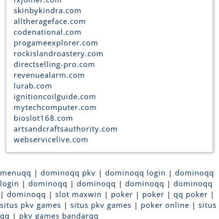
skinbykindra.com
alltherageface.com
codenational.com
progameexplorer.com
rockislandroastery.com
directselling-pro.com
revenuealarm.com
lurab.com
ignitioncoilguide.com
mytechcomputer.com
bioslot168.com
artsandcraftsauthority.com
webservicelive.com
menuqq
|
dominoqq pkv
|
dominoqq login
|
dominoqq
login
|
dominoqq
|
dominoqq
|
dominoqq
|
dominoqq
|
dominoqq
|
slot maxwin
|
poker
|
poker
|
qq poker
|
situs pkv games
|
situs pkv games
|
poker online
|
situs
qq
|
pkv games bandarqq