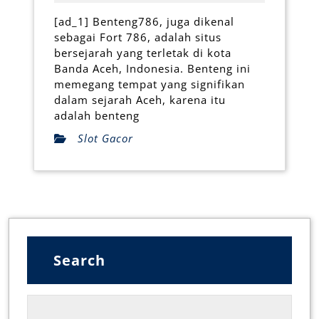
Benteng
[ad_1] Benteng786, juga dikenal
sebagai Fort 786, adalah situs
bersejarah yang terletak di kota
Banda Aceh, Indonesia. Benteng ini
memegang tempat yang signifikan
dalam sejarah Aceh, karena itu
adalah benteng
Slot Gacor
Search