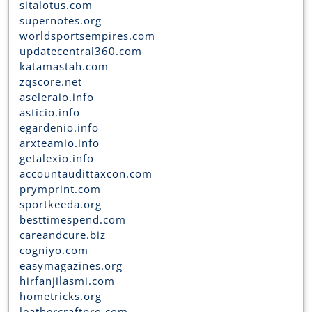
sitalotus.com
supernotes.org
worldsportsempires.com
updatecentral360.com
katamastah.com
zqscore.net
aseleraio.info
asticio.info
egardenio.info
arxteamio.info
getalexio.info
accountaudittaxcon.com
prymprint.com
sportkeeda.org
besttimespend.com
careandcure.biz
cogniyo.com
easymagazines.org
hirfanjilasmi.com
hometricks.org
leathercraftpro.com