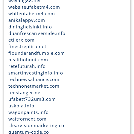
wayang88.net
websiteufabetm4.com
whiteufabetm4.com
anikalappy.com
dininghelsinki.info
duanfrescariverside.info
etilerx.com
finestreplica.net
flounderandfumble.com
healthohunt.com
retefuturah.info
smartinvestinginfo.info
technewsalliance.com
technonetmarket.com
tedstanger.net
ufabett732um3.com
uskola.info
wagonpaints.info
waitfornext.com
clearvisionmarketing.co
quantum-code.co