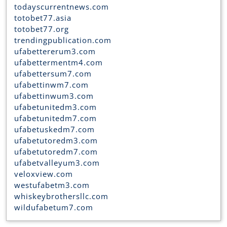
todayscurrentnews.com
totobet77.asia
totobet77.org
trendingpublication.com
ufabettererum3.com
ufabettermentm4.com
ufabettersum7.com
ufabettinwm7.com
ufabettinwum3.com
ufabetunitedm3.com
ufabetunitedm7.com
ufabetuskedm7.com
ufabetutoredm3.com
ufabetutoredm7.com
ufabetvalleyum3.com
veloxview.com
westufabetm3.com
whiskeybrothersllc.com
wildufabetum7.com