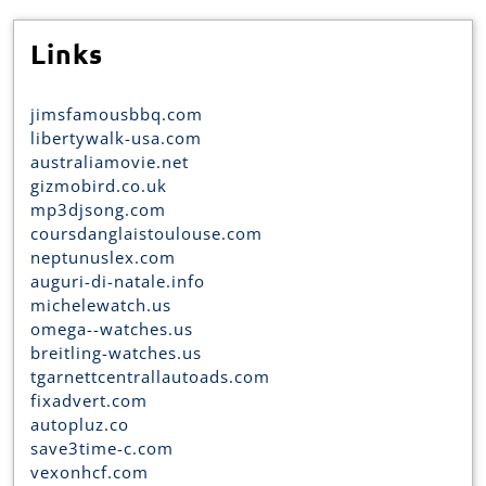
Links
jimsfamousbbq.com
libertywalk-usa.com
australiamovie.net
gizmobird.co.uk
mp3djsong.com
coursdanglaistoulouse.com
neptunuslex.com
auguri-di-natale.info
michelewatch.us
omega--watches.us
breitling-watches.us
tgarnettcentrallautoads.com
fixadvert.com
autopluz.co
save3time-c.com
vexonhcf.com