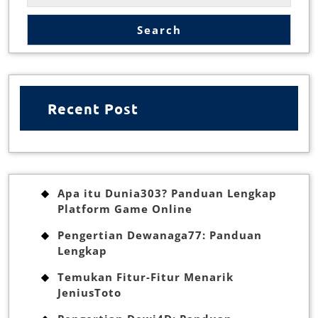
Search
Recent Post
Apa itu Dunia303? Panduan Lengkap
Platform Game Online
Pengertian Dewanaga77: Panduan
Lengkap
Temukan Fitur-Fitur Menarik
JeniusToto