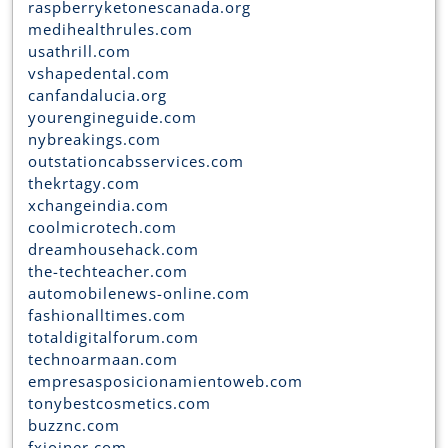
raspberryketonescanada.org
medihealthrules.com
usathrill.com
vshapedental.com
canfandalucia.org
yourengineguide.com
nybreakings.com
outstationcabsservices.com
thekrtagy.com
xchangeindia.com
coolmicrotech.com
dreamhousehack.com
the-techteacher.com
automobilenews-online.com
fashionalltimes.com
totaldigitalforum.com
technoarmaan.com
empresasposicionamientoweb.com
tonybestcosmetics.com
buzznc.com
fxjoiner.com