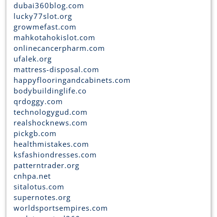
dubai360blog.com
lucky77slot.org
growmefast.com
mahkotahokislot.com
onlinecancerpharm.com
ufalek.org
mattress-disposal.com
happyflooringandcabinets.com
bodybuildinglife.co
qrdoggy.com
technologygud.com
realshocknews.com
pickgb.com
healthmistakes.com
ksfashiondresses.com
patterntrader.org
cnhpa.net
sitalotus.com
supernotes.org
worldsportsempires.com