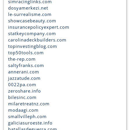
simracinglinks.com
dosyamerkezi.net
le-surrealisme.com
showcasebeauty.com
insurancepolicyexpert.com
statkeycompany.com
carolinadeckbuilders.com
topinvestingblog.com
top50tools.com
the-rep.com
saltyfranks.com
annerani.com
jazzatude.com
0022pa.com
zeroshare.info
bilesinc.com
milaretreatnz.com
modaagi.com
smallvilleph.com
galiciasuroeste.info
batallasdeguerra.com