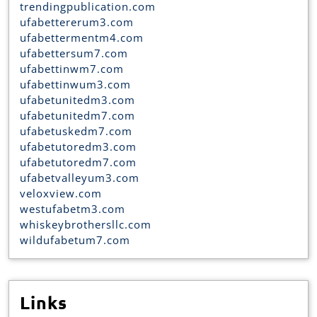
trendingpublication.com
ufabettererum3.com
ufabettermentm4.com
ufabettersum7.com
ufabettinwm7.com
ufabettinwum3.com
ufabetunitedm3.com
ufabetunitedm7.com
ufabetuskedm7.com
ufabetutoredm3.com
ufabetutoredm7.com
ufabetvalleyum3.com
veloxview.com
westufabetm3.com
whiskeybrothersllc.com
wildufabetum7.com
Links