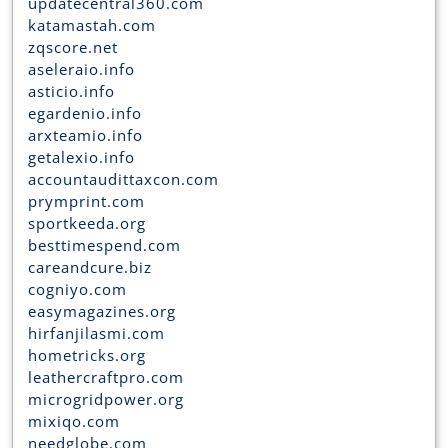
updatecentral360.com
katamastah.com
zqscore.net
aseleraio.info
asticio.info
egardenio.info
arxteamio.info
getalexio.info
accountaudittaxcon.com
prymprint.com
sportkeeda.org
besttimespend.com
careandcure.biz
cogniyo.com
easymagazines.org
hirfanjilasmi.com
hometricks.org
leathercraftpro.com
microgridpower.org
mixiqo.com
needglobe.com