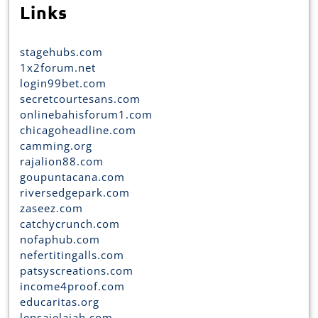
Links
stagehubs.com
1x2forum.net
login99bet.com
secretcourtesans.com
onlinebahisforum1.com
chicagoheadline.com
camming.org
rajalion88.com
goupuntacana.com
riversedgepark.com
zaseez.com
catchycrunch.com
nofaphub.com
nefertitingalls.com
patsyscreations.com
income4proof.com
educaritas.org
lensajelajah.com