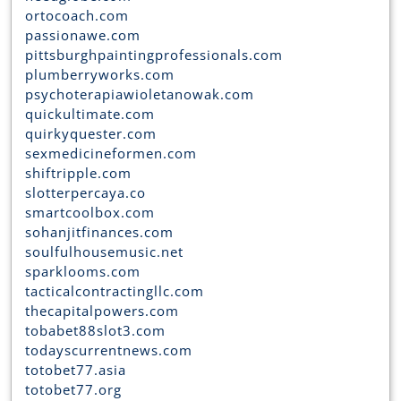
ortocoach.com
passionawe.com
pittsburghpaintingprofessionals.com
plumberryworks.com
psychoterapiawioletanowak.com
quickultimate.com
quirkyquester.com
sexmedicineformen.com
shiftripple.com
slotterpercaya.co
smartcoolbox.com
sohanjitfinances.com
soulfulhousemusic.net
sparklooms.com
tacticalcontractingllc.com
thecapitalpowers.com
tobabet88slot3.com
todayscurrentnews.com
totobet77.asia
totobet77.org