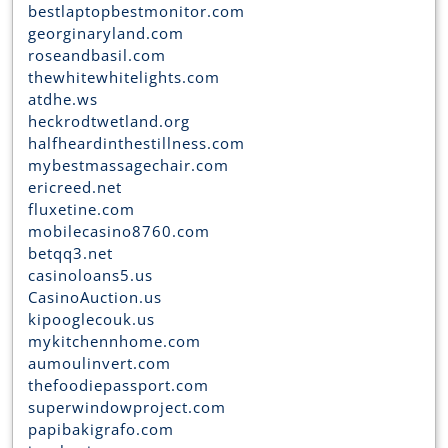
bestlaptopbestmonitor.com
georginaryland.com
roseandbasil.com
thewhitewhitelights.com
atdhe.ws
heckrodtwetland.org
halfheardinthestillness.com
mybestmassagechair.com
ericreed.net
fluxetine.com
mobilecasino8760.com
betqq3.net
casinoloans5.us
CasinoAuction.us
kipooglecouk.us
mykitchennhome.com
aumoulinvert.com
thefoodiepassport.com
superwindowproject.com
papibakigrafo.com