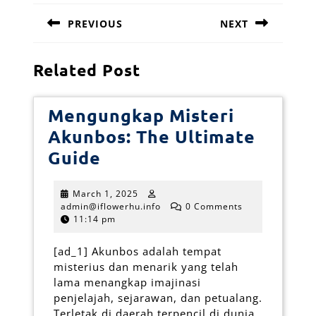
navigation
PREVIOUS
NEXT
Previous
Next
post:
post:
Related Post
Mengungkap Misteri
Akunbos: The Ultimate
Mengungkap
Guide
Misteri
March
March 1, 2025
Akunbos:
1,
admin@iflowerhu.info
admin@iflowerhu.info
0 Comments
The
2025
11:14 pm
Ultimate
[ad_1] Akunbos adalah tempat
Guide
misterius dan menarik yang telah
lama menangkap imajinasi
penjelajah, sejarawan, dan petualang.
Terletak di daerah terpencil di dunia,