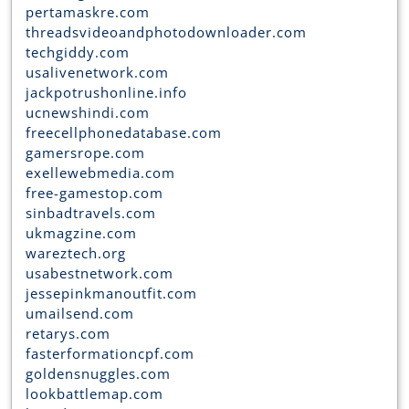
pertamaskre.com
threadsvideoandphotodownloader.com
techgiddy.com
usalivenetwork.com
jackpotrushonline.info
ucnewshindi.com
freecellphonedatabase.com
gamersrope.com
exellewebmedia.com
free-gamestop.com
sinbadtravels.com
ukmagzine.com
wareztech.org
usabestnetwork.com
jessepinkmanoutfit.com
umailsend.com
retarys.com
fasterformationcpf.com
goldensnuggles.com
lookbattlemap.com