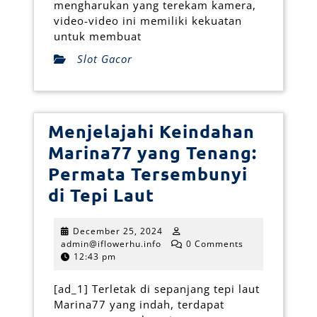
mengharukan yang terekam kamera,
video-video ini memiliki kekuatan
untuk membuat
Slot Gacor
Menjelajahi Keindahan
Marina77 yang Tenang:
Permata Tersembunyi
Menjelajahi
di Tepi Laut
Keindahan
December
December 25, 2024
Marina77
admin@iflowerhu.info
25,
admin@iflowerhu.info
0 Comments
yang
2024
12:43 pm
Tenang:
[ad_1] Terletak di sepanjang tepi laut
Permata
Marina77 yang indah, terdapat