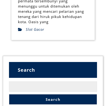
Tersembunyi
permata tersembunyi yang
menunggu untuk ditemukan oleh
di
mereka yang mencari pelarian yang
Tepi
tenang dari hiruk pikuk kehidupan
Laut
kota. Oasis yang
Slot Gacor
Search
Search