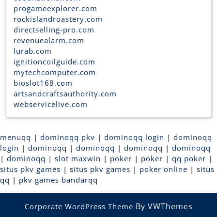
progameexplorer.com
rockislandroastery.com
directselling-pro.com
revenuealarm.com
lurab.com
ignitioncoilguide.com
mytechcomputer.com
bioslot168.com
artsandcraftsauthority.com
webservicelive.com
menuqq
|
dominoqq pkv
|
dominoqq login
|
dominoqq
login
|
dominoqq
|
dominoqq
|
dominoqq
|
dominoqq
|
dominoqq
|
slot maxwin
|
poker
|
poker
|
qq poker
|
situs pkv games
|
situs pkv games
|
poker online
|
situs
qq
|
pkv games bandarqq
By VWThemes
Corporate WordPress Theme