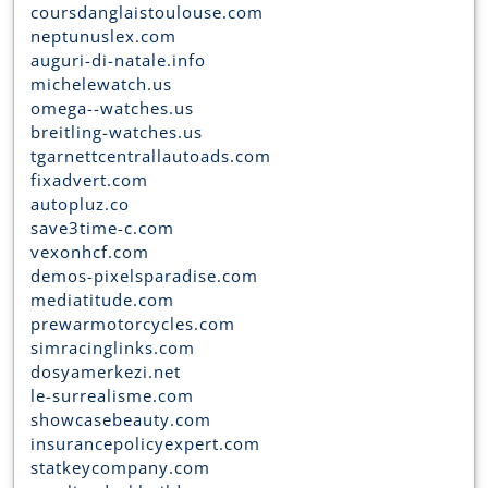
coursdanglaistoulouse.com
neptunuslex.com
auguri-di-natale.info
michelewatch.us
omega--watches.us
breitling-watches.us
tgarnettcentrallautoads.com
fixadvert.com
autopluz.co
save3time-c.com
vexonhcf.com
demos-pixelsparadise.com
mediatitude.com
prewarmotorcycles.com
simracinglinks.com
dosyamerkezi.net
le-surrealisme.com
showcasebeauty.com
insurancepolicyexpert.com
statkeycompany.com