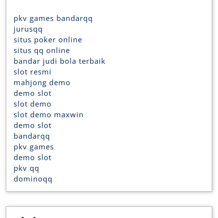
pkv games bandarqq
jurusqq
situs poker online
situs qq online
bandar judi bola terbaik
slot resmi
mahjong demo
demo slot
slot demo
slot demo maxwin
demo slot
bandarqq
pkv games
demo slot
pkv qq
dominoqq