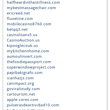
halfheardinthestillness.com
mybestmassagechair.com
ericreed.net
fluxetine.com
mobilecasino8760.com
betqq3.net
casinoloans5.us
CasinoAuction.us
kipooglecouk.us
mykitchennhome.com
aumoulinvert.com
thefoodiepassport.com
superwindowproject.com
papibakigrafo.com
icanhazjs.com
canimpact.org
goviralstudy.com
cartourism.net
apple-cores.com
pulserasdeactividad10.com