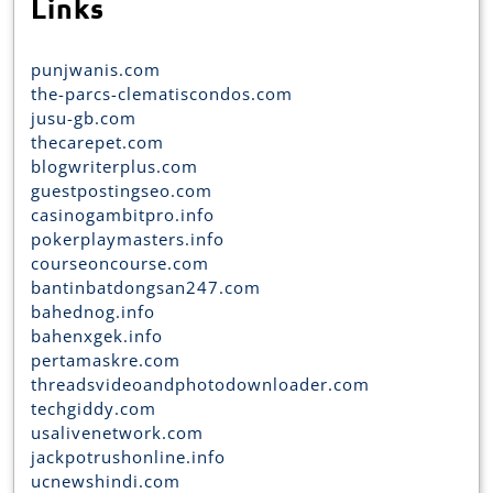
Links
punjwanis.com
the-parcs-clematiscondos.com
jusu-gb.com
thecarepet.com
blogwriterplus.com
guestpostingseo.com
casinogambitpro.info
pokerplaymasters.info
courseoncourse.com
bantinbatdongsan247.com
bahednog.info
bahenxgek.info
pertamaskre.com
threadsvideoandphotodownloader.com
techgiddy.com
usalivenetwork.com
jackpotrushonline.info
ucnewshindi.com