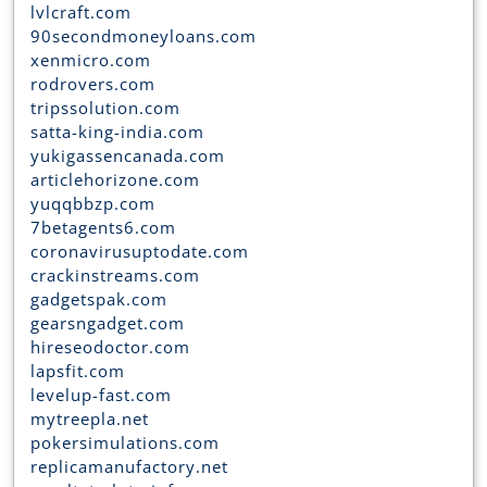
lvlcraft.com
90secondmoneyloans.com
xenmicro.com
rodrovers.com
tripssolution.com
satta-king-india.com
yukigassencanada.com
articlehorizone.com
yuqqbbzp.com
7betagents6.com
coronavirusuptodate.com
crackinstreams.com
gadgetspak.com
gearsngadget.com
hireseodoctor.com
lapsfit.com
levelup-fast.com
mytreepla.net
pokersimulations.com
replicamanufactory.net