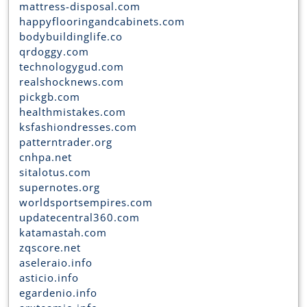
mattress-disposal.com
happyflooringandcabinets.com
bodybuildinglife.co
qrdoggy.com
technologygud.com
realshocknews.com
pickgb.com
healthmistakes.com
ksfashiondresses.com
patterntrader.org
cnhpa.net
sitalotus.com
supernotes.org
worldsportsempires.com
updatecentral360.com
katamastah.com
zqscore.net
aseleraio.info
asticio.info
egardenio.info