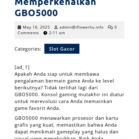
Memperkenalkan
GBO5000
May
admin@iflowerhu.
May 16, 2025
admin@iflowerhu.info
0
16,
Comments
2:11 am
2025
Categories:
Slot Gacor
[ad_1]
Apakah Anda siap untuk membawa
pengalaman bermain game Anda ke level
berikutnya? Tidak terlihat lagi dari
GBO5000. Konsol gaming mutakhir ini diatur
untuk merevolusi cara Anda memainkan
game favorit Anda.
GBO5000 menawarkan prosesor dan kartu
grafis yang kuat, memastikan bahwa Anda
dapat menikmati gameplay yang halus dan
visual yang menakjubkan. Baik Anda