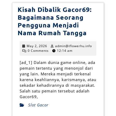
Kisah Dibalik Gacor69:
Bagaimana Seorang
Pengguna Menjadi
Kisah
Nama Rumah Tangga
Dibalik
May
admin@iflower
May 2, 2026
admin@iflowerhu.info
Gacor69:
2,
0 Comments
12:14 am
Bagaima
2026
Seorang
[ad_1] Dalam dunia game online, ada
pemain tertentu yang menonjol dari
Penggun
yang lain. Mereka menjadi terkenal
Menjadi
karena keahliannya, karismanya, atau
sekadar kehadirannya di masyarakat.
Nama
Salah satu pemain tersebut adalah
Rumah
Gacor69,
Tangga
Slot Gacor