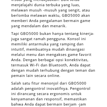
menjelajahi dunia terbuka yang luas,
melawan musuh -musuh yang sengit, atau
berlomba melawan waktu, GBO5000 akan
memberi Anda pengalaman bermain game
yang mendalam dan menarik.
Tapi GBO5000 bukan hanya tentang kinerja-
juga sangat ramah pengguna. Konsol ini
memiliki antarmuka yang ramping dan
intuitif, membuatnya mudah dinavigasi
melalui menu dan mengakses game favorit
Anda. Dengan berbagai opsi konektivitas,
termasuk Wi-Fi dan Bluetooth, Anda dapat
dengan mudah terhubung dengan teman dan
pemain lain secara online.
Salah satu fitur menonjol dari GBO5000
adalah pengontrol inovatifnya. Pengontrol
ini dirancang secara ergonomis untuk
kenyamanan dan responsif, memastikan
bahwa Anda dapat bermain berjam -jam