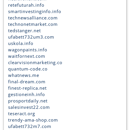
retefuturah.info
smartinvestinginfo.info
technewsalliance.com
technonetmarket.com
tedstanger.net
ufabett732um3.com
uskola.info
wagonpaints.info
waitfornext.com
clearvisionmarketing.co
quantum-code.co
whatnews.me
final-dream.com
finest-replica.net
gestioneinh.info
prosportdaily.net
salesinvest22.com
teseract.org
trendy-ama-shop.com
ufabett732m7.com