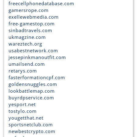
freecellphonedatabase.com
gamersrope.com
exellewebmedia.com
free-gamestop.com
sinbadtravels.com
ukmagzine.com
wareztech.org
usabestnetwork.com
jessepinkmanoutfit.com
umailsend.com
retarys.com
fasterformationcpf.com
goldensnuggles.com
lookbattlemap.com
buyrdpservice.com
yesport.net
tostylo.com
yougetthat.net
sportsnetclub.com
newbestcrypto.com