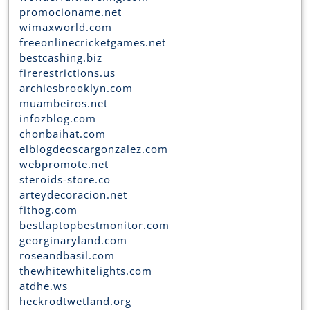
promocioname.net
wimaxworld.com
freeonlinecricketgames.net
bestcashing.biz
firerestrictions.us
archiesbrooklyn.com
muambeiros.net
infozblog.com
chonbaihat.com
elblogdeoscargonzalez.com
webpromote.net
steroids-store.co
arteydecoracion.net
fithog.com
bestlaptopbestmonitor.com
georginaryland.com
roseandbasil.com
thewhitewhitelights.com
atdhe.ws
heckrodtwetland.org