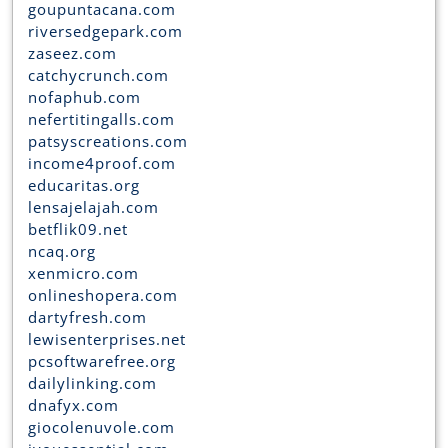
goupuntacana.com
riversedgepark.com
zaseez.com
catchycrunch.com
nofaphub.com
nefertitingalls.com
patsyscreations.com
income4proof.com
educaritas.org
lensajelajah.com
betflik09.net
ncaq.org
xenmicro.com
onlineshopera.com
dartyfresh.com
lewisenterprises.net
pcsoftwarefree.org
dailylinking.com
dnafyx.com
giocolenuvole.com