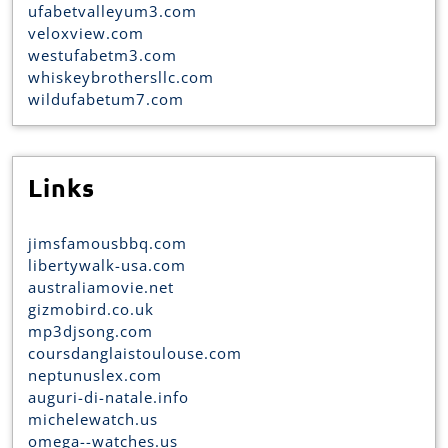
ufabetvalleyum3.com
veloxview.com
westufabetm3.com
whiskeybrothersllc.com
wildufabetum7.com
Links
jimsfamousbbq.com
libertywalk-usa.com
australiamovie.net
gizmobird.co.uk
mp3djsong.com
coursdanglaistoulouse.com
neptunuslex.com
auguri-di-natale.info
michelewatch.us
omega--watches.us