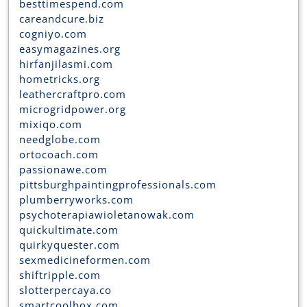
besttimespend.com
careandcure.biz
cogniyo.com
easymagazines.org
hirfanjilasmi.com
hometricks.org
leathercraftpro.com
microgridpower.org
mixiqo.com
needglobe.com
ortocoach.com
passionawe.com
pittsburghpaintingprofessionals.com
plumberryworks.com
psychoterapiawioletanowak.com
quickultimate.com
quirkyquester.com
sexmedicineformen.com
shiftripple.com
slotterpercaya.co
smartcoolbox.com