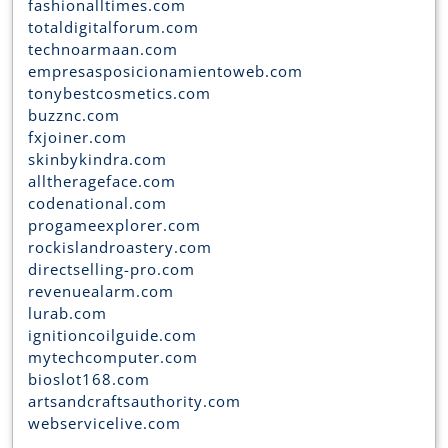
fashionalltimes.com
totaldigitalforum.com
technoarmaan.com
empresasposicionamientoweb.com
tonybestcosmetics.com
buzznc.com
fxjoiner.com
skinbykindra.com
alltherageface.com
codenational.com
progameexplorer.com
rockislandroastery.com
directselling-pro.com
revenuealarm.com
lurab.com
ignitioncoilguide.com
mytechcomputer.com
bioslot168.com
artsandcraftsauthority.com
webservicelive.com