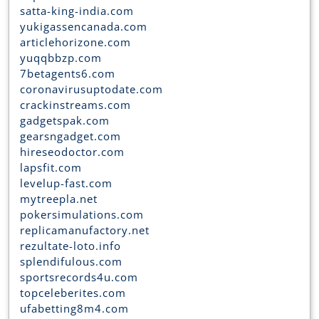
satta-king-india.com
yukigassencanada.com
articlehorizone.com
yuqqbbzp.com
7betagents6.com
coronavirusuptodate.com
crackinstreams.com
gadgetspak.com
gearsngadget.com
hireseodoctor.com
lapsfit.com
levelup-fast.com
mytreepla.net
pokersimulations.com
replicamanufactory.net
rezultate-loto.info
splendifulous.com
sportsrecords4u.com
topceleberites.com
ufabetting8m4.com