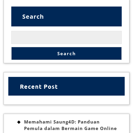
Search
Search
Recent Post
Memahami Saung4D: Panduan
Pemula dalam Bermain Game Online