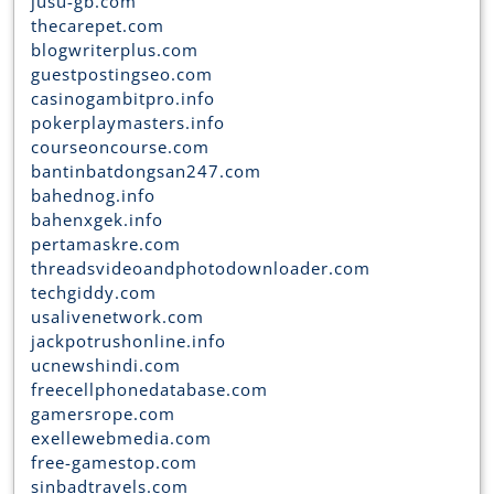
jusu-gb.com
thecarepet.com
blogwriterplus.com
guestpostingseo.com
casinogambitpro.info
pokerplaymasters.info
courseoncourse.com
bantinbatdongsan247.com
bahednog.info
bahenxgek.info
pertamaskre.com
threadsvideoandphotodownloader.com
techgiddy.com
usalivenetwork.com
jackpotrushonline.info
ucnewshindi.com
freecellphonedatabase.com
gamersrope.com
exellewebmedia.com
free-gamestop.com
sinbadtravels.com