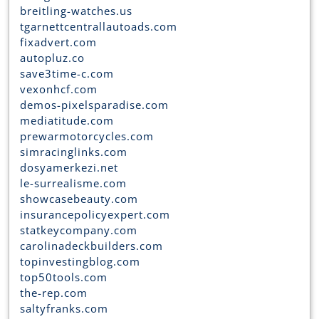
breitling-watches.us
tgarnettcentrallautoads.com
fixadvert.com
autopluz.co
save3time-c.com
vexonhcf.com
demos-pixelsparadise.com
mediatitude.com
prewarmotorcycles.com
simracinglinks.com
dosyamerkezi.net
le-surrealisme.com
showcasebeauty.com
insurancepolicyexpert.com
statkeycompany.com
carolinadeckbuilders.com
topinvestingblog.com
top50tools.com
the-rep.com
saltyfranks.com