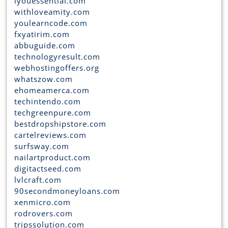
iyouessential.com
withloveamity.com
youlearncode.com
fxyatirim.com
abbuguide.com
technologyresult.com
webhostingoffers.org
whatszow.com
ehomeamerca.com
techintendo.com
techgreenpure.com
bestdropshipstore.com
cartelreviews.com
surfsway.com
nailartproduct.com
digitactseed.com
lvlcraft.com
90secondmoneyloans.com
xenmicro.com
rodrovers.com
tripssolution.com