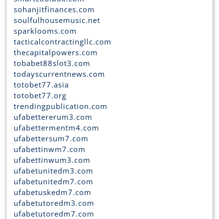
sohanjitfinances.com
soulfulhousemusic.net
sparklooms.com
tacticalcontractingllc.com
thecapitalpowers.com
tobabet88slot3.com
todayscurrentnews.com
totobet77.asia
totobet77.org
trendingpublication.com
ufabettererum3.com
ufabettermentm4.com
ufabettersum7.com
ufabettinwm7.com
ufabettinwum3.com
ufabetunitedm3.com
ufabetunitedm7.com
ufabetuskedm7.com
ufabetutoredm3.com
ufabetutoredm7.com