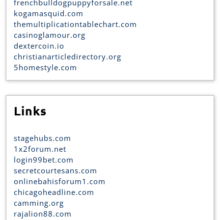
frenchbulldogpuppyforsale.net
kogamasquid.com
themultiplicationtablechart.com
casinoglamour.org
dextercoin.io
christianarticledirectory.org
5homestyle.com
Links
stagehubs.com
1x2forum.net
login99bet.com
secretcourtesans.com
onlinebahisforum1.com
chicagoheadline.com
camming.org
rajalion88.com