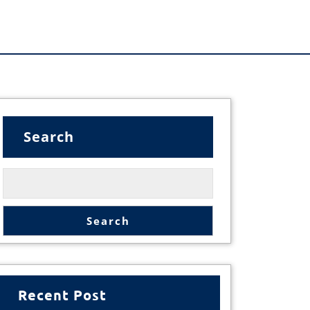
Search
Search
Recent Post