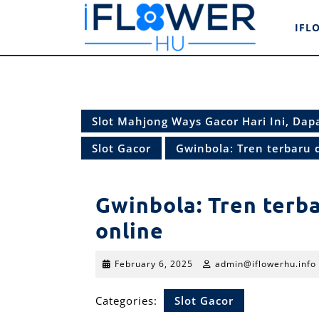
Skip
to
IFL
content
Slot Mahjong Ways Gacor Hari Ini, D
Slot Gacor
Gwinbola: Tren terbaru
Gwinbola: Tren terb
online
February
February 6, 2025
admin@iflowerhu.info
6,
2025
Categories:
Slot Gacor