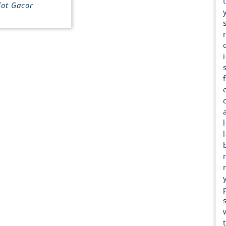
ot Gacor