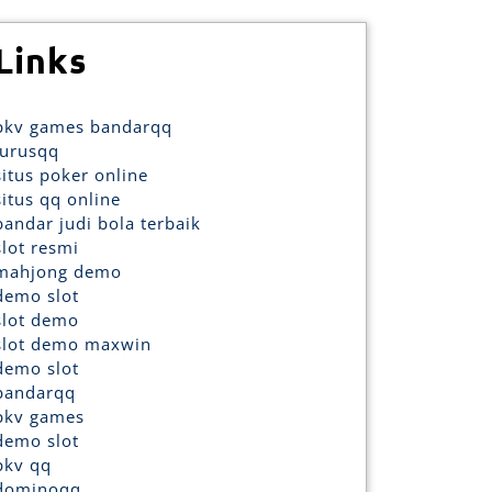
Links
pkv games bandarqq
jurusqq
situs poker online
situs qq online
bandar judi bola terbaik
slot resmi
mahjong demo
demo slot
slot demo
slot demo maxwin
demo slot
bandarqq
pkv games
demo slot
pkv qq
dominoqq