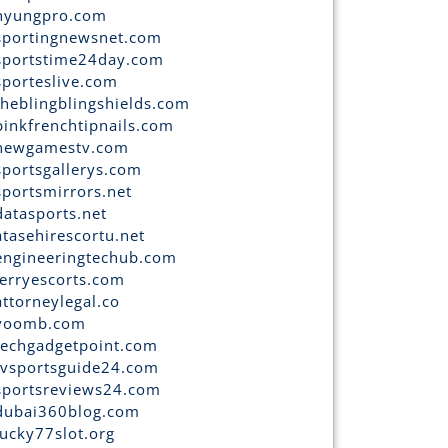
hyungpro.com
sportingnewsnet.com
sportstime24day.com
sporteslive.com
theblingblingshields.com
pinkfrenchtipnails.com
newgamestv.com
sportsgallerys.com
sportsmirrors.net
datasports.net
atasehirescortu.net
engineeringtechub.com
jerryescorts.com
attorneylegal.co
voomb.com
techgadgetpoint.com
tvsportsguide24.com
sportsreviews24.com
dubai360blog.com
lucky77slot.org