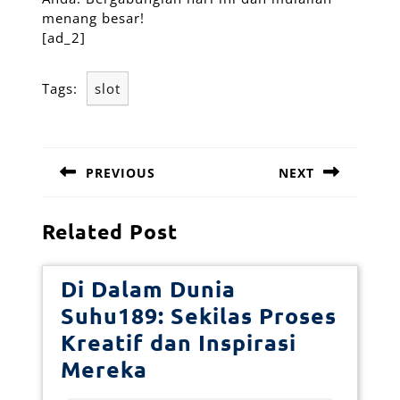
menang besar!
[ad_2]
Tags:
slot
Post
navigation
PREVIOUS
NEXT
Previous
Next
post:
post:
Related Post
Di Dalam Dunia
Suhu189: Sekilas Proses
Kreatif dan Inspirasi
Di
Mereka
Dalam