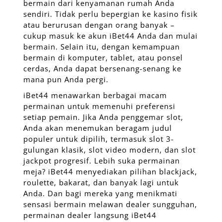
bermain dari kenyamanan rumah Anda
sendiri. Tidak perlu bepergian ke kasino fisik
atau berurusan dengan orang banyak –
cukup masuk ke akun iBet44 Anda dan mulai
bermain. Selain itu, dengan kemampuan
bermain di komputer, tablet, atau ponsel
cerdas, Anda dapat bersenang-senang ke
mana pun Anda pergi.
iBet44 menawarkan berbagai macam
permainan untuk memenuhi preferensi
setiap pemain. Jika Anda penggemar slot,
Anda akan menemukan beragam judul
populer untuk dipilih, termasuk slot 3-
gulungan klasik, slot video modern, dan slot
jackpot progresif. Lebih suka permainan
meja? iBet44 menyediakan pilihan blackjack,
roulette, bakarat, dan banyak lagi untuk
Anda. Dan bagi mereka yang menikmati
sensasi bermain melawan dealer sungguhan,
permainan dealer langsung iBet44