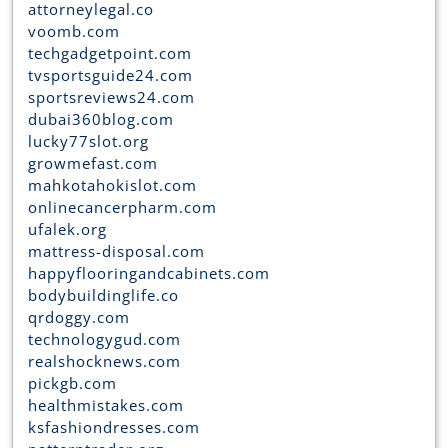
attorneylegal.co
voomb.com
techgadgetpoint.com
tvsportsguide24.com
sportsreviews24.com
dubai360blog.com
lucky77slot.org
growmefast.com
mahkotahokislot.com
onlinecancerpharm.com
ufalek.org
mattress-disposal.com
happyflooringandcabinets.com
bodybuildinglife.co
qrdoggy.com
technologygud.com
realshocknews.com
pickgb.com
healthmistakes.com
ksfashiondresses.com