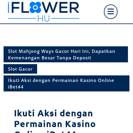
Skip
Op
to
content
But
Slot Mahjong Ways Gacor Hari Ini, Dapatkan
Kemenangan Besar Tanpa Deposit
Slot Gacor
Ikuti Aksi dengan Permainan Kasino Online
iBet44
Ikuti Aksi dengan
Permainan Kasino