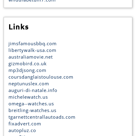
Links
jimsfamousbbq.com
libertywalk-usa.com
australiamovie.net
gizmobird.co.uk
mp3djsong.com
coursdanglaistoulouse.com
neptunuslex.com
auguri-di-natale.info
michelewatch.us
omega--watches.us
breitling-watches.us
tgarnettcentrallautoads.com
fixadvert.com
autopluz.co