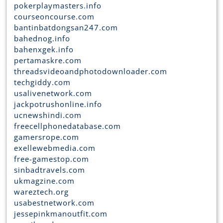
pokerplaymasters.info
courseoncourse.com
bantinbatdongsan247.com
bahednog.info
bahenxgek.info
pertamaskre.com
threadsvideoandphotodownloader.com
techgiddy.com
usalivenetwork.com
jackpotrushonline.info
ucnewshindi.com
freecellphonedatabase.com
gamersrope.com
exellewebmedia.com
free-gamestop.com
sinbadtravels.com
ukmagzine.com
wareztech.org
usabestnetwork.com
jessepinkmanoutfit.com