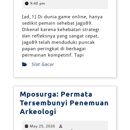
Strate
2025
9:40 pm
di
[ad_1] Di dunia game online, hanya
Balik
sedikit pemain sehebat Jago89.
Layar
Dikenal karena kehebatan strategi
dan refleksnya yang sangat cepat,
Jago89 telah menduduki puncak
papan peringkat di berbagai
permainan kompetitif. Tapi
Slot Gacor
Mposurga: Permata
Tersembunyi Penemuan
Mposurga:
Arkeologi
Permata
May
May 25, 2026
Tersembunyi