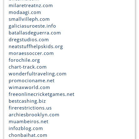
milaretreatnz.com
modaagi.com
smallvilleph.com
galiciasuroeste.info
batallasdeguerra.com
dregstudios.com
neatstuffhelpskids.org
moraessoccer.com
forochile.org
chart-track.com
wonderfultraveling.com
promocioname.net
wimaxworld.com
freeonlinecricketgames.net
bestcashing.biz
firerestrictions.us
archiesbrooklyn.com
muambeiros.net
infozblog.com
chonbaihat.com