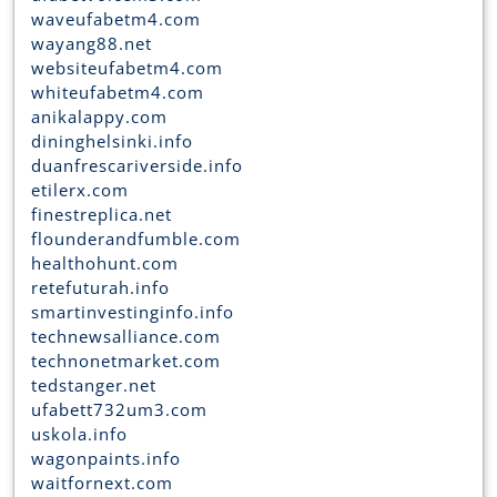
waveufabetm4.com
wayang88.net
websiteufabetm4.com
whiteufabetm4.com
anikalappy.com
dininghelsinki.info
duanfrescariverside.info
etilerx.com
finestreplica.net
flounderandfumble.com
healthohunt.com
retefuturah.info
smartinvestinginfo.info
technewsalliance.com
technonetmarket.com
tedstanger.net
ufabett732um3.com
uskola.info
wagonpaints.info
waitfornext.com