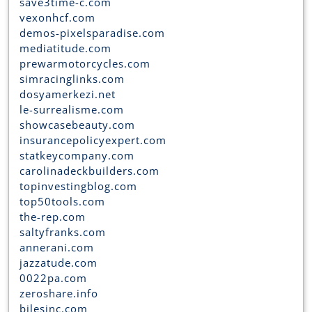
save3time-c.com
vexonhcf.com
demos-pixelsparadise.com
mediatitude.com
prewarmotorcycles.com
simracinglinks.com
dosyamerkezi.net
le-surrealisme.com
showcasebeauty.com
insurancepolicyexpert.com
statkeycompany.com
carolinadeckbuilders.com
topinvestingblog.com
top50tools.com
the-rep.com
saltyfranks.com
annerani.com
jazzatude.com
0022pa.com
zeroshare.info
bilesinc.com