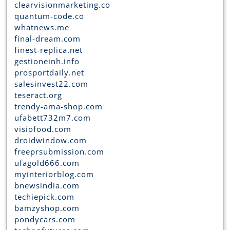
clearvisionmarketing.co
quantum-code.co
whatnews.me
final-dream.com
finest-replica.net
gestioneinh.info
prosportdaily.net
salesinvest22.com
teseract.org
trendy-ama-shop.com
ufabett732m7.com
visiofood.com
droidwindow.com
freeprsubmission.com
ufagold666.com
myinteriorblog.com
bnewsindia.com
techiepick.com
bamzyshop.com
pondycars.com