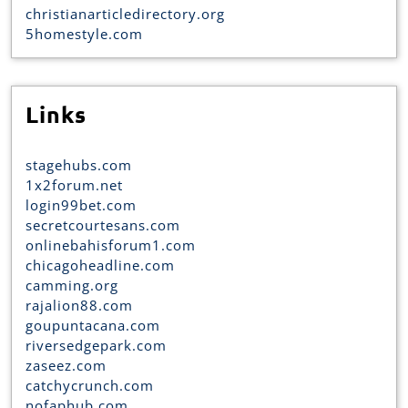
christianarticledirectory.org
5homestyle.com
Links
stagehubs.com
1x2forum.net
login99bet.com
secretcourtesans.com
onlinebahisforum1.com
chicagoheadline.com
camming.org
rajalion88.com
goupuntacana.com
riversedgepark.com
zaseez.com
catchycrunch.com
nofaphub.com