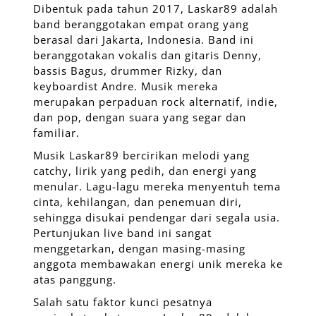
Dibentuk pada tahun 2017, Laskar89 adalah
band beranggotakan empat orang yang
berasal dari Jakarta, Indonesia. Band ini
beranggotakan vokalis dan gitaris Denny,
bassis Bagus, drummer Rizky, dan
keyboardist Andre. Musik mereka
merupakan perpaduan rock alternatif, indie,
dan pop, dengan suara yang segar dan
familiar.
Musik Laskar89 bercirikan melodi yang
catchy, lirik yang pedih, dan energi yang
menular. Lagu-lagu mereka menyentuh tema
cinta, kehilangan, dan penemuan diri,
sehingga disukai pendengar dari segala usia.
Pertunjukan live band ini sangat
menggetarkan, dengan masing-masing
anggota membawakan energi unik mereka ke
atas panggung.
Salah satu faktor kunci pesatnya