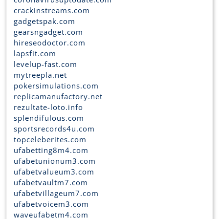
crackinstreams.com
gadgetspak.com
gearsngadget.com
hireseodoctor.com
lapsfit.com
levelup-fast.com
mytreepla.net
pokersimulations.com
replicamanufactory.net
rezultate-loto.info
splendifulous.com
sportsrecords4u.com
topceleberites.com
ufabetting8m4.com
ufabetunionum3.com
ufabetvalueum3.com
ufabetvaultm7.com
ufabetvillageum7.com
ufabetvoicem3.com
waveufabetm4.com