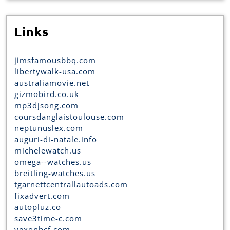
Links
jimsfamousbbq.com
libertywalk-usa.com
australiamovie.net
gizmobird.co.uk
mp3djsong.com
coursdanglaistoulouse.com
neptunuslex.com
auguri-di-natale.info
michelewatch.us
omega--watches.us
breitling-watches.us
tgarnettcentrallautoads.com
fixadvert.com
autopluz.co
save3time-c.com
vexonhcf.com