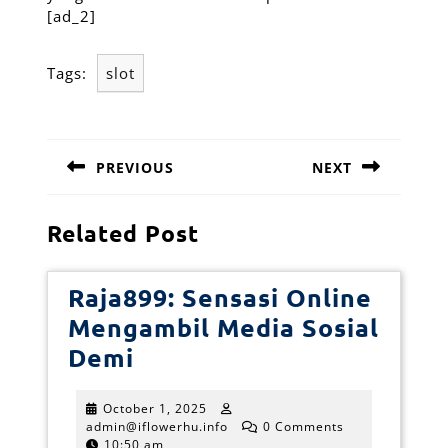
[ad_2]
Tags:
slot
Post
navigation
PREVIOUS
NEXT
Previous
Next
post:
post:
Related Post
Raja899: Sensasi Online
Mengambil Media Sosial
Raja899:
Demi
Sensasi
October
October 1, 2025
Online
1,
admin@iflowerhu.info
admin@iflowerhu.info
0 Comments
Mengambil
2025
10:50 am