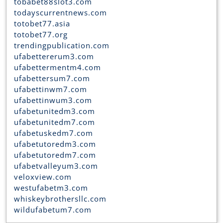
tobabet88slot3.com
todayscurrentnews.com
totobet77.asia
totobet77.org
trendingpublication.com
ufabettererum3.com
ufabettermentm4.com
ufabettersum7.com
ufabettinwm7.com
ufabettinwum3.com
ufabetunitedm3.com
ufabetunitedm7.com
ufabetuskedm7.com
ufabetutoredm3.com
ufabetutoredm7.com
ufabetvalleyum3.com
veloxview.com
westufabetm3.com
whiskeybrothersllc.com
wildufabetum7.com