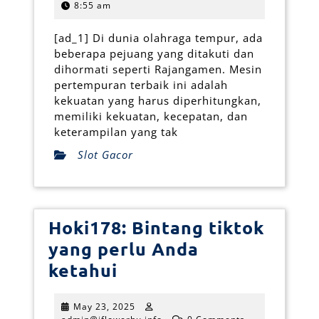
Mesin
2025
8:55 am
Perte
[ad_1] Di dunia olahraga tempur, ada
Terbes
beberapa pejuang yang ditakuti dan
dihormati seperti Rajangamen. Mesin
pertempuran terbaik ini adalah
kekuatan yang harus diperhitungkan,
memiliki kekuatan, kecepatan, dan
keterampilan yang tak
Slot Gacor
Hoki178: Bintang tiktok
yang perlu Anda
Hoki178:
ketahui
Bintang
May
May 23, 2025
tiktok
23,
admin@iflowerhu.info