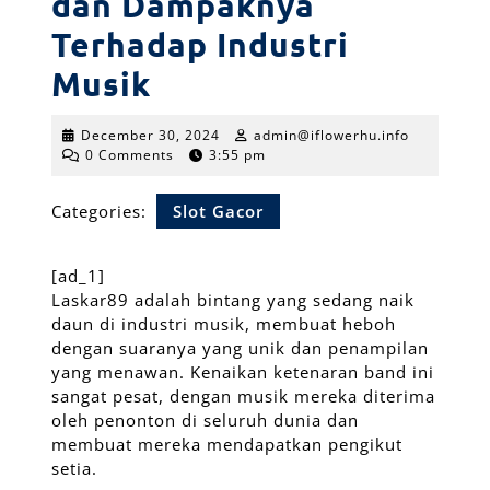
dan Dampaknya
Terhadap Industri
Musik
December
admin@iflo
December 30, 2024
admin@iflowerhu.info
30,
0 Comments
3:55 pm
2024
Categories:
Slot Gacor
[ad_1]
Laskar89 adalah bintang yang sedang naik
daun di industri musik, membuat heboh
dengan suaranya yang unik dan penampilan
yang menawan. Kenaikan ketenaran band ini
sangat pesat, dengan musik mereka diterima
oleh penonton di seluruh dunia dan
membuat mereka mendapatkan pengikut
setia.