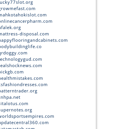
lucky77slot.org
growmefast.com
mahkotahokislot.com
onlinecancerpharm.com
ufalek.org
mattress-disposal.com
happyflooringandcabinets.com
bodybuildinglife.co
qrdoggy.com
technologygud.com
realshocknews.com
pickgb.com
healthmistakes.com
ksfashiondresses.com
patterntrader.org
cnhpa.net
sitalotus.com
supernotes.org
worldsportsempires.com
updatecentral360.com
katamastah.com