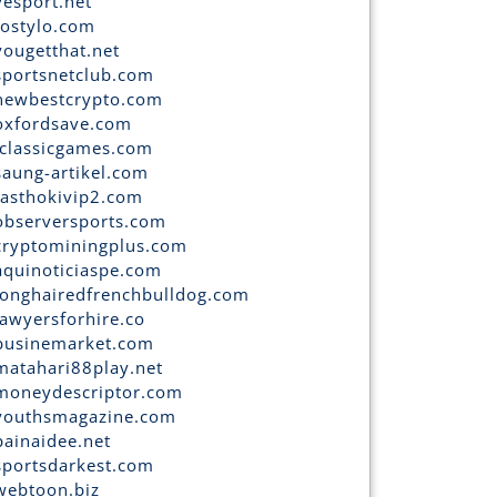
yesport.net
tostylo.com
yougetthat.net
sportsnetclub.com
newbestcrypto.com
oxfordsave.com
iclassicgames.com
saung-artikel.com
fasthokivip2.com
observersports.com
cryptominingplus.com
aquinoticiaspe.com
longhairedfrenchbulldog.com
lawyersforhire.co
businemarket.com
matahari88play.net
moneydescriptor.com
youthsmagazine.com
painaidee.net
sportsdarkest.com
webtoon.biz