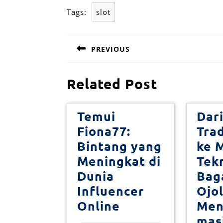
Tags:
slot
Post
PREVIOUS
navigation
Previous
post:
Related Post
Temui
Dar
Fiona77:
Trad
Bintang yang
ke 
Meningkat di
Tek
Dunia
Bag
Influencer
Ojo
Temui
Online
Men
Fiona77:
masi