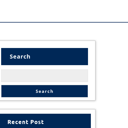
Search
Search
Recent Post