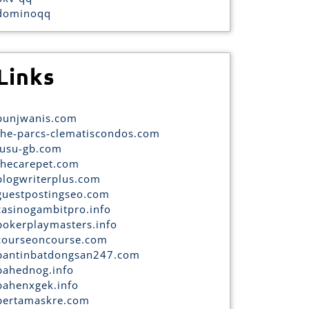
dominoqq
Links
punjwanis.com
the-parcs-clematiscondos.com
jusu-gb.com
thecarepet.com
blogwriterplus.com
guestpostingseo.com
casinogambitpro.info
pokerplaymasters.info
courseoncourse.com
bantinbatdongsan247.com
bahednog.info
bahenxgek.info
pertamaskre.com