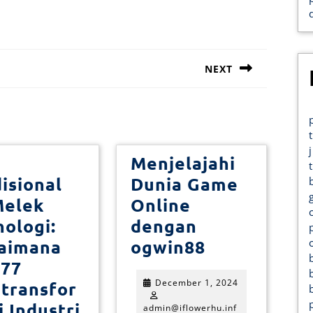
NEXT
Next
post:
i
Menjelajahi
isional
Dunia Game
Melek
Online
nologi:
dengan
Menjelajahi
aimana
ogwin88
Dunia
l77
December 1, 2024
Game
transfor
December
Online
 Industri
1,
admin@iflowerhu.inf