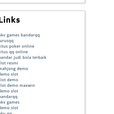
Links
pkv games bandarqq
jurusqq
situs poker online
situs qq online
bandar judi bola terbaik
slot resmi
mahjong demo
demo slot
slot demo
slot demo maxwin
demo slot
bandarqq
pkv games
demo slot
pkv qq