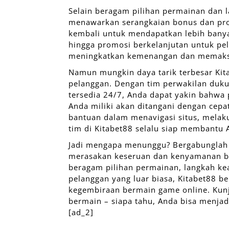
Selain beragam pilihan permainan dan l
menawarkan serangkaian bonus dan pr
kembali untuk mendapatkan lebih bany
hingga promosi berkelanjutan untuk pel
meningkatkan kemenangan dan memaks
Namun mungkin daya tarik terbesar Kit
pelanggan. Dengan tim perwakilan duk
tersedia 24/7, Anda dapat yakin bahwa
Anda miliki akan ditangani dengan cepa
bantuan dalam menavigasi situs, melak
tim di Kitabet88 selalu siap membantu 
Jadi mengapa menunggu? Bergabunglah 
merasakan keseruan dan kenyamanan be
beragam pilihan permainan, langkah ke
pelanggan yang luar biasa, Kitabet88 
kegembiraan bermain game online. Kunju
bermain – siapa tahu, Anda bisa menja
[ad_2]