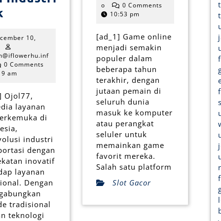
2024
admin@iflowerhu.info
o
0 Comments
Dari
dengan
k
10:53 pm
Tradisional
ogwin88
[ad_1] Game online
cember 10,
ke
December
menjadi semakin
Melek
10,
n@iflowerhu.inf
populer dalam
in@iflowerhu.info
2025
0 Comments
Teknologi:
beberapa tahun
19 am
terakhir, dengan
Bagaimana
jutaan pemain di
] Ojol77,
Ojol77
seluruh dunia
dia layanan
Mentransformasi
masuk ke komputer
terkemuka di
atau perangkat
Industri
esia,
seluler untuk
olusi industri
Ojek
memainkan game
portasi dengan
favorit mereka.
katan inovatif
Salah satu platform
dap layanan
sional. Dengan
Slot Gacor
gabungkan
e tradisional
n teknologi