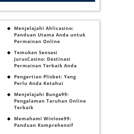
Menjelajahi Ahlicasino:
Panduan Utama Anda untuk
Permainan Online
Temukan Sensasi
JurusCasino: Destinasi
Permainan Terbaik Anda
Pengertian Plisbet: Yang
Perlu Anda Ketahui
Menjelajahi Bunga99:
Pengalaman Taruhan Online
Terbaik
Memahami Winlose99:
Panduan Komprehensif