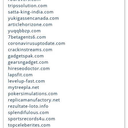
tripssolution.com
satta-king-india.com
yukigassencanada.com
articlehorizone.com
yuqqbbzp.com
7betagents6.com
coronavirusuptodate.com
crackinstreams.com
gadgetspak.com
gearsngadget.com
hireseodoctor.com
lapsfit.com
levelup-fast.com
mytreepla.net
pokersimulations.com
replicamanufactory.net
rezultate-loto.info
splendifulous.com
sportsrecords4u.com
topceleberites.com