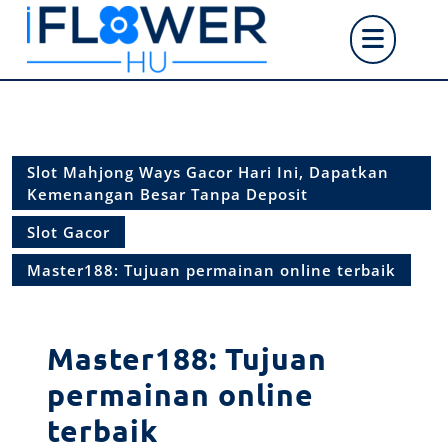
Skip
Op
to
content
But
Slot Mahjong Ways Gacor Hari Ini, Dapatkan
Kemenangan Besar Tanpa Deposit
Slot Gacor
Master188: Tujuan permainan online terbaik
Master188: Tujuan
permainan online
terbaik