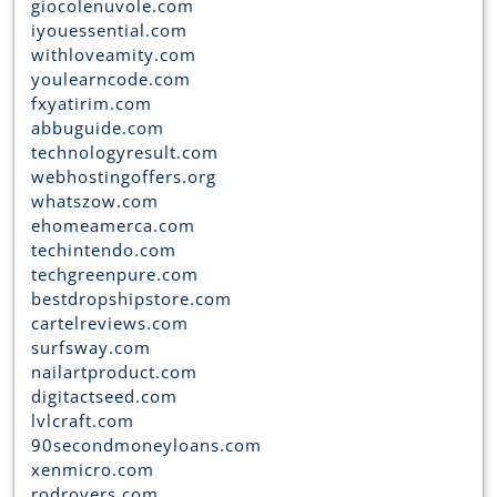
giocolenuvole.com
iyouessential.com
withloveamity.com
youlearncode.com
fxyatirim.com
abbuguide.com
technologyresult.com
webhostingoffers.org
whatszow.com
ehomeamerca.com
techintendo.com
techgreenpure.com
bestdropshipstore.com
cartelreviews.com
surfsway.com
nailartproduct.com
digitactseed.com
lvlcraft.com
90secondmoneyloans.com
xenmicro.com
rodrovers.com