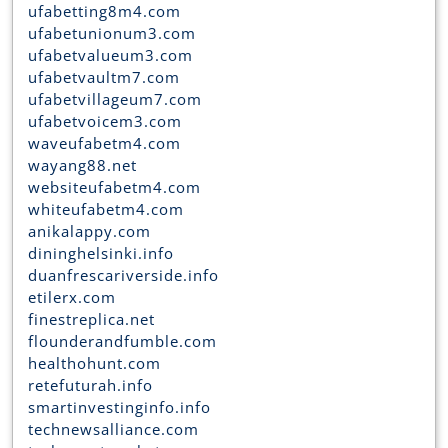
ufabetting8m4.com
ufabetunionum3.com
ufabetvalueum3.com
ufabetvaultm7.com
ufabetvillageum7.com
ufabetvoicem3.com
waveufabetm4.com
wayang88.net
websiteufabetm4.com
whiteufabetm4.com
anikalappy.com
dininghelsinki.info
duanfrescariverside.info
etilerx.com
finestreplica.net
flounderandfumble.com
healthohunt.com
retefuturah.info
smartinvestinginfo.info
technewsalliance.com