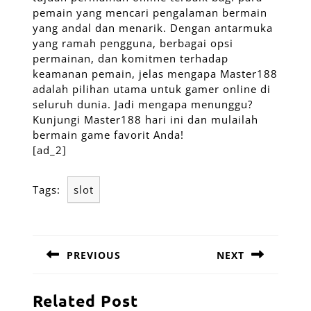
pemain yang mencari pengalaman bermain
yang andal dan menarik. Dengan antarmuka
yang ramah pengguna, berbagai opsi
permainan, dan komitmen terhadap
keamanan pemain, jelas mengapa Master188
adalah pilihan utama untuk gamer online di
seluruh dunia. Jadi mengapa menunggu?
Kunjungi Master188 hari ini dan mulailah
bermain game favorit Anda!
[ad_2]
Tags:
slot
Post
navigation
PREVIOUS
NEXT
Previous
Next
post:
post:
Related Post