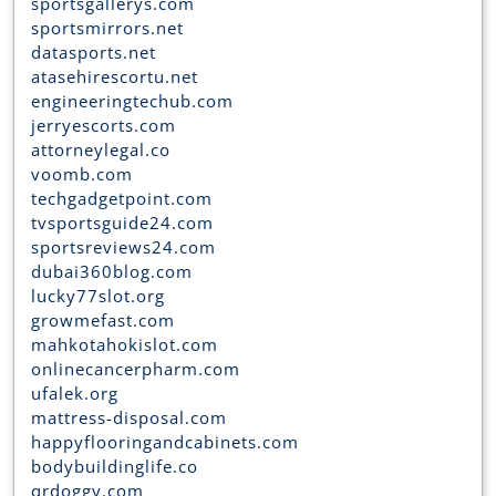
sportsgallerys.com
sportsmirrors.net
datasports.net
atasehirescortu.net
engineeringtechub.com
jerryescorts.com
attorneylegal.co
voomb.com
techgadgetpoint.com
tvsportsguide24.com
sportsreviews24.com
dubai360blog.com
lucky77slot.org
growmefast.com
mahkotahokislot.com
onlinecancerpharm.com
ufalek.org
mattress-disposal.com
happyflooringandcabinets.com
bodybuildinglife.co
qrdoggy.com