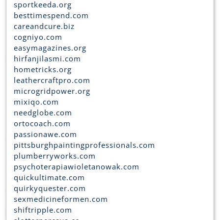
sportkeeda.org
besttimespend.com
careandcure.biz
cogniyo.com
easymagazines.org
hirfanjilasmi.com
hometricks.org
leathercraftpro.com
microgridpower.org
mixiqo.com
needglobe.com
ortocoach.com
passionawe.com
pittsburghpaintingprofessionals.com
plumberryworks.com
psychoterapiawioletanowak.com
quickultimate.com
quirkyquester.com
sexmedicineformen.com
shiftripple.com