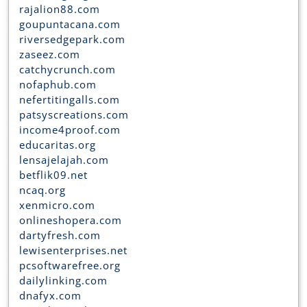
rajalion88.com
goupuntacana.com
riversedgepark.com
zaseez.com
catchycrunch.com
nofaphub.com
nefertitingalls.com
patsyscreations.com
income4proof.com
educaritas.org
lensajelajah.com
betflik09.net
ncaq.org
xenmicro.com
onlineshopera.com
dartyfresh.com
lewisenterprises.net
pcsoftwarefree.org
dailylinking.com
dnafyx.com