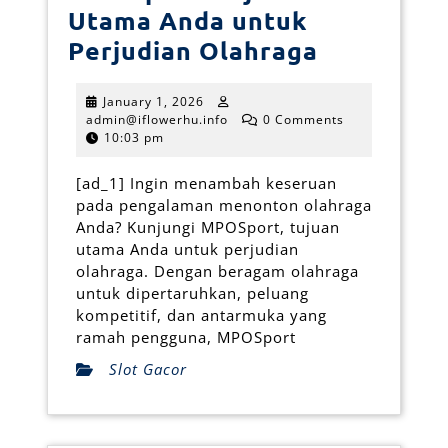
Utama Anda untuk
MPOSport
Perjudian Olahraga
Tujuan
January
January 1, 2026
Utama
1,
admin@iflowerhu.info
admin@iflowerhu.info
0 Comments
Anda
2026
10:03 pm
untuk
[ad_1] Ingin menambah keseruan
Perjudian
pada pengalaman menonton olahraga
Olahraga
Anda? Kunjungi MPOSport, tujuan
utama Anda untuk perjudian
olahraga. Dengan beragam olahraga
untuk dipertaruhkan, peluang
kompetitif, dan antarmuka yang
ramah pengguna, MPOSport
Slot Gacor