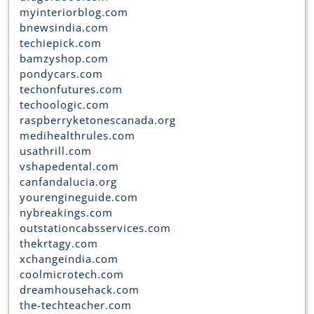
myinteriorblog.com
bnewsindia.com
techiepick.com
bamzyshop.com
pondycars.com
techonfutures.com
techoologic.com
raspberryketonescanada.org
medihealthrules.com
usathrill.com
vshapedental.com
canfandalucia.org
yourengineguide.com
nybreakings.com
outstationcabsservices.com
thekrtagy.com
xchangeindia.com
coolmicrotech.com
dreamhousehack.com
the-techteacher.com