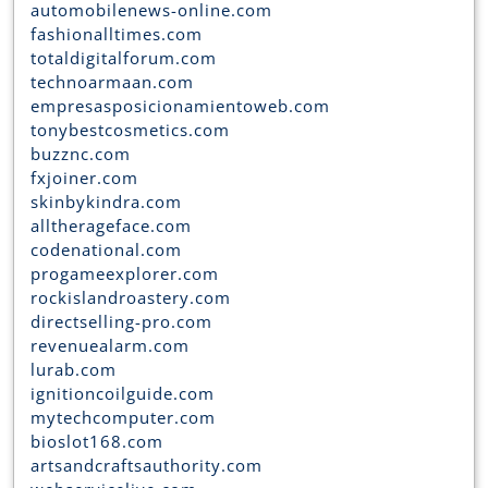
automobilenews-online.com
fashionalltimes.com
totaldigitalforum.com
technoarmaan.com
empresasposicionamientoweb.com
tonybestcosmetics.com
buzznc.com
fxjoiner.com
skinbykindra.com
alltherageface.com
codenational.com
progameexplorer.com
rockislandroastery.com
directselling-pro.com
revenuealarm.com
lurab.com
ignitioncoilguide.com
mytechcomputer.com
bioslot168.com
artsandcraftsauthority.com