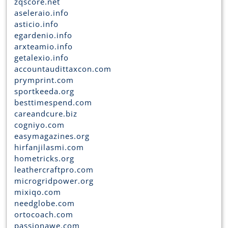
zqscore.net
aseleraio.info
asticio.info
egardenio.info
arxteamio.info
getalexio.info
accountaudittaxcon.com
prymprint.com
sportkeeda.org
besttimespend.com
careandcure.biz
cogniyo.com
easymagazines.org
hirfanjilasmi.com
hometricks.org
leathercraftpro.com
microgridpower.org
mixiqo.com
needglobe.com
ortocoach.com
passionawe.com