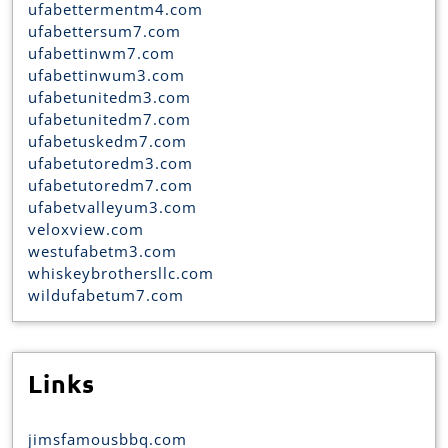
ufabettermentm4.com
ufabettersum7.com
ufabettinwm7.com
ufabettinwum3.com
ufabetunitedm3.com
ufabetunitedm7.com
ufabetuskedm7.com
ufabetutoredm3.com
ufabetutoredm7.com
ufabetvalleyum3.com
veloxview.com
westufabetm3.com
whiskeybrothersllc.com
wildufabetum7.com
Links
jimsfamousbbq.com