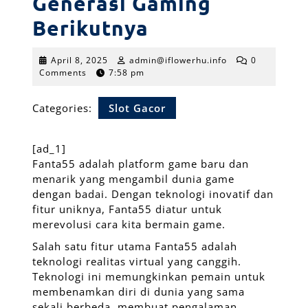
Generasi Gaming
Berikutnya
April
admin@iflowerhu.
April 8, 2025
admin@iflowerhu.info
0
8,
Comments
7:58 pm
2025
Categories:
Slot Gacor
[ad_1]
Fanta55 adalah platform game baru dan
menarik yang mengambil dunia game
dengan badai. Dengan teknologi inovatif dan
fitur uniknya, Fanta55 diatur untuk
merevolusi cara kita bermain game.
Salah satu fitur utama Fanta55 adalah
teknologi realitas virtual yang canggih.
Teknologi ini memungkinkan pemain untuk
membenamkan diri di dunia yang sama
sekali berbeda, membuat pengalaman