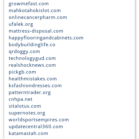
growmefast.com
mahkotahokislot.com
onlinecancerpharm.com
ufalek.org
mattress-disposal.com
happyflooringandcabinets.com
bodybuildinglife.co
qrdoggy.com
technologygud.com
realshocknews.com
pickgb.com
healthmistakes.com
ksfashiondresses.com
patterntrader.org
cnhpa.net
sitalotus.com
supernotes.org
worldsportsempires.com
updatecentral360.com
katamastah.com