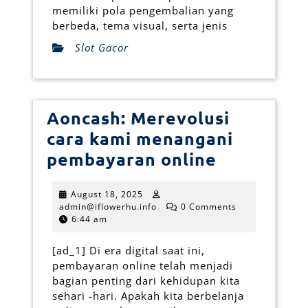
di
memiliki pola pengembalian yang
Judi
berbeda, tema visual, serta jenis
Slot
Slot Gacor
Online
Aoncash: Merevolusi
cara kami menangani
Aoncash:
pembayaran online
Merevolus
August
August 18, 2025
cara
18,
admin@iflowerhu.info
admin@iflowerhu.info
0 Comments
kami
2025
6:44 am
menangan
[ad_1] Di era digital saat ini,
pembayar
pembayaran online telah menjadi
online
bagian penting dari kehidupan kita
sehari -hari. Apakah kita berbelanja