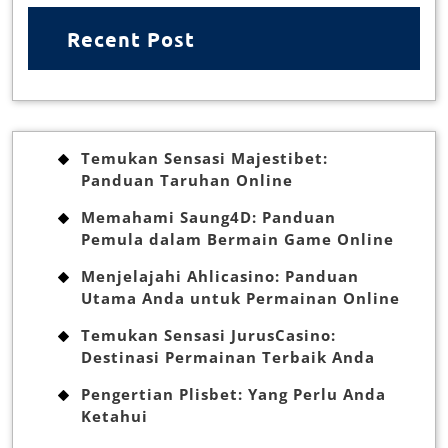
Recent Post
Temukan Sensasi Majestibet:
Panduan Taruhan Online
Memahami Saung4D: Panduan
Pemula dalam Bermain Game Online
Menjelajahi Ahlicasino: Panduan
Utama Anda untuk Permainan Online
Temukan Sensasi JurusCasino:
Destinasi Permainan Terbaik Anda
Pengertian Plisbet: Yang Perlu Anda
Ketahui