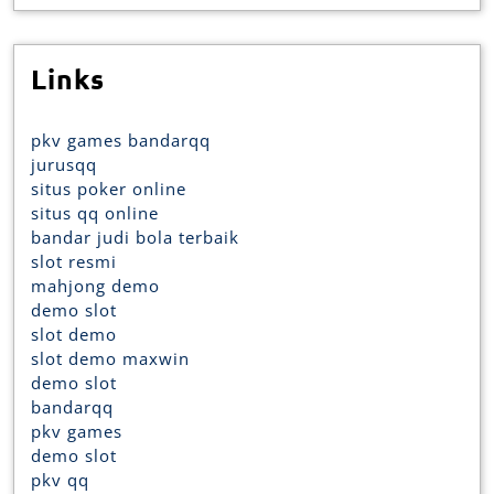
Links
pkv games bandarqq
jurusqq
situs poker online
situs qq online
bandar judi bola terbaik
slot resmi
mahjong demo
demo slot
slot demo
slot demo maxwin
demo slot
bandarqq
pkv games
demo slot
pkv qq