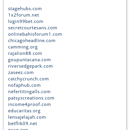
stagehubs.com
1x2forum.net
login99bet.com
secretcourtesans.com
onlinebahisforum1.com
chicagoheadline.com
camming.org
rajalion88.com
goupuntacana.com
riversedgepark.com
zaseez.com
catchycrunch.com
nofaphub.com
nefertitingalls.com
patsyscreations.com
income4proof.com
educaritas.org
lensajelajah.com
betflik09.net
ncaq.org