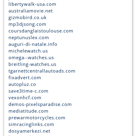
libertywalk-usa.com
australiamovie.net
gizmobird.co.uk
mp3djsong.com
coursdanglaistoulouse.com
neptunuslex.com
auguri-di-natale.info
michelewatch.us
omega--watches.us
breitling-watches.us
tgarnettcentrallautoads.com
fixadvert.com
autopluz.co
save3time-c.com
vexonhcf.com
demos-pixelsparadise.com
mediatitude.com
prewarmotorcycles.com
simracinglinks.com
dosyamerkezi.net