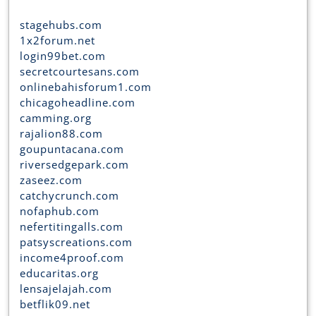
stagehubs.com
1x2forum.net
login99bet.com
secretcourtesans.com
onlinebahisforum1.com
chicagoheadline.com
camming.org
rajalion88.com
goupuntacana.com
riversedgepark.com
zaseez.com
catchycrunch.com
nofaphub.com
nefertitingalls.com
patsyscreations.com
income4proof.com
educaritas.org
lensajelajah.com
betflik09.net