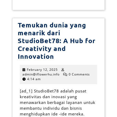
Temukan dunia yang
menarik dari
StudioBet78: A Hub for
Creativity and
Temukan
Innovation
dunia
February
February 12, 2025
yang
12,
admin@iflowerhu.info
admin@iflowerhu.info
0 Comments
menarik
2025
4:14 am
dari
[ad_1] StudioBet78 adalah pusat
StudioBet78:
kreativitas dan inovasi yang
A
menawarkan berbagai layanan untuk
membantu individu dan bisnis
Hub
menghidupkan ide -ide mereka.