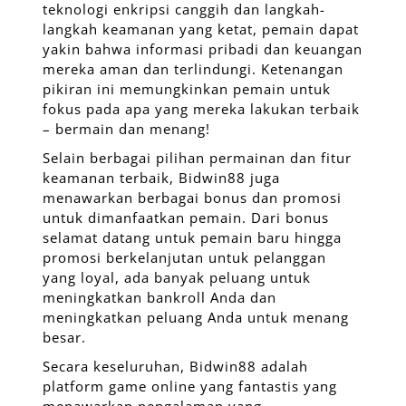
teknologi enkripsi canggih dan langkah-
langkah keamanan yang ketat, pemain dapat
yakin bahwa informasi pribadi dan keuangan
mereka aman dan terlindungi. Ketenangan
pikiran ini memungkinkan pemain untuk
fokus pada apa yang mereka lakukan terbaik
– bermain dan menang!
Selain berbagai pilihan permainan dan fitur
keamanan terbaik, Bidwin88 juga
menawarkan berbagai bonus dan promosi
untuk dimanfaatkan pemain. Dari bonus
selamat datang untuk pemain baru hingga
promosi berkelanjutan untuk pelanggan
yang loyal, ada banyak peluang untuk
meningkatkan bankroll Anda dan
meningkatkan peluang Anda untuk menang
besar.
Secara keseluruhan, Bidwin88 adalah
platform game online yang fantastis yang