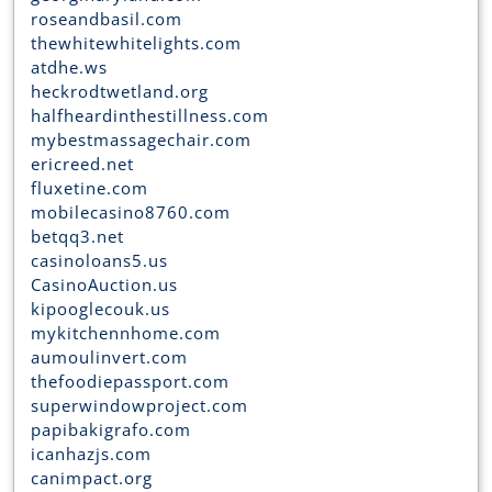
roseandbasil.com
thewhitewhitelights.com
atdhe.ws
heckrodtwetland.org
halfheardinthestillness.com
mybestmassagechair.com
ericreed.net
fluxetine.com
mobilecasino8760.com
betqq3.net
casinoloans5.us
CasinoAuction.us
kipooglecouk.us
mykitchennhome.com
aumoulinvert.com
thefoodiepassport.com
superwindowproject.com
papibakigrafo.com
icanhazjs.com
canimpact.org