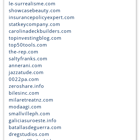
le-surrealisme.com
showcasebeauty.com
insurancepolicyexpert.com
statkeycompany.com
carolinadeckbuilders.com
topinvestingblog.com
top50tools.com
the-rep.com
saltyfranks.com
annerani.com
jazzatude.com
0022pa.com
zeroshare.info
bilesinc.com
milaretreatnz.com
modaagi.com
smallvilleph.com
galiciasuroeste.info
batallasdeguerra.com
dregstudios.com