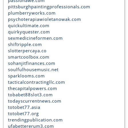
passionawe.com
pittsburghpaintingprofessionals.com
plumberryworks.com
psychoterapiawioletanowak.com
quickultimate.com
quirkyquester.com
sexmedicineformen.com
shiftripple.com
slotterpercaya.co
smartcoolbox.com
sohanjitfinances.com
soulfulhousemusic.net
sparklooms.com
tacticalcontractingllc.com
thecapitalpowers.com
tobabet88slot3.com
todayscurrentnews.com
totobet77.asia
totobet77.org
trendingpublication.com
ufabettererum3.com