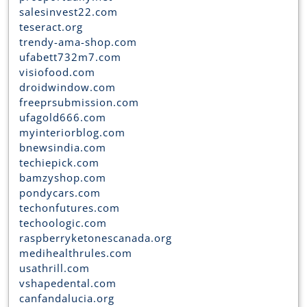
salesinvest22.com
teseract.org
trendy-ama-shop.com
ufabett732m7.com
visiofood.com
droidwindow.com
freeprsubmission.com
ufagold666.com
myinteriorblog.com
bnewsindia.com
techiepick.com
bamzyshop.com
pondycars.com
techonfutures.com
techoologic.com
raspberryketonescanada.org
medihealthrules.com
usathrill.com
vshapedental.com
canfandalucia.org