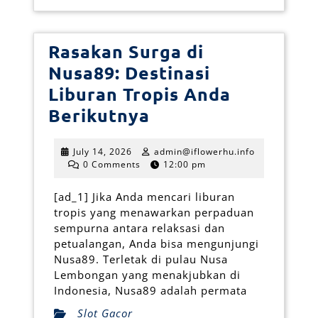
Rasakan Surga di
Nusa89: Destinasi
Liburan Tropis Anda
Rasakan
Berikutnya
Surga
July
July 14, 2026
di
admin@iflowerhu.info
admin@iflowerhu.info
14,
0 Comments
12:00 pm
Nusa89:
2026
Destinasi
[ad_1] Jika Anda mencari liburan
tropis yang menawarkan perpaduan
Liburan
sempurna antara relaksasi dan
Tropis
petualangan, Anda bisa mengunjungi
Nusa89. Terletak di pulau Nusa
Anda
Lembongan yang menakjubkan di
Berikutnya
Indonesia, Nusa89 adalah permata
Slot Gacor