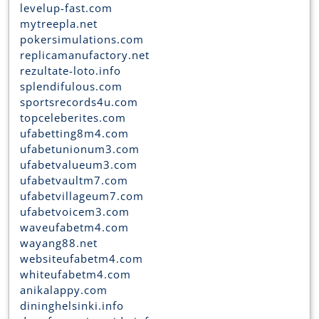
levelup-fast.com
mytreepla.net
pokersimulations.com
replicamanufactory.net
rezultate-loto.info
splendifulous.com
sportsrecords4u.com
topceleberites.com
ufabetting8m4.com
ufabetunionum3.com
ufabetvalueum3.com
ufabetvaultm7.com
ufabetvillageum7.com
ufabetvoicem3.com
waveufabetm4.com
wayang88.net
websiteufabetm4.com
whiteufabetm4.com
anikalappy.com
dininghelsinki.info