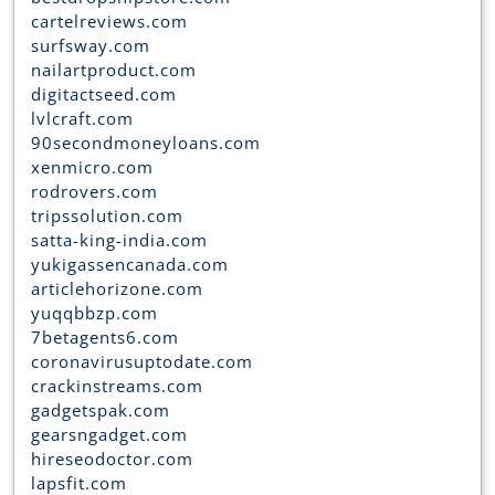
cartelreviews.com
surfsway.com
nailartproduct.com
digitactseed.com
lvlcraft.com
90secondmoneyloans.com
xenmicro.com
rodrovers.com
tripssolution.com
satta-king-india.com
yukigassencanada.com
articlehorizone.com
yuqqbbzp.com
7betagents6.com
coronavirusuptodate.com
crackinstreams.com
gadgetspak.com
gearsngadget.com
hireseodoctor.com
lapsfit.com