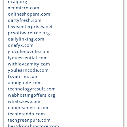
ncaq.org
xenmicro.com
onlineshopera.com
dartyfresh.com
lewisenterprises.net
pcsoftwarefree.org
dailylinking.com
dnafyx.com
giocolenuvole.com
iyouessential.com
withloveamity.com
youlearncode.com
fxyatirim.com
abbuguide.com
technologyresult.com
webhostingoffers.org
whatszow.com
ehomeamerca.com
techintendo.com
techgreenpure.com
bestdropshipstore.com