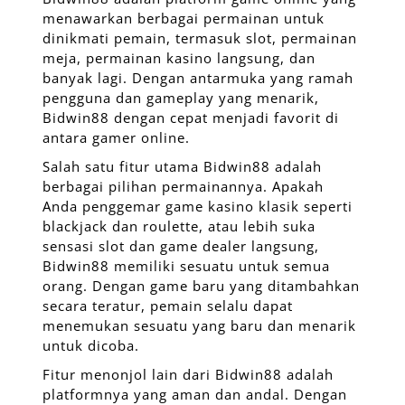
menawarkan berbagai permainan untuk
dinikmati pemain, termasuk slot, permainan
meja, permainan kasino langsung, dan
banyak lagi. Dengan antarmuka yang ramah
pengguna dan gameplay yang menarik,
Bidwin88 dengan cepat menjadi favorit di
antara gamer online.
Salah satu fitur utama Bidwin88 adalah
berbagai pilihan permainannya. Apakah
Anda penggemar game kasino klasik seperti
blackjack dan roulette, atau lebih suka
sensasi slot dan game dealer langsung,
Bidwin88 memiliki sesuatu untuk semua
orang. Dengan game baru yang ditambahkan
secara teratur, pemain selalu dapat
menemukan sesuatu yang baru dan menarik
untuk dicoba.
Fitur menonjol lain dari Bidwin88 adalah
platformnya yang aman dan andal. Dengan