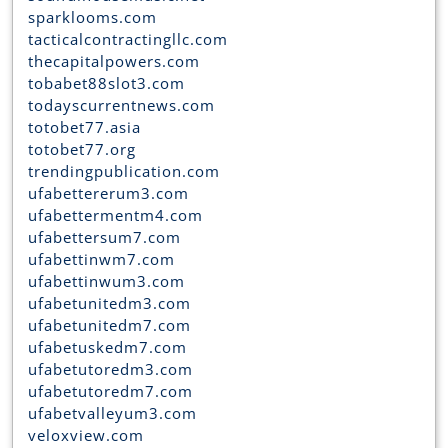
sparklooms.com
tacticalcontractingllc.com
thecapitalpowers.com
tobabet88slot3.com
todayscurrentnews.com
totobet77.asia
totobet77.org
trendingpublication.com
ufabettererum3.com
ufabettermentm4.com
ufabettersum7.com
ufabettinwm7.com
ufabettinwum3.com
ufabetunitedm3.com
ufabetunitedm7.com
ufabetuskedm7.com
ufabetutoredm3.com
ufabetutoredm7.com
ufabetvalleyum3.com
veloxview.com