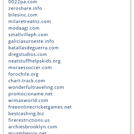
0022pa.com
zeroshare.info
bilesinc.com
milaretreatnz.com
modaagi.com
smallvilleph.com
galiciasuroeste.info
batallasdeguerra.com
dregstudios.com
neatstuffhelpskids.org
moraessoccer.com
forochile.org
chart-track.com
wonderfultraveling.com
promocioname.net
wimaxworld.com
freeonlinecricketgames.net
bestcashing.biz
firerestrictions.us
archiesbrooklyn.com
muambeiros.net