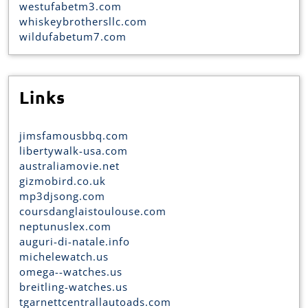
westufabetm3.com
whiskeybrothersllc.com
wildufabetum7.com
Links
jimsfamousbbq.com
libertywalk-usa.com
australiamovie.net
gizmobird.co.uk
mp3djsong.com
coursdanglaistoulouse.com
neptunuslex.com
auguri-di-natale.info
michelewatch.us
omega--watches.us
breitling-watches.us
tgarnettcentrallautoads.com