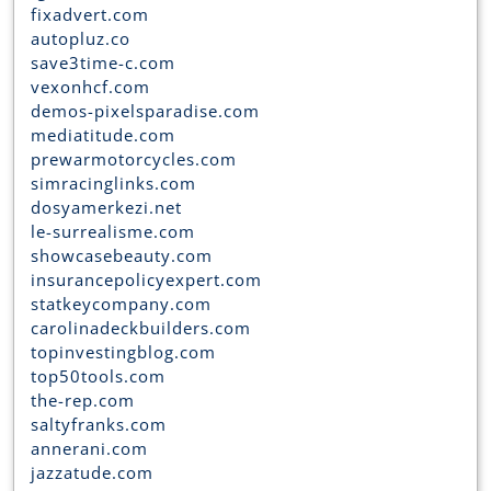
fixadvert.com
autopluz.co
save3time-c.com
vexonhcf.com
demos-pixelsparadise.com
mediatitude.com
prewarmotorcycles.com
simracinglinks.com
dosyamerkezi.net
le-surrealisme.com
showcasebeauty.com
insurancepolicyexpert.com
statkeycompany.com
carolinadeckbuilders.com
topinvestingblog.com
top50tools.com
the-rep.com
saltyfranks.com
annerani.com
jazzatude.com