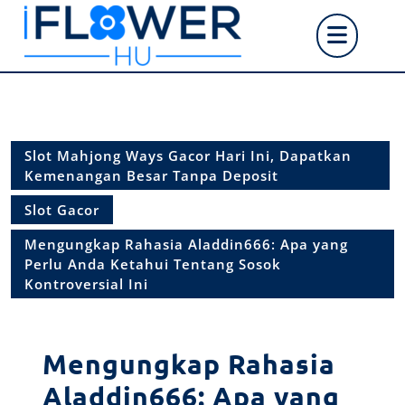
Skip
Op
to
content
But
Slot Mahjong Ways Gacor Hari Ini, Dapatkan
Kemenangan Besar Tanpa Deposit
Slot Gacor
Mengungkap Rahasia Aladdin666: Apa yang
Perlu Anda Ketahui Tentang Sosok
Kontroversial Ini
Mengungkap Rahasia
Aladdin666: Apa yang