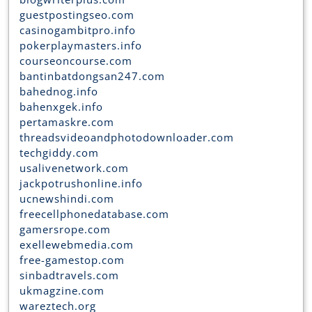
guestpostingseo.com
casinogambitpro.info
pokerplaymasters.info
courseoncourse.com
bantinbatdongsan247.com
bahednog.info
bahenxgek.info
pertamaskre.com
threadsvideoandphotodownloader.com
techgiddy.com
usalivenetwork.com
jackpotrushonline.info
ucnewshindi.com
freecellphonedatabase.com
gamersrope.com
exellewebmedia.com
free-gamestop.com
sinbadtravels.com
ukmagzine.com
wareztech.org