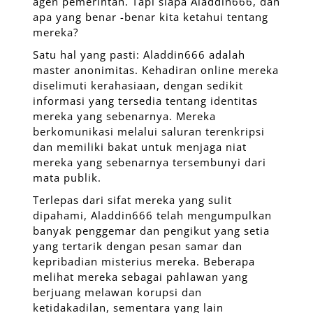
agen pemerintah. Tapi siapa Aladdin666, dan
apa yang benar -benar kita ketahui tentang
mereka?
Satu hal yang pasti: Aladdin666 adalah
master anonimitas. Kehadiran online mereka
diselimuti kerahasiaan, dengan sedikit
informasi yang tersedia tentang identitas
mereka yang sebenarnya. Mereka
berkomunikasi melalui saluran terenkripsi
dan memiliki bakat untuk menjaga niat
mereka yang sebenarnya tersembunyi dari
mata publik.
Terlepas dari sifat mereka yang sulit
dipahami, Aladdin666 telah mengumpulkan
banyak penggemar dan pengikut yang setia
yang tertarik dengan pesan samar dan
kepribadian misterius mereka. Beberapa
melihat mereka sebagai pahlawan yang
berjuang melawan korupsi dan
ketidakadilan, sementara yang lain