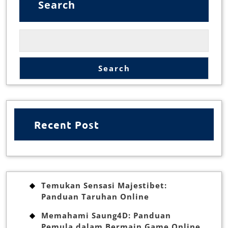
Search
Search
Recent Post
Temukan Sensasi Majestibet:
Panduan Taruhan Online
Memahami Saung4D: Panduan
Pemula dalam Bermain Game Online