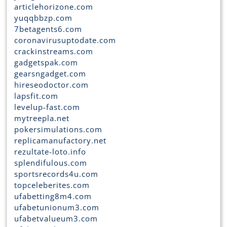
articlehorizone.com
yuqqbbzp.com
7betagents6.com
coronavirusuptodate.com
crackinstreams.com
gadgetspak.com
gearsngadget.com
hireseodoctor.com
lapsfit.com
levelup-fast.com
mytreepla.net
pokersimulations.com
replicamanufactory.net
rezultate-loto.info
splendifulous.com
sportsrecords4u.com
topceleberites.com
ufabetting8m4.com
ufabetunionum3.com
ufabetvalueum3.com