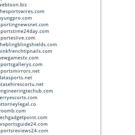
webtoon.biz
thesportswires.com
hyungpro.com
sportingnewsnet.com
sportstime24day.com
sporteslive.com
theblingblingshields.com
pinkfrenchtipnails.com
newgamestv.com
sportsgallerys.com
sportsmirrors.net
datasports.net
atasehirescortu.net
engineeringtechub.com
jerryescorts.com
attorneylegal.co
voomb.com
techgadgetpoint.com
tvsportsguide24.com
sportsreviews24.com