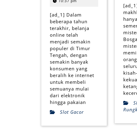
10:37 pm
[ad_1
di
makhl
[ad_1] Dalam
Timur
hanya
beberapa tahun
Tengah
semen
terakhir, belanja
miste
online telah
Bosga
menjadi semakin
mister
populer di Timur
memik
Tengah, dengan
orang
semakin banyak
selur
konsumen yang
kisah
beralih ke internet
kekua
untuk membeli
ketan
semuanya mulai
kecer
dari elektronik
hingga pakaian
Sl
Rungk
Slot Gacor