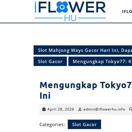
Skip
to
IFL
content
Slot Mahjong Ways Gacor Hari Ini, D
Slot Gacor
Mengungkap Tokyo77: Ko
Mengungkap Tokyo77
Ini
April
adm
April 28, 2026
admin@iflowerhu.info
28,
2026
Categories:
Slot Gacor