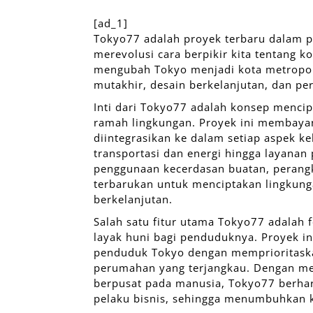
[ad_1]
Tokyo77 adalah proyek terbaru dalam 
merevolusi cara berpikir kita tentang ko
mengubah Tokyo menjadi kota metropoli
mutakhir, desain berkelanjutan, dan pe
Inti dari Tokyo77 adalah konsep mencip
ramah lingkungan. Proyek ini membayan
diintegrasikan ke dalam setiap aspek ke
transportasi dan energi hingga layanan 
penggunaan kecerdasan buatan, perangka
terbarukan untuk menciptakan lingkunga
berkelanjutan.
Salah satu fitur utama Tokyo77 adalah 
layak huni bagi penduduknya. Proyek in
penduduk Tokyo dengan memprioritaska
perumahan yang terjangkau. Dengan me
berpusat pada manusia, Tokyo77 berha
pelaku bisnis, sehingga menumbuhkan 