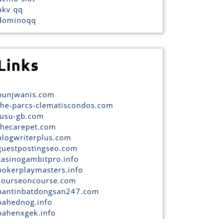
pkv qq
dominoqq
Links
punjwanis.com
the-parcs-clematiscondos.com
jusu-gb.com
thecarepet.com
blogwriterplus.com
guestpostingseo.com
88:
casinogambitpro.info
pokerplaymasters.info
courseoncourse.com
bantinbatdongsan247.com
bahednog.info
bahenxgek.info