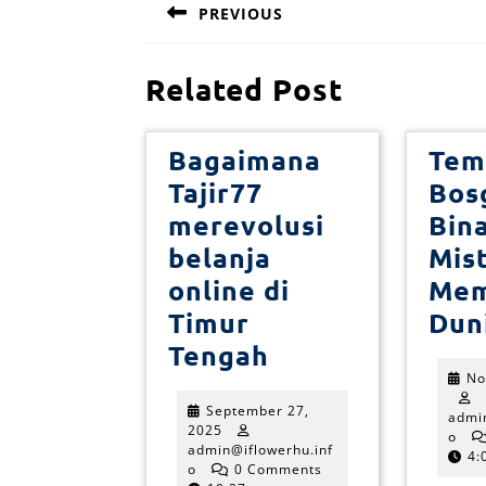
PREVIOUS
navigation
Previous
post:
Related Post
Bagaimana
Tem
Tajir77
Bos
merevolusi
Bin
belanja
Mis
online di
Mem
Timur
Dun
Bagaimana
Tengah
Tajir77
No
Nove
September 27,
merevolusi
9,
admi
September
2025
2025
adm
o
belanja
27,
admin@iflowerhu.inf
4:
admin@iflowerhu.info
2025
o
0 Comments
online