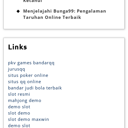
Ketahui
Menjelajahi Bunga99: Pengalaman
Taruhan Online Terbaik
Links
pkv games bandarqq
jurusqq
situs poker online
situs qq online
bandar judi bola terbaik
slot resmi
mahjong demo
demo slot
slot demo
slot demo maxwin
demo slot