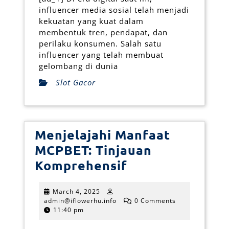
habibi88:
influencer media sosial telah menjadi
melihat
kekuatan yang kuat dalam
lebih
membentuk tren, pendapat, dan
perilaku konsumen. Salah satu
dekat
influencer yang telah membuat
pada
gelombang di dunia
kesukses
Slot Gacor
Menjelajahi Manfaat
MCPBET: Tinjauan
Menjelajahi
Komprehensif
Manfaat
March
March 4, 2025
MCPBET:
4,
admin@iflowerhu.info
admin@iflowerhu.info
0 Comments
Tinjauan
2025
11:40 pm
Komprehensif