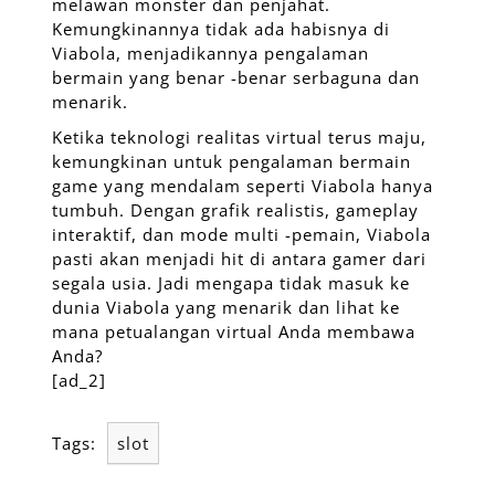
melawan monster dan penjahat.
Kemungkinannya tidak ada habisnya di
Viabola, menjadikannya pengalaman
bermain yang benar -benar serbaguna dan
menarik.
Ketika teknologi realitas virtual terus maju,
kemungkinan untuk pengalaman bermain
game yang mendalam seperti Viabola hanya
tumbuh. Dengan grafik realistis, gameplay
interaktif, dan mode multi -pemain, Viabola
pasti akan menjadi hit di antara gamer dari
segala usia. Jadi mengapa tidak masuk ke
dunia Viabola yang menarik dan lihat ke
mana petualangan virtual Anda membawa
Anda?
[ad_2]
Tags:
slot