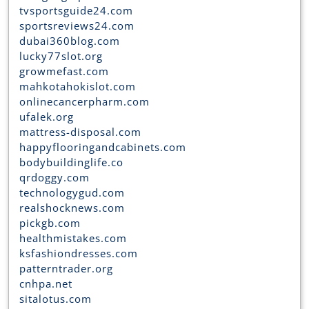
tvsportsguide24.com
sportsreviews24.com
dubai360blog.com
lucky77slot.org
growmefast.com
mahkotahokislot.com
onlinecancerpharm.com
ufalek.org
mattress-disposal.com
happyflooringandcabinets.com
bodybuildinglife.co
qrdoggy.com
technologygud.com
realshocknews.com
pickgb.com
healthmistakes.com
ksfashiondresses.com
patterntrader.org
cnhpa.net
sitalotus.com