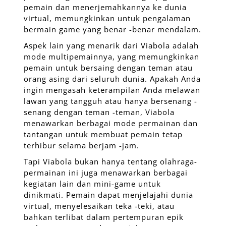
pemain dan menerjemahkannya ke dunia
virtual, memungkinkan untuk pengalaman
bermain game yang benar -benar mendalam.
Aspek lain yang menarik dari Viabola adalah
mode multipemainnya, yang memungkinkan
pemain untuk bersaing dengan teman atau
orang asing dari seluruh dunia. Apakah Anda
ingin mengasah keterampilan Anda melawan
lawan yang tangguh atau hanya bersenang -
senang dengan teman -teman, Viabola
menawarkan berbagai mode permainan dan
tantangan untuk membuat pemain tetap
terhibur selama berjam -jam.
Tapi Viabola bukan hanya tentang olahraga-
permainan ini juga menawarkan berbagai
kegiatan lain dan mini-game untuk
dinikmati. Pemain dapat menjelajahi dunia
virtual, menyelesaikan teka -teki, atau
bahkan terlibat dalam pertempuran epik