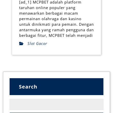
[ad_1] MCPBET adalah platform
taruhan online populer yang
menawarkan berbagai macam
permainan olahraga dan kasino
untuk dinikmati para pemain. Dengan
antarmuka yang ramah pengguna dan
berbagai fitur, MCPBET telah menjadi
Slot Gacor
Search