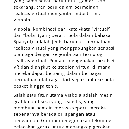
yang sama sekali baru untuk gamer. Dan
sekarang, tren baru dalam permainan
realitas virtual mengambil industri ini:
Viabola.
Viabola, kombinasi dari kata -kata “virtual”
dan “bola” (yang berarti bola dalam bahasa
Spanyol), adalah jenis baru dari permainan
realitas virtual yang menggabungkan sensasi
olahraga dengan kegembiraan teknologi
realitas virtual. Pemain mengenakan headset
VR dan diangkut ke stadion virtual di mana
mereka dapat bersaing dalam berbagai
permainan olahraga, dari sepak bola ke bola
basket hingga tenis.
Salah satu fitur utama Viabola adalah mesin
grafik dan fisika yang realistis, yang
membuat pemain merasa seperti mereka
sebenarnya berada di lapangan atau
pengadilan. Gim ini menggunakan teknologi
pelacakan gerak untuk menangkap gerakan