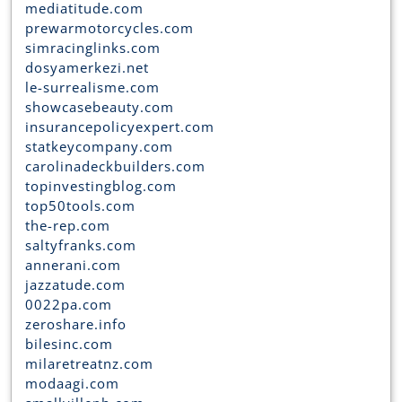
mediatitude.com
prewarmotorcycles.com
simracinglinks.com
dosyamerkezi.net
le-surrealisme.com
showcasebeauty.com
insurancepolicyexpert.com
statkeycompany.com
carolinadeckbuilders.com
topinvestingblog.com
top50tools.com
the-rep.com
saltyfranks.com
annerani.com
jazzatude.com
0022pa.com
zeroshare.info
bilesinc.com
milaretreatnz.com
modaagi.com