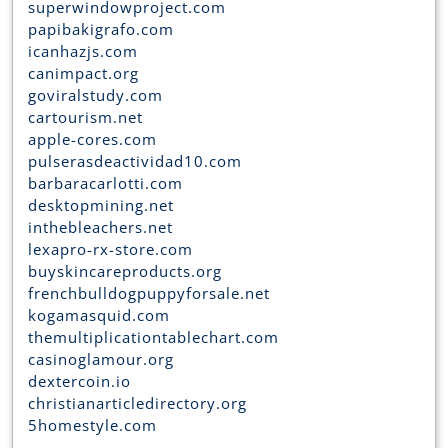
superwindowproject.com
papibakigrafo.com
icanhazjs.com
canimpact.org
goviralstudy.com
cartourism.net
apple-cores.com
pulserasdeactividad10.com
barbaracarlotti.com
desktopmining.net
inthebleachers.net
lexapro-rx-store.com
buyskincareproducts.org
frenchbulldogpuppyforsale.net
kogamasquid.com
themultiplicationtablechart.com
casinoglamour.org
dextercoin.io
christianarticledirectory.org
5homestyle.com