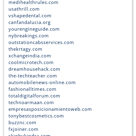
medihealthrules.com
usathrill.com
vshapedental.com
canfandalucia.org
yourengineguide.com
nybreakings.com
outstationcabsservices.com
thekrtagy.com
xchangeindia.com
coolmicrotech.com
dreamhousehack.com
the-techteacher.com
automobilenews-online.com
fashionalltimes.com
totaldigitalforum.com
technoarmaan.com
empresasposicionamientoweb.com
tonybestcosmetics.com
buzznc.com
fxjoiner.com
skinbykindra.com