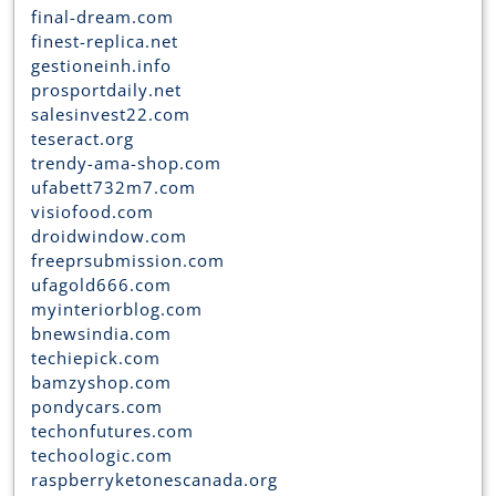
final-dream.com
finest-replica.net
gestioneinh.info
prosportdaily.net
salesinvest22.com
teseract.org
trendy-ama-shop.com
ufabett732m7.com
visiofood.com
droidwindow.com
freeprsubmission.com
ufagold666.com
myinteriorblog.com
bnewsindia.com
techiepick.com
bamzyshop.com
pondycars.com
techonfutures.com
techoologic.com
raspberryketonescanada.org