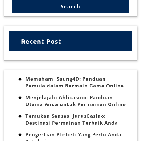
Search
Recent Post
Memahami Saung4D: Panduan
Pemula dalam Bermain Game Online
Menjelajahi Ahlicasino: Panduan
Utama Anda untuk Permainan Online
Temukan Sensasi JurusCasino:
Destinasi Permainan Terbaik Anda
Pengertian Plisbet: Yang Perlu Anda