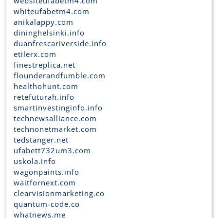
websiteufabetm4.com
whiteufabetm4.com
anikalappy.com
dininghelsinki.info
duanfrescariverside.info
etilerx.com
finestreplica.net
flounderandfumble.com
healthohunt.com
retefuturah.info
smartinvestinginfo.info
technewsalliance.com
technonetmarket.com
tedstanger.net
ufabett732um3.com
uskola.info
wagonpaints.info
waitfornext.com
clearvisionmarketing.co
quantum-code.co
whatnews.me