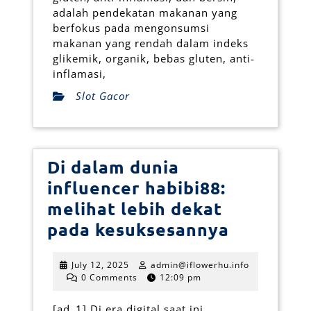
adalah pendekatan makanan yang
mengubah
berfokus pada mengonsumsi
kesehatan
makanan yang rendah dalam indeks
Anda
glikemik, organik, bebas gluten, anti-
inflamasi,
Slot Gacor
Di dalam dunia
influencer habibi88:
melihat lebih dekat
Di
pada kesuksesannya
dalam
July
July 12, 2025
admin@iflowerhu.info
dunia
admin@iflowerhu.info
12,
0 Comments
12:09 pm
influenc
2025
[ad_1] Di era digital saat ini,