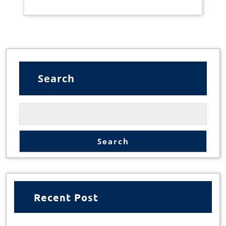
Search
Search
Recent Post