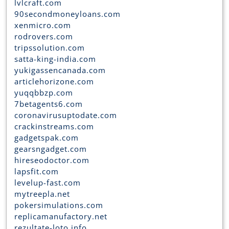
lvlcraft.com
90secondmoneyloans.com
xenmicro.com
rodrovers.com
tripssolution.com
satta-king-india.com
yukigassencanada.com
articlehorizone.com
yuqqbbzp.com
7betagents6.com
coronavirusuptodate.com
crackinstreams.com
gadgetspak.com
gearsngadget.com
hireseodoctor.com
lapsfit.com
levelup-fast.com
mytreepla.net
pokersimulations.com
replicamanufactory.net
rezultate-loto.info