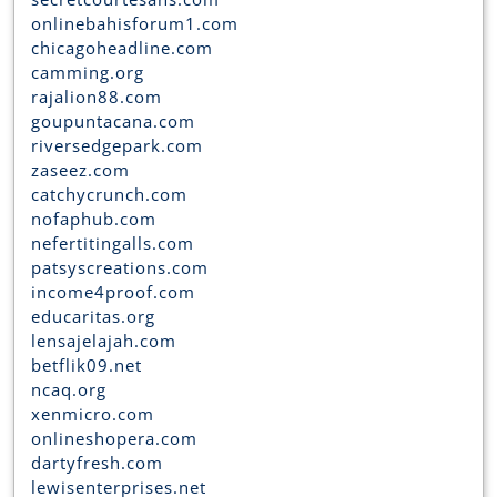
onlinebahisforum1.com
chicagoheadline.com
camming.org
rajalion88.com
goupuntacana.com
riversedgepark.com
zaseez.com
catchycrunch.com
nofaphub.com
nefertitingalls.com
patsyscreations.com
income4proof.com
educaritas.org
lensajelajah.com
betflik09.net
ncaq.org
xenmicro.com
onlineshopera.com
dartyfresh.com
lewisenterprises.net