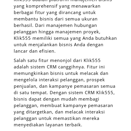
yang komprehensif yang menawarkan
berbagai fitur yang dirancang untuk
membantu bisnis dari semua ukuran
berhasil. Dari manajemen hubungan
pelanggan hingga manajemen proyek,
Klik555 memiliki semua yang Anda butuhkan
untuk menjalankan bisnis Anda dengan
lancar dan efisien.
Salah satu fitur menonjol dari Klik555
adalah sistem CRM canggihnya. Fitur ini
memungkinkan bisnis untuk melacak dan
mengelola interaksi pelanggan, prospek
penjualan, dan kampanye pemasaran semua
di satu tempat. Dengan sistem CRM Klik555,
bisnis dapat dengan mudah membagi
pelanggan, membuat kampanye pemasaran
yang ditargetkan, dan melacak interaksi
pelanggan untuk memastikan mereka
menyediakan layanan terbaik.