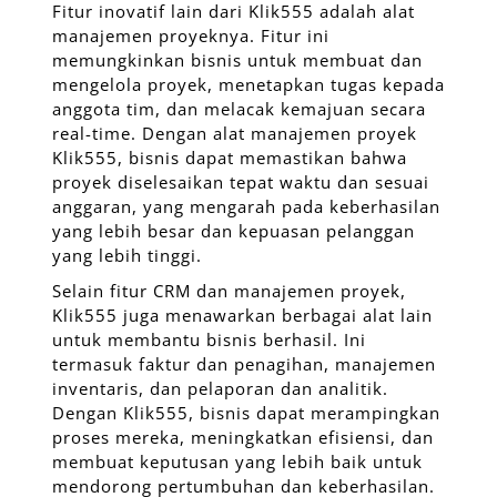
Fitur inovatif lain dari Klik555 adalah alat
manajemen proyeknya. Fitur ini
memungkinkan bisnis untuk membuat dan
mengelola proyek, menetapkan tugas kepada
anggota tim, dan melacak kemajuan secara
real-time. Dengan alat manajemen proyek
Klik555, bisnis dapat memastikan bahwa
proyek diselesaikan tepat waktu dan sesuai
anggaran, yang mengarah pada keberhasilan
yang lebih besar dan kepuasan pelanggan
yang lebih tinggi.
Selain fitur CRM dan manajemen proyek,
Klik555 juga menawarkan berbagai alat lain
untuk membantu bisnis berhasil. Ini
termasuk faktur dan penagihan, manajemen
inventaris, dan pelaporan dan analitik.
Dengan Klik555, bisnis dapat merampingkan
proses mereka, meningkatkan efisiensi, dan
membuat keputusan yang lebih baik untuk
mendorong pertumbuhan dan keberhasilan.