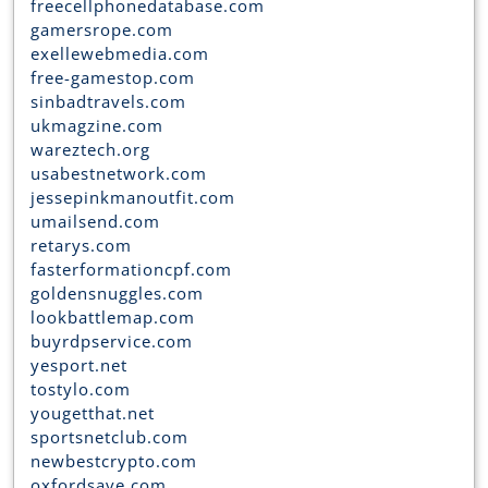
freecellphonedatabase.com
gamersrope.com
exellewebmedia.com
free-gamestop.com
sinbadtravels.com
ukmagzine.com
wareztech.org
usabestnetwork.com
jessepinkmanoutfit.com
umailsend.com
retarys.com
fasterformationcpf.com
goldensnuggles.com
lookbattlemap.com
buyrdpservice.com
yesport.net
tostylo.com
yougetthat.net
sportsnetclub.com
newbestcrypto.com
oxfordsave.com