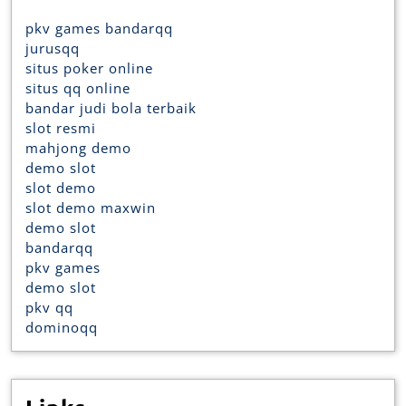
pkv games bandarqq
jurusqq
situs poker online
situs qq online
bandar judi bola terbaik
slot resmi
mahjong demo
demo slot
slot demo
slot demo maxwin
demo slot
bandarqq
pkv games
demo slot
pkv qq
dominoqq