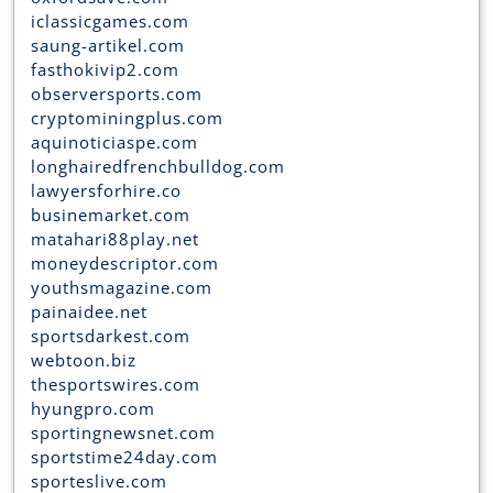
iclassicgames.com
saung-artikel.com
fasthokivip2.com
observersports.com
cryptominingplus.com
aquinoticiaspe.com
longhairedfrenchbulldog.com
lawyersforhire.co
businemarket.com
matahari88play.net
moneydescriptor.com
youthsmagazine.com
painaidee.net
sportsdarkest.com
webtoon.biz
thesportswires.com
hyungpro.com
sportingnewsnet.com
sportstime24day.com
sporteslive.com