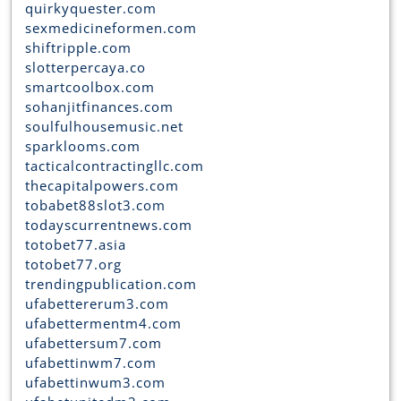
quirkyquester.com
sexmedicineformen.com
shiftripple.com
slotterpercaya.co
smartcoolbox.com
sohanjitfinances.com
soulfulhousemusic.net
sparklooms.com
tacticalcontractingllc.com
thecapitalpowers.com
tobabet88slot3.com
todayscurrentnews.com
totobet77.asia
totobet77.org
trendingpublication.com
ufabettererum3.com
ufabettermentm4.com
ufabettersum7.com
ufabettinwm7.com
ufabettinwum3.com