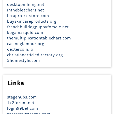
desktopmining.net
inthebleachers.net
lexapro-rx-store.com
buyskincareproducts.org
frenchbulldogpuppyforsale.net
kogamasquid.com
themultiplicationtablechart.com
casinoglamour.org
dextercoin.io
christianarticledirectory.org
5homestyle.com
Links
stagehubs.com
1x2forum.net
login99bet.com
secretcourtesans.com