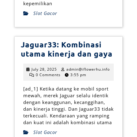
kepemilikan
Slot Gacor
Jaguar33: Kombinasi
Jagua
utama kinerja dan gaya
Kombi
July
July 28, 2025
admin@iflowerhu.info
utama
admin@iflowerhu.info
28,
0 Comments
3:55 pm
kinerj
2025
dan
[ad_1] Ketika datang ke mobil sport
mewah, merek Jaguar selalu identik
gaya
dengan keanggunan, kecanggihan,
dan kinerja tinggi. Dan Jaguar33 tidak
terkecuali. Kendaraan yang ramping
dan kuat ini adalah kombinasi utama
Slot Gacor