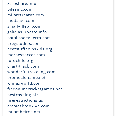
zeroshare.info
bilesinc.com
milaretreatnz.com
modaagi.com
smallvilleph.com
galiciasuroeste.info
batallasdeguerra.com
dregstudios.com
neatstuffhelpskids.org
moraessoccer.com
forochile.org
chart-track.com
wonderfultraveling.com
promocioname.net
wimaxworld.com
freeonlinecricketgames.net
bestcashing.biz
firerestrictions.us
archiesbrooklyn.com
muambeiros.net