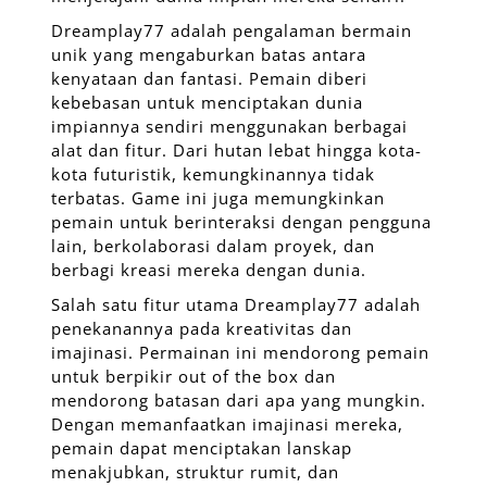
Dreamplay77 adalah pengalaman bermain
unik yang mengaburkan batas antara
kenyataan dan fantasi. Pemain diberi
kebebasan untuk menciptakan dunia
impiannya sendiri menggunakan berbagai
alat dan fitur. Dari hutan lebat hingga kota-
kota futuristik, kemungkinannya tidak
terbatas. Game ini juga memungkinkan
pemain untuk berinteraksi dengan pengguna
lain, berkolaborasi dalam proyek, dan
berbagi kreasi mereka dengan dunia.
Salah satu fitur utama Dreamplay77 adalah
penekanannya pada kreativitas dan
imajinasi. Permainan ini mendorong pemain
untuk berpikir out of the box dan
mendorong batasan dari apa yang mungkin.
Dengan memanfaatkan imajinasi mereka,
pemain dapat menciptakan lanskap
menakjubkan, struktur rumit, dan