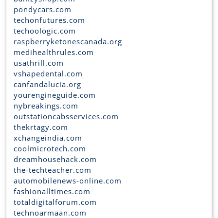
pondycars.com
techonfutures.com
techoologic.com
raspberryketonescanada.org
medihealthrules.com
usathrill.com
vshapedental.com
canfandalucia.org
yourengineguide.com
nybreakings.com
outstationcabsservices.com
thekrtagy.com
xchangeindia.com
coolmicrotech.com
dreamhousehack.com
the-techteacher.com
automobilenews-online.com
fashionalltimes.com
totaldigitalforum.com
technoarmaan.com