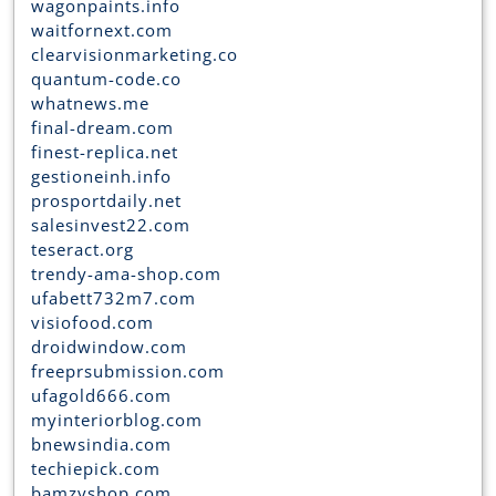
wagonpaints.info
waitfornext.com
clearvisionmarketing.co
quantum-code.co
whatnews.me
final-dream.com
finest-replica.net
gestioneinh.info
prosportdaily.net
salesinvest22.com
teseract.org
trendy-ama-shop.com
ufabett732m7.com
visiofood.com
droidwindow.com
freeprsubmission.com
ufagold666.com
myinteriorblog.com
bnewsindia.com
techiepick.com
bamzyshop.com