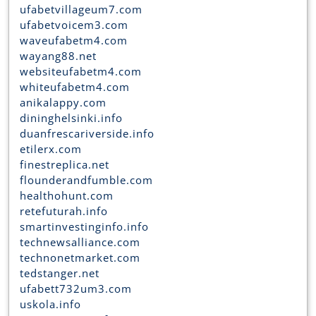
ufabetvillageum7.com
ufabetvoicem3.com
waveufabetm4.com
wayang88.net
websiteufabetm4.com
whiteufabetm4.com
anikalappy.com
dininghelsinki.info
duanfrescariverside.info
etilerx.com
finestreplica.net
flounderandfumble.com
healthohunt.com
retefuturah.info
smartinvestinginfo.info
technewsalliance.com
technonetmarket.com
tedstanger.net
ufabett732um3.com
uskola.info