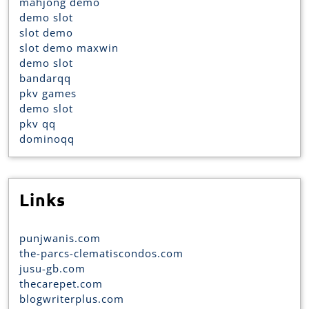
mahjong demo
demo slot
slot demo
slot demo maxwin
demo slot
bandarqq
pkv games
demo slot
pkv qq
dominoqq
Links
punjwanis.com
the-parcs-clematiscondos.com
jusu-gb.com
thecarepet.com
blogwriterplus.com