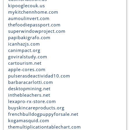
kipooglecouk.us
mykitchennhome.com
aumoulinvert.com
thefoodiepassport.com
superwindowproject.com
papibakigrafo.com
icanhazjs.com
canimpact.org
goviralstudy.com
cartourism.net
apple-cores.com
pulserasdeactividad10.com
barbaracarlotti.com
desktopmining.net
inthebleachers.net
lexapro-rx-store.com
buyskincareproducts.org
frenchbulldogpuppyforsale.net
kogamasquid.com
themultiplicationtablechart.com