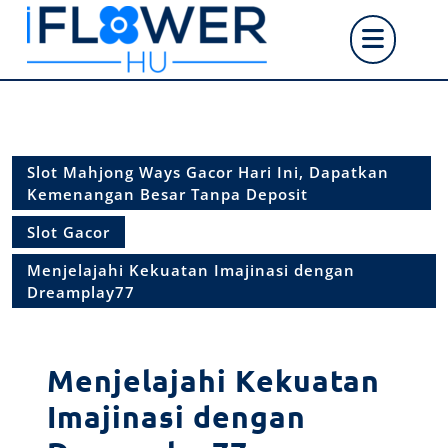
Skip
Op
to
content
But
Slot Mahjong Ways Gacor Hari Ini, Dapatkan
Kemenangan Besar Tanpa Deposit
Slot Gacor
Menjelajahi Kekuatan Imajinasi dengan
Dreamplay77
Menjelajahi Kekuatan
Imajinasi dengan