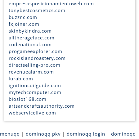
empresasposicionamientoweb.com
tonybestcosmetics.com
buzznc.com
fxjoiner.com
skinbykindra.com
alltherageface.com
codenational.com
progameexplorer.com
rockislandroastery.com
directselling-pro.com
revenuealarm.com
lurab.com
ignitioncoilguide.com
mytechcomputer.com
bioslot168.com
artsandcraftsauthority.com
webservicelive.com
menuqq
|
dominoqq pkv
|
dominoqq login
|
dominoqq