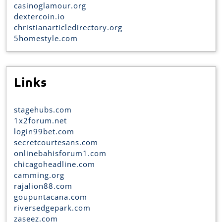
casinoglamour.org
dextercoin.io
christianarticledirectory.org
5homestyle.com
Links
stagehubs.com
1x2forum.net
login99bet.com
secretcourtesans.com
onlinebahisforum1.com
chicagoheadline.com
camming.org
rajalion88.com
goupuntacana.com
riversedgepark.com
zaseez.com