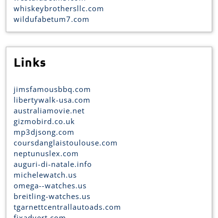
whiskeybrothersllc.com
wildufabetum7.com
Links
jimsfamousbbq.com
libertywalk-usa.com
australiamovie.net
gizmobird.co.uk
mp3djsong.com
coursdanglaistoulouse.com
neptunuslex.com
auguri-di-natale.info
michelewatch.us
omega--watches.us
breitling-watches.us
tgarnettcentrallautoads.com
fixadvert.com