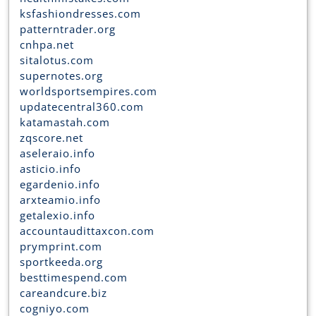
ksfashiondresses.com
patterntrader.org
cnhpa.net
sitalotus.com
supernotes.org
worldsportsempires.com
updatecentral360.com
katamastah.com
zqscore.net
aseleraio.info
asticio.info
egardenio.info
arxteamio.info
getalexio.info
accountaudittaxcon.com
prymprint.com
sportkeeda.org
besttimespend.com
careandcure.biz
cogniyo.com