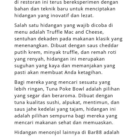
di restoran ini terus bereksperimen dengan
bahan dan teknik baru untuk menciptakan
hidangan yang inovatif dan lezat.
Salah satu hidangan yang wajib dicoba di
menu adalah Truffle Mac and Cheese,
sentuhan dekaden pada makanan klasik yang
menenangkan. Dibuat dengan saus cheddar
putih krem, minyak truffle, dan remah roti
yang renyah, hidangan ini merupakan
suguhan yang kaya dan memanjakan yang
pasti akan membuat Anda ketagihan.
Bagi mereka yang mencari sesuatu yang
lebih ringan, Tuna Poke Bowl adalah pilihan
yang segar dan beraroma. Dibuat dengan
tuna kualitas sushi, alpukat, mentimun, dan
saus jahe kedelai yang tajam, hidangan ini
adalah pilihan sempurna bagi mereka yang
mencari makanan sehat dan memuaskan.
Hidangan menonjol lainnya di Bar88 adalah