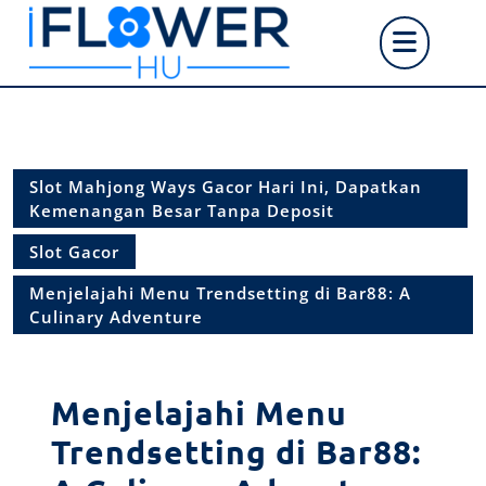
Skip
Op
to
content
But
Slot Mahjong Ways Gacor Hari Ini, Dapatkan
Kemenangan Besar Tanpa Deposit
Slot Gacor
Menjelajahi Menu Trendsetting di Bar88: A
Culinary Adventure
Menjelajahi Menu
Trendsetting di Bar88: