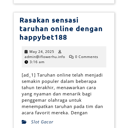
Rasakan sensasi
taruhan online dengan
Rasakan
happybet188
sensasi
May
May 24, 2025
taruhan
24,
admin@iflowerhu.info
admin@iflowerhu.info
0 Comments
online
2025
3:16 am
dengan
[ad_1] Taruhan online telah menjadi
happybet188
semakin populer dalam beberapa
tahun terakhir, menawarkan cara
yang nyaman dan menarik bagi
penggemar olahraga untuk
menempatkan taruhan pada tim dan
acara favorit mereka. Dengan
Slot Gacor