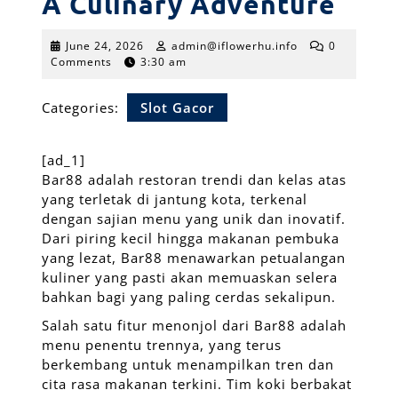
A Culinary Adventure
June
admin@iflowerhu.
June 24, 2026
admin@iflowerhu.info
0
24,
Comments
3:30 am
2026
Categories:
Slot Gacor
[ad_1]
Bar88 adalah restoran trendi dan kelas atas
yang terletak di jantung kota, terkenal
dengan sajian menu yang unik dan inovatif.
Dari piring kecil hingga makanan pembuka
yang lezat, Bar88 menawarkan petualangan
kuliner yang pasti akan memuaskan selera
bahkan bagi yang paling cerdas sekalipun.
Salah satu fitur menonjol dari Bar88 adalah
menu penentu trennya, yang terus
berkembang untuk menampilkan tren dan
cita rasa makanan terkini. Tim koki berbakat