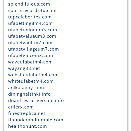
splendifulous.com
sportsrecords4u.com
topceleberites.com
ufabetting8m4.com
ufabetunionum3.com
ufabetvalueum3.com
ufabetvaultm7.com
ufabetvillageum7.com
ufabetvoicem3.com
waveufabetm4.com
wayang88.net
websiteufabetm4.com
whiteufabetm4.com
anikalappy.com
dininghelsinki.info
duanfrescariverside.info
etilerx.com
finestreplica.net
flounderandfumble.com
healthohunt.com