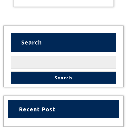
Search
Search
Recent Post