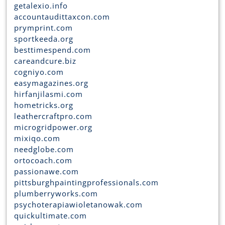
getalexio.info
accountaudittaxcon.com
prymprint.com
sportkeeda.org
besttimespend.com
careandcure.biz
cogniyo.com
easymagazines.org
hirfanjilasmi.com
hometricks.org
leathercraftpro.com
microgridpower.org
mixiqo.com
needglobe.com
ortocoach.com
passionawe.com
pittsburghpaintingprofessionals.com
plumberryworks.com
psychoterapiawioletanowak.com
quickultimate.com