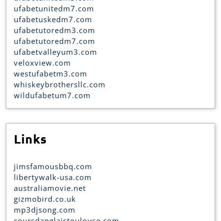
ufabetunitedm7.com
ufabetuskedm7.com
ufabetutoredm3.com
ufabetutoredm7.com
ufabetvalleyum3.com
veloxview.com
westufabetm3.com
whiskeybrothersllc.com
wildufabetum7.com
Links
jimsfamousbbq.com
libertywalk-usa.com
australiamovie.net
gizmobird.co.uk
mp3djsong.com
coursdanglaistoulouse.com