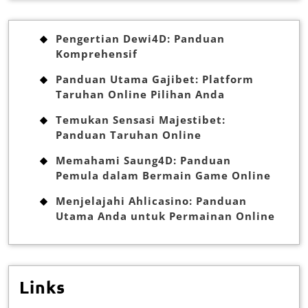
Pengertian Dewi4D: Panduan
Komprehensif
Panduan Utama Gajibet: Platform
Taruhan Online Pilihan Anda
Temukan Sensasi Majestibet:
Panduan Taruhan Online
Memahami Saung4D: Panduan
Pemula dalam Bermain Game Online
Menjelajahi Ahlicasino: Panduan
Utama Anda untuk Permainan Online
Links