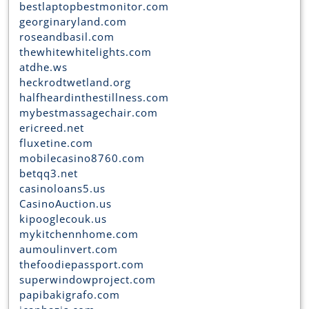
bestlaptopbestmonitor.com
georginaryland.com
roseandbasil.com
thewhitewhitelights.com
atdhe.ws
heckrodtwetland.org
halfheardinthestillness.com
mybestmassagechair.com
ericreed.net
fluxetine.com
mobilecasino8760.com
betqq3.net
casinoloans5.us
CasinoAuction.us
kipooglecouk.us
mykitchennhome.com
aumoulinvert.com
thefoodiepassport.com
superwindowproject.com
papibakigrafo.com