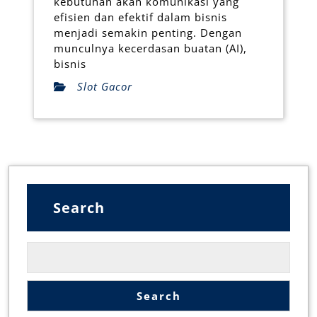
Meningkat
kebutuhan akan komunikasi yang
efisien dan efektif dalam bisnis
Komunikasi
menjadi semakin penting. Dengan
Bisnis
munculnya kecerdasan buatan (AI),
bisnis
Slot Gacor
Search
Search