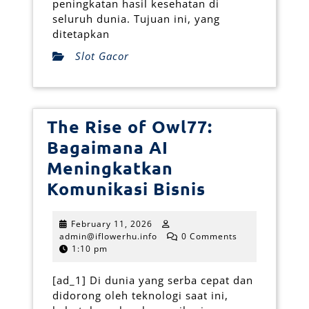
peningkatan hasil kesehatan di
seluruh dunia. Tujuan ini, yang
ditetapkan
Slot Gacor
The Rise of Owl77:
Bagaimana AI
Meningkatkan
The
Komunikasi Bisnis
Rise
February
February 11, 2026
of
11,
admin@iflowerhu.info
admin@iflowerhu.info
0 Comments
Owl77:
2026
1:10 pm
Bagaimana
[ad_1] Di dunia yang serba cepat dan
AI
didorong oleh teknologi saat ini,