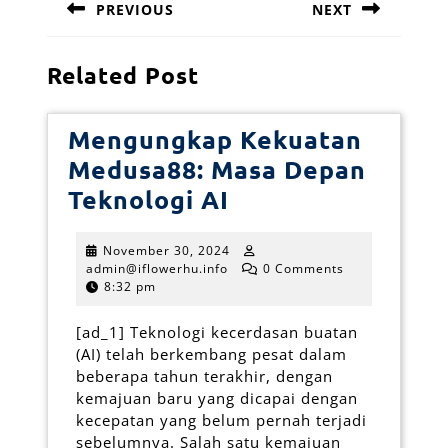
PREVIOUS
NEXT
Previous
Next
post:
post:
Related Post
Mengungkap Kekuatan
Medusa88: Masa Depan
Mengungkap
Teknologi AI
Kekuatan
November
November 30, 2024
Medusa88:
admin@iflowerhu.info
30,
admin@iflowerhu.info
0 Comments
Masa
2024
8:32 pm
Depan
[ad_1] Teknologi kecerdasan buatan
Teknologi
(AI) telah berkembang pesat dalam
AI
beberapa tahun terakhir, dengan
kemajuan baru yang dicapai dengan
kecepatan yang belum pernah terjadi
sebelumnya. Salah satu kemajuan