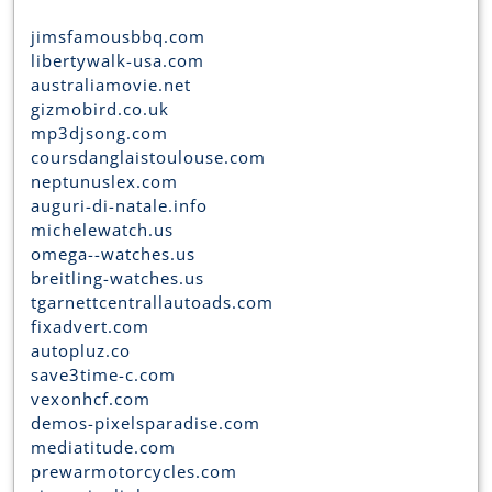
jimsfamousbbq.com
libertywalk-usa.com
australiamovie.net
gizmobird.co.uk
mp3djsong.com
coursdanglaistoulouse.com
neptunuslex.com
auguri-di-natale.info
michelewatch.us
omega--watches.us
breitling-watches.us
tgarnettcentrallautoads.com
fixadvert.com
autopluz.co
save3time-c.com
vexonhcf.com
demos-pixelsparadise.com
mediatitude.com
prewarmotorcycles.com