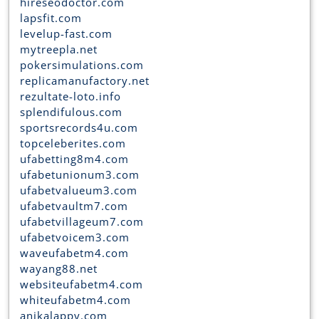
hireseodoctor.com
lapsfit.com
levelup-fast.com
mytreepla.net
pokersimulations.com
replicamanufactory.net
rezultate-loto.info
splendifulous.com
sportsrecords4u.com
topceleberites.com
ufabetting8m4.com
ufabetunionum3.com
ufabetvalueum3.com
ufabetvaultm7.com
ufabetvillageum7.com
ufabetvoicem3.com
waveufabetm4.com
wayang88.net
websiteufabetm4.com
whiteufabetm4.com
anikalappy.com