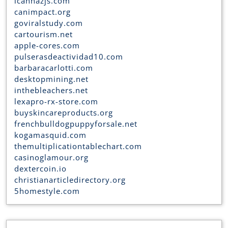
icanhazjs.com
canimpact.org
goviralstudy.com
cartourism.net
apple-cores.com
pulserasdeactividad10.com
barbaracarlotti.com
desktopmining.net
inthebleachers.net
lexapro-rx-store.com
buyskincareproducts.org
frenchbulldogpuppyforsale.net
kogamasquid.com
themultiplicationtablechart.com
casinoglamour.org
dextercoin.io
christianarticledirectory.org
5homestyle.com