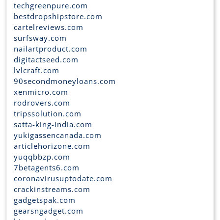
techgreenpure.com
bestdropshipstore.com
cartelreviews.com
surfsway.com
nailartproduct.com
digitactseed.com
lvlcraft.com
90secondmoneyloans.com
xenmicro.com
rodrovers.com
tripssolution.com
satta-king-india.com
yukigassencanada.com
articlehorizone.com
yuqqbbzp.com
7betagents6.com
coronavirusuptodate.com
crackinstreams.com
gadgetspak.com
gearsngadget.com