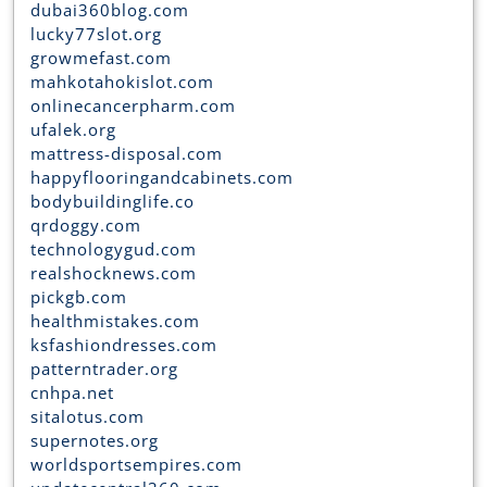
dubai360blog.com
lucky77slot.org
growmefast.com
mahkotahokislot.com
onlinecancerpharm.com
ufalek.org
mattress-disposal.com
happyflooringandcabinets.com
bodybuildinglife.co
qrdoggy.com
technologygud.com
realshocknews.com
pickgb.com
healthmistakes.com
ksfashiondresses.com
patterntrader.org
cnhpa.net
sitalotus.com
supernotes.org
worldsportsempires.com