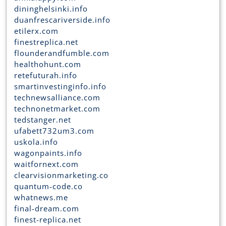
dininghelsinki.info
duanfrescariverside.info
etilerx.com
finestreplica.net
flounderandfumble.com
healthohunt.com
retefuturah.info
smartinvestinginfo.info
technewsalliance.com
technonetmarket.com
tedstanger.net
ufabett732um3.com
uskola.info
wagonpaints.info
waitfornext.com
clearvisionmarketing.co
quantum-code.co
whatnews.me
final-dream.com
finest-replica.net