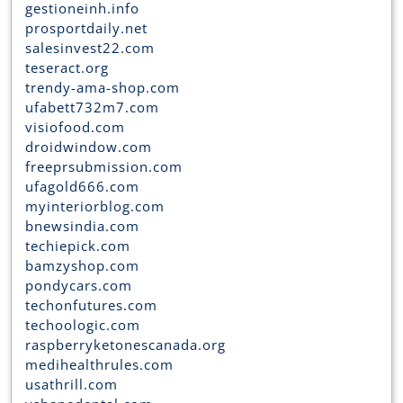
gestioneinh.info
prosportdaily.net
salesinvest22.com
teseract.org
trendy-ama-shop.com
ufabett732m7.com
visiofood.com
droidwindow.com
freeprsubmission.com
ufagold666.com
myinteriorblog.com
bnewsindia.com
techiepick.com
bamzyshop.com
pondycars.com
techonfutures.com
techoologic.com
raspberryketonescanada.org
medihealthrules.com
usathrill.com