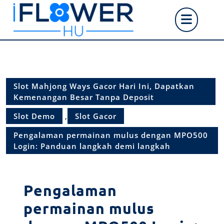
Skip
Op
to
content
But
Slot Mahjong Ways Gacor Hari Ini, Dapatkan
Kemenangan Besar Tanpa Deposit
Slot Demo
,
Slot Gacor
Pengalaman permainan mulus dengan MPO500
Login: Panduan langkah demi langkah
Pengalaman
permainan mulus