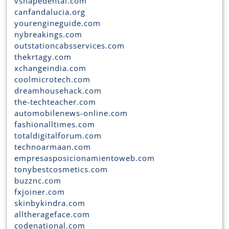
vshapedental.com
canfandalucia.org
yourengineguide.com
nybreakings.com
outstationcabsservices.com
thekrtagy.com
xchangeindia.com
coolmicrotech.com
dreamhousehack.com
the-techteacher.com
automobilenews-online.com
fashionalltimes.com
totaldigitalforum.com
technoarmaan.com
empresasposicionamientoweb.com
tonybestcosmetics.com
buzznc.com
fxjoiner.com
skinbykindra.com
alltherageface.com
codenational.com