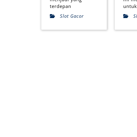
terdepan
untuk
Slot Gacor
Sl