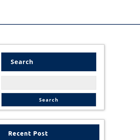
Search
Search
Recent Post