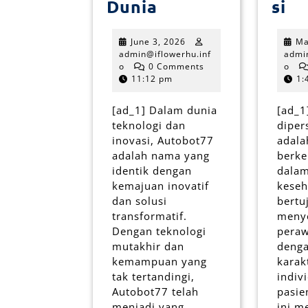
Melepaskan
Te
Dunia
si
Kekuatan
MP
June
June 3, 2026
Autobot77:
Ma
Ma
3,
admin@iflowerhu.inf
admi
Mengubah
De
admin@iflowerhu.info
2026
adm
o
0 Comments
o
11:12 pm
1:
Industri
Ke
di
ya
[ad_1] Dalam dunia
[ad_1
teknologi dan
Seluruh
diper
di
inovasi, Autobot77
adala
Dunia
adalah nama yang
berke
identik dengan
dalam
kemajuan inovatif
keseh
dan solusi
bertu
transformatif.
meny
Dengan teknologi
peraw
mutakhir dan
deng
kemampuan yang
karak
tak tertandingi,
indiv
Autobot77 telah
pasie
menjadi yang
ini m