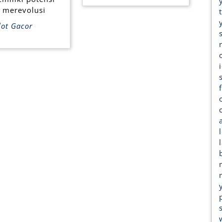
 merevolusi
ot Gacor