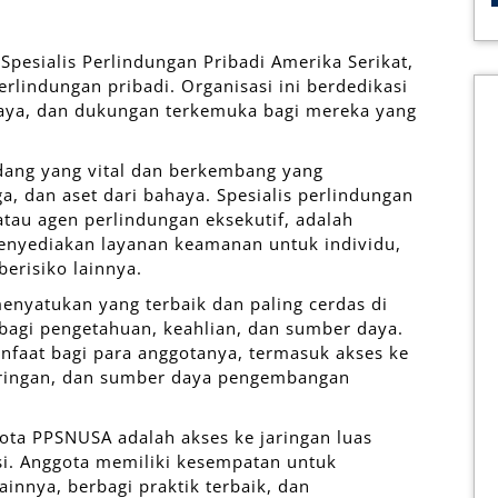
Spesialis Perlindungan Pribadi Amerika Serikat,
erlindungan pribadi. Organisasi ini berdedikasi
aya, dan dukungan terkemuka bagi mereka yang
idang yang vital dan berkembang yang
a, dan aset dari bahaya. Spesialis perlindungan
atau agen perlindungan eksekutif, adalah
menyediakan layanan keamanan untuk individu,
berisiko lainnya.
enyatukan yang terbaik dan paling cerdas di
rbagi pengetahuan, keahlian, dan sumber daya.
nfaat bagi para anggotanya, termasuk akses ke
jaringan, dan sumber daya pengembangan
ota PPSNUSA adalah akses ke jaringan luas
asi. Anggota memiliki kesempatan untuk
ainnya, berbagi praktik terbaik, dan