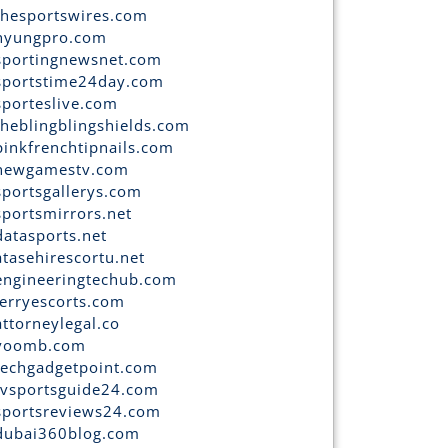
thesportswires.com
hyungpro.com
sportingnewsnet.com
sportstime24day.com
sporteslive.com
theblingblingshields.com
pinkfrenchtipnails.com
newgamestv.com
sportsgallerys.com
sportsmirrors.net
datasports.net
atasehirescortu.net
engineeringtechub.com
jerryescorts.com
attorneylegal.co
voomb.com
techgadgetpoint.com
tvsportsguide24.com
sportsreviews24.com
dubai360blog.com