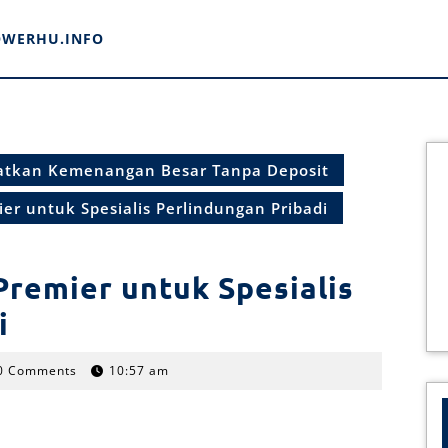
OWERHU.INFO
apatkan Kemenangan Besar Tanpa Deposit
er untuk Spesialis Perlindungan Pribadi
remier untuk Spesialis
i
@iflowerhu.info
0 Comments
10:57 am