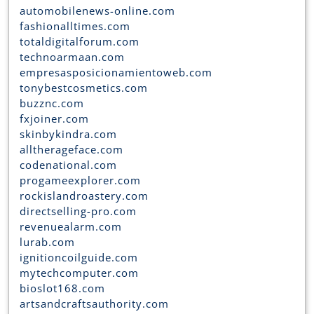
automobilenews-online.com
fashionalltimes.com
totaldigitalforum.com
technoarmaan.com
empresasposicionamientoweb.com
tonybestcosmetics.com
buzznc.com
fxjoiner.com
skinbykindra.com
alltherageface.com
codenational.com
progameexplorer.com
rockislandroastery.com
directselling-pro.com
revenuealarm.com
lurab.com
ignitioncoilguide.com
mytechcomputer.com
bioslot168.com
artsandcraftsauthority.com