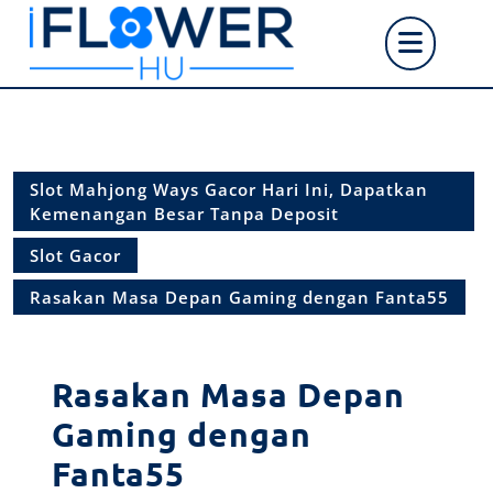
Skip
Op
to
content
But
Slot Mahjong Ways Gacor Hari Ini, Dapatkan
Kemenangan Besar Tanpa Deposit
Slot Gacor
Rasakan Masa Depan Gaming dengan Fanta55
Rasakan Masa Depan
Gaming dengan
Fanta55