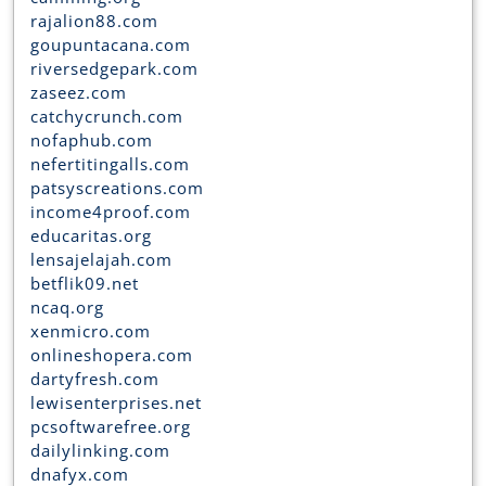
rajalion88.com
goupuntacana.com
riversedgepark.com
zaseez.com
catchycrunch.com
nofaphub.com
nefertitingalls.com
patsyscreations.com
income4proof.com
educaritas.org
lensajelajah.com
betflik09.net
ncaq.org
xenmicro.com
onlineshopera.com
dartyfresh.com
lewisenterprises.net
pcsoftwarefree.org
dailylinking.com
dnafyx.com