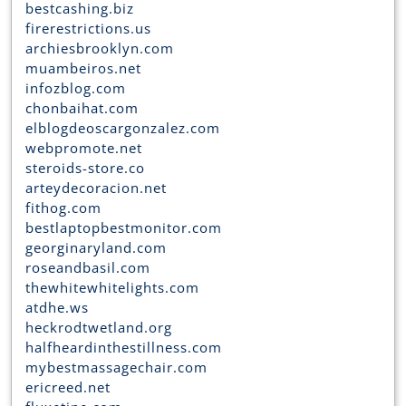
bestcashing.biz
firerestrictions.us
archiesbrooklyn.com
muambeiros.net
infozblog.com
chonbaihat.com
elblogdeoscargonzalez.com
webpromote.net
steroids-store.co
arteydecoracion.net
fithog.com
bestlaptopbestmonitor.com
georginaryland.com
roseandbasil.com
thewhitewhitelights.com
atdhe.ws
heckrodtwetland.org
halfheardinthestillness.com
mybestmassagechair.com
ericreed.net