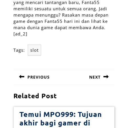
yang mencari tantangan baru, Fanta55
memiliki sesuatu untuk semua orang. Jadi
mengapa menunggu? Rasakan masa depan
game dengan Fanta55 hari ini dan lihat ke
mana dunia game dapat membawa Anda.
[ad_2]
Tags:
slot
Post
navigation
PREVIOUS
NEXT
Previous
Next
post:
post:
Related Post
Temui MPO999: Tujuan
akhir bagi gamer di