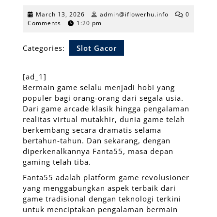
March
admin@iflowerh
March 13, 2026
admin@iflowerhu.info
0
13,
Comments
1:20 pm
2026
Categories:
Slot Gacor
[ad_1]
Bermain game selalu menjadi hobi yang
populer bagi orang-orang dari segala usia.
Dari game arcade klasik hingga pengalaman
realitas virtual mutakhir, dunia game telah
berkembang secara dramatis selama
bertahun-tahun. Dan sekarang, dengan
diperkenalkannya Fanta55, masa depan
gaming telah tiba.
Fanta55 adalah platform game revolusioner
yang menggabungkan aspek terbaik dari
game tradisional dengan teknologi terkini
untuk menciptakan pengalaman bermain