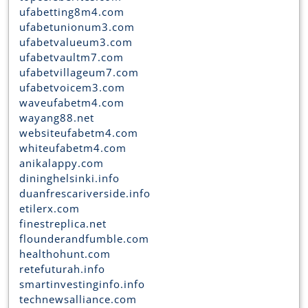
ufabetting8m4.com
ufabetunionum3.com
ufabetvalueum3.com
ufabetvaultm7.com
ufabetvillageum7.com
ufabetvoicem3.com
waveufabetm4.com
wayang88.net
websiteufabetm4.com
whiteufabetm4.com
anikalappy.com
dininghelsinki.info
duanfrescariverside.info
etilerx.com
finestreplica.net
flounderandfumble.com
healthohunt.com
retefuturah.info
smartinvestinginfo.info
technewsalliance.com