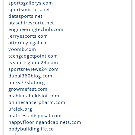
sportsgallerys.com
sportsmirrors.net
datasports.net
atasehirescortu.net
engineeringtechub.com
jerryescorts.com
attorneylegal.co
voomb.com
techgadgetpoint.com
tvsportsguide24.com
sportsreviews24.com
dubai360blog.com
lucky77slot.org
growmefast.com
mahkotahokislot.com
onlinecancerpharm.com
ufalek.org
mattress-disposal.com
happyflooringandcabinets.com
bodybuildinglife.co