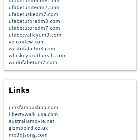
ufabetunitedm3.com
ufabetunitedm7.com
ufabetuskedm7.com
ufabetutoredm3.com
ufabetutoredm7.com
ufabetvalleyum3.com
veloxview.com
westufabetm3.com
whiskeybrothersllc.com
wildufabetum7.com
Links
jimsfamousbbq.com
libertywalk-usa.com
australiamovie.net
gizmobird.co.uk
mp3djsong.com