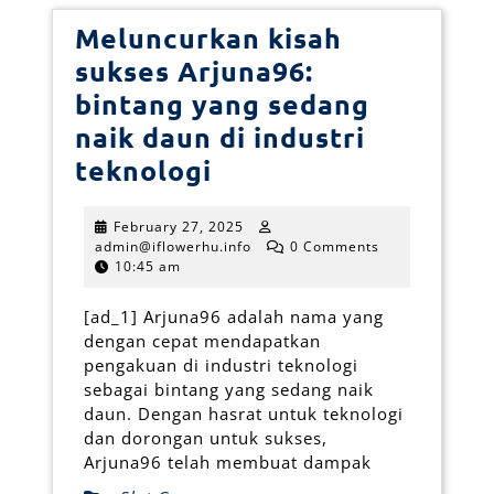
Meluncurkan kisah
sukses Arjuna96:
bintang yang sedang
naik daun di industri
Meluncurkan
teknologi
kisah
February
February 27, 2025
sukses
27,
admin@iflowerhu.info
admin@iflowerhu.info
0 Comments
Arjuna96:
2025
10:45 am
bintang
[ad_1] Arjuna96 adalah nama yang
yang
dengan cepat mendapatkan
sedang
pengakuan di industri teknologi
sebagai bintang yang sedang naik
naik
daun. Dengan hasrat untuk teknologi
daun
dan dorongan untuk sukses,
di
Arjuna96 telah membuat dampak