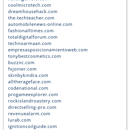
coolmicrotech.com
dreamhousehack.com
the-techteacher.com
automobilenews-online.com
fashionalltimes.com
totaldigitalforum.com
technoarmaan.com
empresasposicionamientoweb.com
tonybestcosmetics.com
buzznc.com
fxjoiner.com
skinbykindra.com
alltherageface.com
codenational.com
progameexplorer.com
rockislandroastery.com
directselling-pro.com
revenuealarm.com
lurab.com
ignitioncoilguide.com