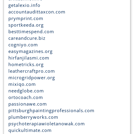
getalexio.info
accountaudittaxcon.com
prymprint.com
sportkeeda.org
besttimespend.com
careandcure.biz
cogniyo.com
easymagazines.org
hirfanjilasmi.com
hometricks.org
leathercraftpro.com
microgridpower.org
mixiqo.com
needglobe.com
ortocoach.com
passionawe.com
pittsburghpaintingprofessionals.com
plumberryworks.com
psychoterapiawioletanowak.com
quickultimate.com