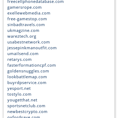
freecellphonedatabase.com
gamersrope.com
exellewebmedia.com
free-gamestop.com
sinbadtravels.com
ukmagzine.com
wareztech.org
usabestnetwork.com
jessepinkmanoutfit.com
umailsend.com
retarys.com
fasterformationcpf.com
goldensnuggles.com
lookbattlemap.com
buyrdpservice.com
yesport.net
tostylo.com
yougetthat.net
sportsnetclub.com
newbestcrypto.com
oxfordsave.com