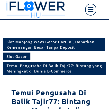
Skip
Op
to
content
But
Slot Mahjong Ways Gacor Hari Ini, Dapatkan
Kemenangan Besar Tanpa Deposit
Slot Gacor
Temui Pengusaha Di Balik Tajir77: Bintang yang
Meningkat di Dunia E-Commerce
Temui Pengusaha Di
Balik Tajir77: Bintang