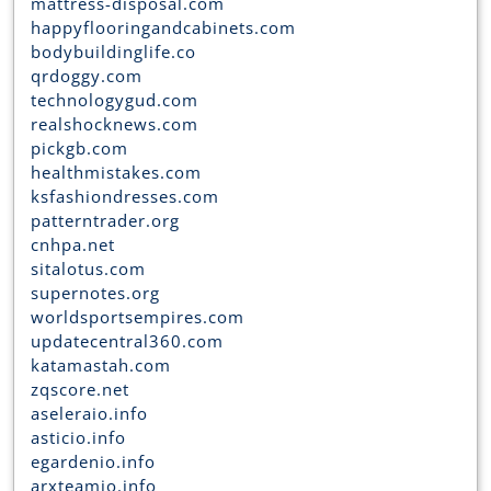
mattress-disposal.com
happyflooringandcabinets.com
bodybuildinglife.co
qrdoggy.com
technologygud.com
realshocknews.com
pickgb.com
healthmistakes.com
ksfashiondresses.com
patterntrader.org
cnhpa.net
sitalotus.com
supernotes.org
worldsportsempires.com
updatecentral360.com
katamastah.com
zqscore.net
aseleraio.info
asticio.info
egardenio.info
arxteamio.info