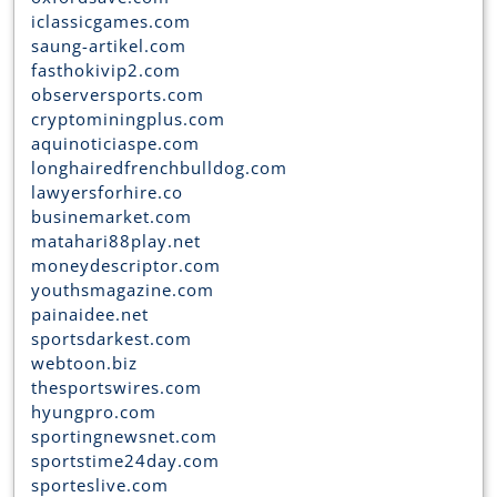
iclassicgames.com
saung-artikel.com
fasthokivip2.com
observersports.com
cryptominingplus.com
aquinoticiaspe.com
longhairedfrenchbulldog.com
lawyersforhire.co
businemarket.com
matahari88play.net
moneydescriptor.com
youthsmagazine.com
painaidee.net
sportsdarkest.com
webtoon.biz
thesportswires.com
hyungpro.com
sportingnewsnet.com
sportstime24day.com
sporteslive.com