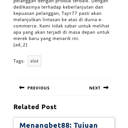
pelanggan dengan produk terbaik. Dengan
dedikasinya terhadap keberlanjutan dan
kepuasan pelanggan, Tajir77 pasti akan
melanjutkan lintasan ke atas di dunia e-
commerce. Kami tidak sabar untuk melihat
apa yang akan terjadi di masa depan untuk
merek baru yang menarik ini.
[ad_2]
Tags:
slot
Post
navigation
PREVIOUS
NEXT
Previous
Next
post:
post:
Related Post
Menangbet88: Tujuan