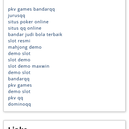
pkv games bandarqq
jurusqq
situs poker online
situs qq online
bandar judi bola terbaik
slot resmi
mahjong demo
demo slot
slot demo
slot demo maxwin
demo slot
bandarqq
pkv games
demo slot
pkv qq
dominoqq