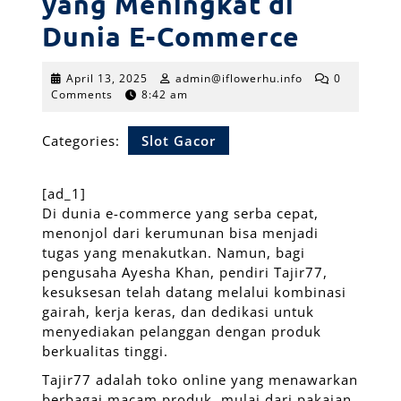
yang Meningkat di
Dunia E-Commerce
April
admin@iflowerhu
April 13, 2025
admin@iflowerhu.info
0
13,
Comments
8:42 am
2025
Categories:
Slot Gacor
[ad_1]
Di dunia e-commerce yang serba cepat,
menonjol dari kerumunan bisa menjadi
tugas yang menakutkan. Namun, bagi
pengusaha Ayesha Khan, pendiri Tajir77,
kesuksesan telah datang melalui kombinasi
gairah, kerja keras, dan dedikasi untuk
menyediakan pelanggan dengan produk
berkualitas tinggi.
Tajir77 adalah toko online yang menawarkan
berbagai macam produk, mulai dari pakaian