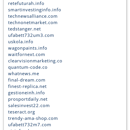
retefuturah.info
smartinvestinginfo.info
technewsalliance.com
technonetmarket.com
tedstanger.net
ufabett732um3.com
uskola.info
wagonpaints.info
waitfornext.com
clearvisionmarketing.co
quantum-code.co
whatnews.me
final-dream.com
finest-replica.net
gestioneinh.info
prosportdaily.net
salesinvest22.com
teseract.org
trendy-ama-shop.com
ufabett732m7.com