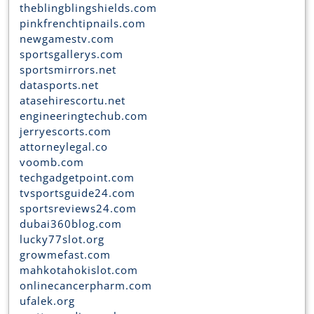
theblingblingshields.com
pinkfrenchtipnails.com
newgamestv.com
sportsgallerys.com
sportsmirrors.net
datasports.net
atasehirescortu.net
engineeringtechub.com
jerryescorts.com
attorneylegal.co
voomb.com
techgadgetpoint.com
tvsportsguide24.com
sportsreviews24.com
dubai360blog.com
lucky77slot.org
growmefast.com
mahkotahokislot.com
onlinecancerpharm.com
ufalek.org