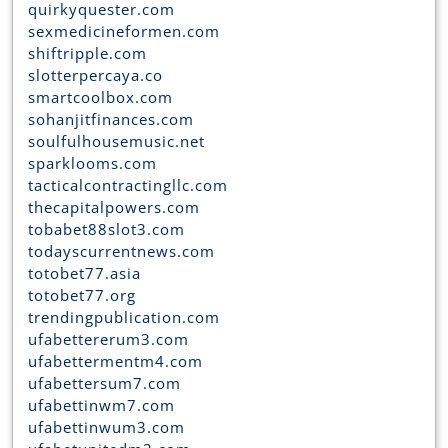
quirkyquester.com
sexmedicineformen.com
shiftripple.com
slotterpercaya.co
smartcoolbox.com
sohanjitfinances.com
soulfulhousemusic.net
sparklooms.com
tacticalcontractingllc.com
thecapitalpowers.com
tobabet88slot3.com
todayscurrentnews.com
totobet77.asia
totobet77.org
trendingpublication.com
ufabettererum3.com
ufabettermentm4.com
ufabettersum7.com
ufabettinwm7.com
ufabettinwum3.com