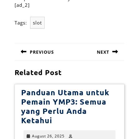
[ad_2]
Tags:
slot
Post
navigation
PREVIOUS
NEXT
Previous
Next
post:
post:
Related Post
Panduan Utama untuk
Pemain YMP3: Semua
yang Perlu Anda
Panduan
Ketahui
Utama
August
August 26, 2025
untuk