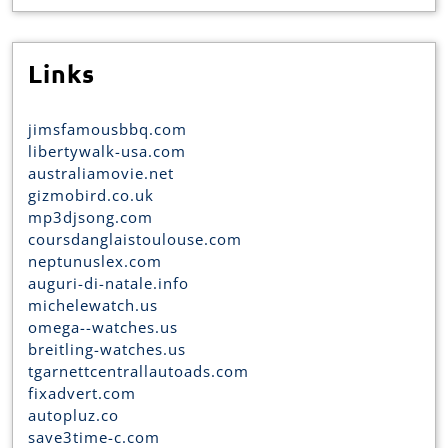
Links
jimsfamousbbq.com
libertywalk-usa.com
australiamovie.net
gizmobird.co.uk
mp3djsong.com
coursdanglaistoulouse.com
neptunuslex.com
auguri-di-natale.info
michelewatch.us
omega--watches.us
breitling-watches.us
tgarnettcentrallautoads.com
fixadvert.com
autopluz.co
save3time-c.com