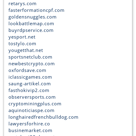
retarys.com
fasterformationcpf.com
goldensnuggles.com
lookbattlemap.com
buyrdpservice.com
yesport.net
tostylo.com
yougetthat.net
sportsnetclub.com
newbestcrypto.com
oxfordsave.com
iclassicgames.com
saung-artikel.com
fasthokivip2.com
observersports.com
cryptominingplus.com
aquinoticiaspe.com
longhairedfrenchbulldog.com
lawyersforhire.co
businemarket.com