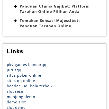
Panduan Utama Gajibet: Platform
Taruhan Online Pilihan Anda
Temukan Sensasi Majestibet:
Panduan Taruhan Online
Links
pkv games bandarqq
jurusqq
situs poker online
situs qq online
bandar judi bola terbaik
slot resmi
mahjong demo
demo slot
slot demo