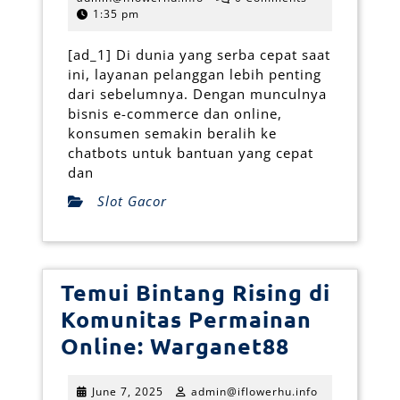
Chatbot
2025
1:35 pm
Merevolus
[ad_1] Di dunia yang serba cepat saat
Layanan
ini, layanan pelanggan lebih penting
Pelangga
dari sebelumnya. Dengan munculnya
bisnis e-commerce dan online,
konsumen semakin beralih ke
chatbots untuk bantuan yang cepat
dan
Slot Gacor
Temui Bintang Rising di
Komunitas Permainan
Temui
Online: Warganet88
Bintang
June
admin@iflower
June 7, 2025
admin@iflowerhu.info
Rising