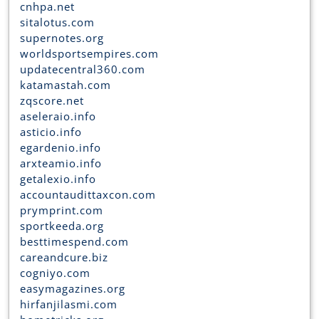
cnhpa.net
sitalotus.com
supernotes.org
worldsportsempires.com
updatecentral360.com
katamastah.com
zqscore.net
aseleraio.info
asticio.info
egardenio.info
arxteamio.info
getalexio.info
accountaudittaxcon.com
prymprint.com
sportkeeda.org
besttimespend.com
careandcure.biz
cogniyo.com
easymagazines.org
hirfanjilasmi.com