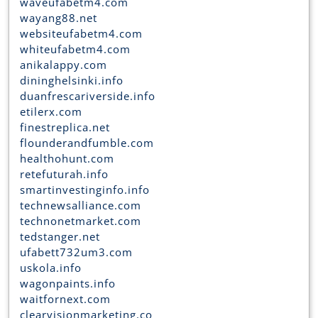
waveufabetm4.com
wayang88.net
websiteufabetm4.com
whiteufabetm4.com
anikalappy.com
dininghelsinki.info
duanfrescariverside.info
etilerx.com
finestreplica.net
flounderandfumble.com
healthohunt.com
retefuturah.info
smartinvestinginfo.info
technewsalliance.com
technonetmarket.com
tedstanger.net
ufabett732um3.com
uskola.info
wagonpaints.info
waitfornext.com
clearvisionmarketing.co