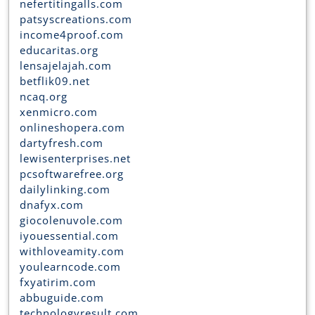
nefertitingalls.com
patsyscreations.com
income4proof.com
educaritas.org
lensajelajah.com
betflik09.net
ncaq.org
xenmicro.com
onlineshopera.com
dartyfresh.com
lewisenterprises.net
pcsoftwarefree.org
dailylinking.com
dnafyx.com
giocolenuvole.com
iyouessential.com
withloveamity.com
youlearncode.com
fxyatirim.com
abbuguide.com
technologyresult.com