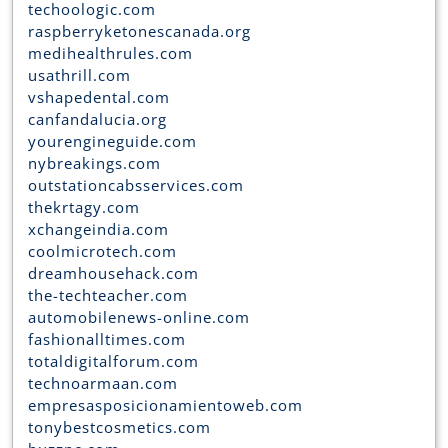
techoologic.com
raspberryketonescanada.org
medihealthrules.com
usathrill.com
vshapedental.com
canfandalucia.org
yourengineguide.com
nybreakings.com
outstationcabsservices.com
thekrtagy.com
xchangeindia.com
coolmicrotech.com
dreamhousehack.com
the-techteacher.com
automobilenews-online.com
fashionalltimes.com
totaldigitalforum.com
technoarmaan.com
empresasposicionamientoweb.com
tonybestcosmetics.com