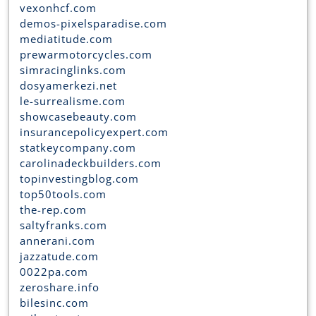
vexonhcf.com
demos-pixelsparadise.com
mediatitude.com
prewarmotorcycles.com
simracinglinks.com
dosyamerkezi.net
le-surrealisme.com
showcasebeauty.com
insurancepolicyexpert.com
statkeycompany.com
carolinadeckbuilders.com
topinvestingblog.com
top50tools.com
the-rep.com
saltyfranks.com
annerani.com
jazzatude.com
0022pa.com
zeroshare.info
bilesinc.com