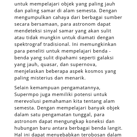
untuk mempelajari objek yang paling jauh
dan paling samar di alam semesta. Dengan
mengumpulkan cahaya dari berbagai sumber
secara bersamaan, para astronom dapat
mendeteksi sinyal samar yang akan sulit
atau tidak mungkin untuk diamati dengan
spektrograf tradisional. Ini memungkinkan
para peneliti untuk mempelajari benda -
benda yang sulit dipahami seperti galaksi
yang jauh, quasar, dan supernova,
menjelaskan beberapa aspek kosmos yang
paling misterius dan menarik.
Selain kemampuan pengamatannya,
Supermpo juga memiliki potensi untuk
merevolusi pemahaman kita tentang alam
semesta. Dengan mempelajari banyak objek
dalam satu pengamatan tunggal, para
astronom dapat mengungkap koneksi dan
hubungan baru antara berbagai benda langit.
Hal ini dapat menyebabkan terobosan dalam