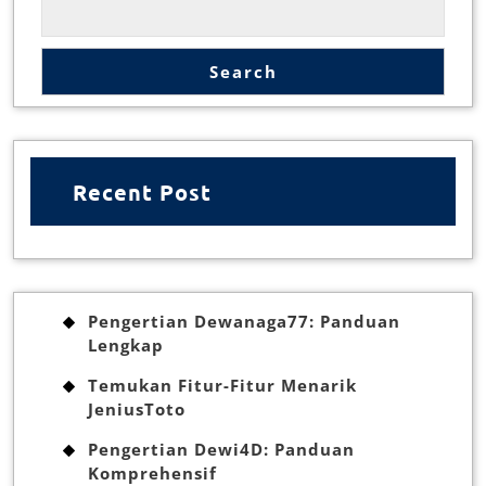
Search
Recent Post
Pengertian Dewanaga77: Panduan
Lengkap
Temukan Fitur-Fitur Menarik
JeniusToto
Pengertian Dewi4D: Panduan
Komprehensif