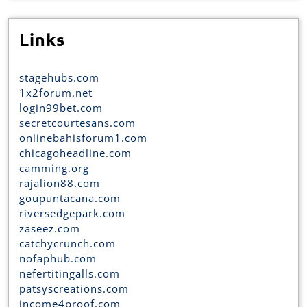
Links
stagehubs.com
1x2forum.net
login99bet.com
secretcourtesans.com
onlinebahisforum1.com
chicagoheadline.com
camming.org
rajalion88.com
goupuntacana.com
riversedgepark.com
zaseez.com
catchycrunch.com
nofaphub.com
nefertitingalls.com
patsyscreations.com
income4proof.com