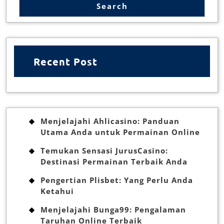
Search
Recent Post
Menjelajahi Ahlicasino: Panduan
Utama Anda untuk Permainan Online
Temukan Sensasi JurusCasino:
Destinasi Permainan Terbaik Anda
Pengertian Plisbet: Yang Perlu Anda
Ketahui
Menjelajahi Bunga99: Pengalaman
Taruhan Online Terbaik