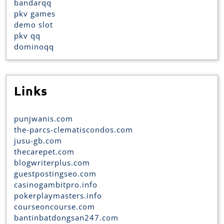
bandarqq
pkv games
demo slot
pkv qq
dominoqq
Links
punjwanis.com
the-parcs-clematiscondos.com
jusu-gb.com
thecarepet.com
blogwriterplus.com
guestpostingseo.com
casinogambitpro.info
pokerplaymasters.info
courseoncourse.com
bantinbatdongsan247.com