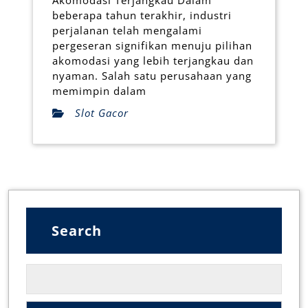
Akomodasi Terjangkau Dalam
beberapa tahun terakhir, industri
perjalanan telah mengalami
pergeseran signifikan menuju pilihan
akomodasi yang lebih terjangkau dan
nyaman. Salah satu perusahaan yang
memimpin dalam
Slot Gacor
Search