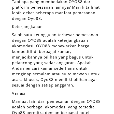
Tapi apa yang membedakan OYO88 dari
platform pemesanan lainnya? Mari kita lihat
lebih dekat beberapa manfaat pemesanan
dengan Oyo88.
Keterjangkauan
Salah satu keunggulan terbesar pemesanan
dengan OYO88 adalah keterjangkauan
akomodasi. OYO88 menawarkan harga
kompetitif di berbagai kamar,
menjadikannya pilihan yang bagus untuk
pelancong yang sadar anggaran. Apakah
Anda mencari kamar sederhana untuk
menginap semalam atau suite mewah untuk
acara khusus, Oyo88 memiliki pilihan agar
sesuai dengan setiap anggaran.
Variasi
Manfaat lain dari pemesanan dengan OYO88
adalah berbagai akomodasi yang tersedia.
Oyo88 bermitra dengan berbagai hotel,