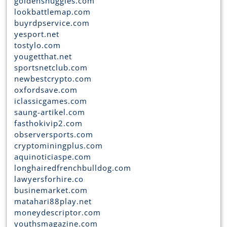
goldensnuggles.com
lookbattlemap.com
buyrdpservice.com
yesport.net
tostylo.com
yougetthat.net
sportsnetclub.com
newbestcrypto.com
oxfordsave.com
iclassicgames.com
saung-artikel.com
fasthokivip2.com
observersports.com
cryptominingplus.com
aquinoticiaspe.com
longhairedfrenchbulldog.com
lawyersforhire.co
businemarket.com
matahari88play.net
moneydescriptor.com
youthsmagazine.com