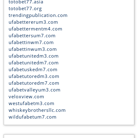
totobet77.asia
totobet77.org
trendingpublication.com
ufabettererum3.com
ufabettermentm4.com
ufabettersum7.com
ufabettinwm7.com
ufabettinwum3.com
ufabetunitedm3.com
ufabetunitedm7.com
ufabetuskedm7.com
ufabetutoredm3.com
ufabetutoredm7.com
ufabetvalleyum3.com
veloxview.com
westufabetm3.com
whiskeybrothersllc.com
wildufabetum7.com