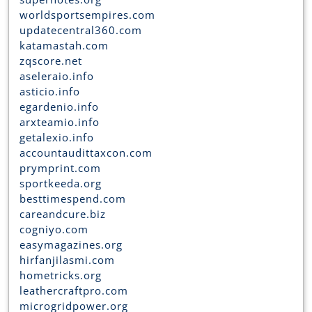
worldsportsempires.com
updatecentral360.com
katamastah.com
zqscore.net
aseleraio.info
asticio.info
egardenio.info
arxteamio.info
getalexio.info
accountaudittaxcon.com
prymprint.com
sportkeeda.org
besttimespend.com
careandcure.biz
cogniyo.com
easymagazines.org
hirfanjilasmi.com
hometricks.org
leathercraftpro.com
microgridpower.org