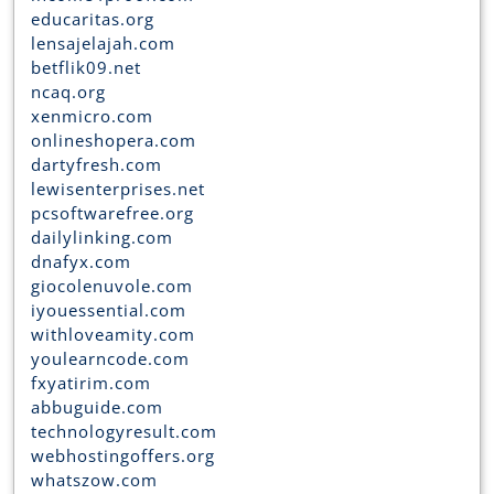
educaritas.org
lensajelajah.com
betflik09.net
ncaq.org
xenmicro.com
onlineshopera.com
dartyfresh.com
lewisenterprises.net
pcsoftwarefree.org
dailylinking.com
dnafyx.com
giocolenuvole.com
iyouessential.com
withloveamity.com
youlearncode.com
fxyatirim.com
abbuguide.com
technologyresult.com
webhostingoffers.org
whatszow.com