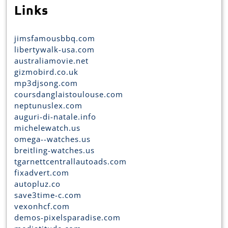
Links
jimsfamousbbq.com
libertywalk-usa.com
australiamovie.net
gizmobird.co.uk
mp3djsong.com
coursdanglaistoulouse.com
neptunuslex.com
auguri-di-natale.info
michelewatch.us
omega--watches.us
breitling-watches.us
tgarnettcentrallautoads.com
fixadvert.com
autopluz.co
save3time-c.com
vexonhcf.com
demos-pixelsparadise.com