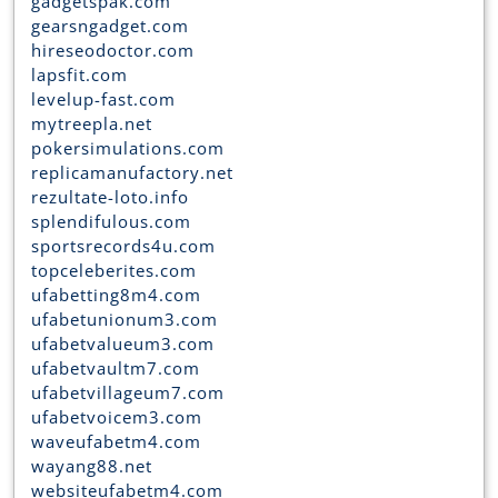
gadgetspak.com
gearsngadget.com
hireseodoctor.com
lapsfit.com
levelup-fast.com
mytreepla.net
pokersimulations.com
replicamanufactory.net
rezultate-loto.info
splendifulous.com
sportsrecords4u.com
topceleberites.com
ufabetting8m4.com
ufabetunionum3.com
ufabetvalueum3.com
ufabetvaultm7.com
ufabetvillageum7.com
ufabetvoicem3.com
waveufabetm4.com
wayang88.net
websiteufabetm4.com