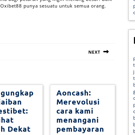
, Oxibet88 punya sesuatu untuk semua orang.
NEXT
Next
post:
gungkap
Aoncash:
jaiban
Merevolusi
estibet:
cara kami
ihat
menangani
ih Dekat
pembayaran