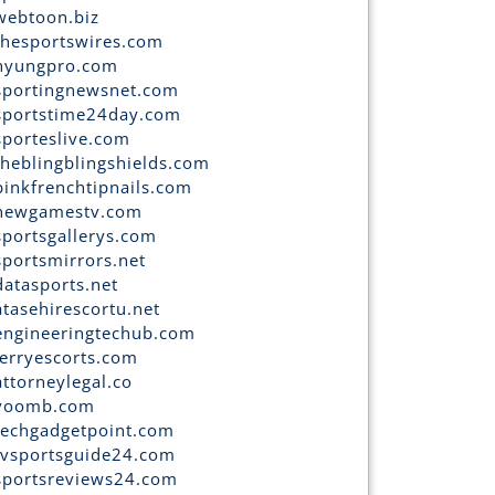
webtoon.biz
thesportswires.com
hyungpro.com
sportingnewsnet.com
sportstime24day.com
sporteslive.com
theblingblingshields.com
pinkfrenchtipnails.com
newgamestv.com
sportsgallerys.com
sportsmirrors.net
datasports.net
atasehirescortu.net
engineeringtechub.com
jerryescorts.com
attorneylegal.co
voomb.com
techgadgetpoint.com
tvsportsguide24.com
sportsreviews24.com