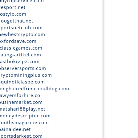
buyrdpservice.com
yesport.net
tostylo.com
yougetthat.net
sportsnetclub.com
newbestcrypto.com
oxfordsave.com
iclassicgames.com
saung-artikel.com
fasthokivip2.com
observersports.com
cryptominingplus.com
aquinoticiaspe.com
longhairedfrenchbulldog.com
lawyersforhire.co
businemarket.com
matahari88play.net
moneydescriptor.com
youthsmagazine.com
painaidee.net
sportsdarkest.com