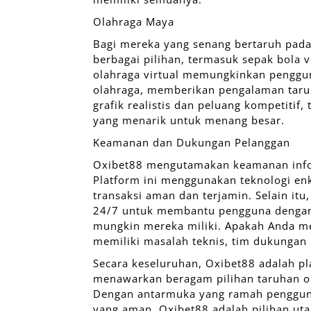
Olahraga Maya
Bagi mereka yang senang bertaruh pada
berbagai pilihan, termasuk sepak bola v
olahraga virtual memungkinkan penggu
olahraga, memberikan pengalaman taru
grafik realistis dan peluang kompetitif,
yang menarik untuk menang besar.
Keamanan dan Dukungan Pelanggan
Oxibet88 mengutamakan keamanan info
Platform ini menggunakan teknologi e
transaksi aman dan terjamin. Selain i
24/7 untuk membantu pengguna dengan
mungkin mereka miliki. Apakah Anda m
memiliki masalah teknis, tim dukungan
Secara keseluruhan, Oxibet88 adalah p
menawarkan beragam pilihan taruhan ola
Dengan antarmuka yang ramah pengguna
yang aman, Oxibet88 adalah pilihan ut