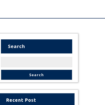
Search
Search
Recent Post