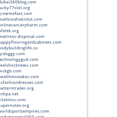
dubai360blog.com
lucky77slot.org
growmefast.com
mahkotahokislot.com
onlinecancerpharm.com
ufalek.org
mattress-disposal.com
happyflooringandcabinets.com
bodybuildinglife.co
qrdoggy.com
technologygud.com
realshocknews.com
pickgb.com
healthmistakes.com
ksfashiondresses.com
patterntrader.org
cnhpa.net
sitalotus.com
supernotes.org
worldsportsempires.com
updatecentral360.com